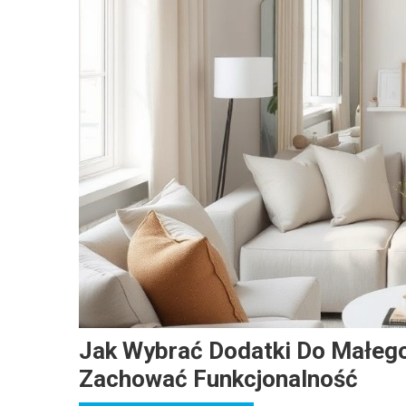
Jak Wybrać Dodatki Do Małego
Zachować Funkcjonalność