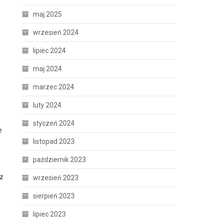
maj 2025
wrzesień 2024
lipiec 2024
maj 2024
marzec 2024
luty 2024
styczeń 2024
e
listopad 2023
październik 2023
az
wrzesień 2023
sierpień 2023
lipiec 2023