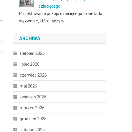
dziecięcego
Projektowanie pokoju dziecięcego to nie lada
wyzwanie, które łączy w …
ARCHIWA
sierpień 2026
lipiec 2026
czerwiec 2026
maj 2026
kwiecień 2026
marzec 2026
grudzień 2025
listopad 2025