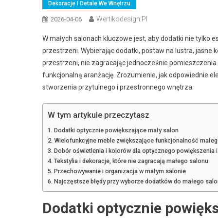
Dekoracje I Detale We Wnętrzu
Wertikodesign.pl
2026-04-06
W małych salonach kluczowe jest, aby dodatki nie tylko 
przestrzeni. Wybierając dodatki, postaw na lustra, jasne 
przestrzeni, nie zagracając jednocześnie pomieszczenia
funkcjonalną aranżację. Zrozumienie, jak odpowiednie el
stworzenia przytulnego i przestronnego wnętrza.
W tym artykule przeczytasz
Dodatki optycznie powiększające mały salon
Wielofunkcyjne meble zwiększające funkcjonalność małeg
Dobór oświetlenia i kolorów dla optycznego powiększenia i
Tekstylia i dekoracje, które nie zagracają małego salonu
Przechowywanie i organizacja w małym salonie
Najczęstsze błędy przy wyborze dodatków do małego sal
Dodatki optycznie powięks