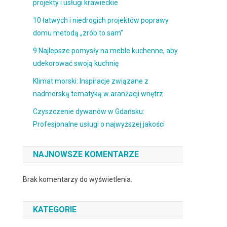
projekty i usługi krawieckie
10 łatwych i niedrogich projektów poprawy
domu metodą „zrób to sam”
9 Najlepsze pomysły na meble kuchenne, aby
udekorować swoją kuchnię
Klimat morski: Inspiracje związane z
nadmorską tematyką w aranżacji wnętrz
Czyszczenie dywanów w Gdańsku:
Profesjonalne usługi o najwyższej jakości
NAJNOWSZE KOMENTARZE
Brak komentarzy do wyświetlenia.
KATEGORIE