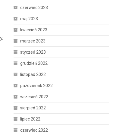
czerwiec 2023
maj 2023
kwiecień 2023
y.
marzec 2023
styczeń 2023
grudzień 2022
listopad 2022
październik 2022
wrzesień 2022
sierpień 2022
lipiec 2022
czerwiec 2022