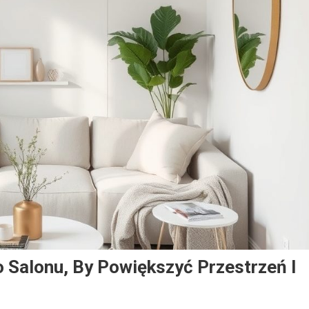
 Salonu, By Powiększyć Przestrzeń I