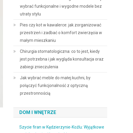
wybrać funkcjonalne i wygodne modele bez
utraty stylu
Pies czy kot w kawalerce: jak zorganizować
przestrzeń i zadbać o komfort zwierzęcia w
małym mieszkaniu
Chirurgia stomatologiczna: co to jest, kiedy
jest potrzebna i jak wygląda konsultacja oraz
zabiegi znieczulenia
Jak wybrać meble do małej kuchni, by
połączyć funkcjonalność z optyczną
przestronnością
DOM I WNĘTRZE
Szycie firan w Kędzierzynie-Koźlu: Wyjątkowe