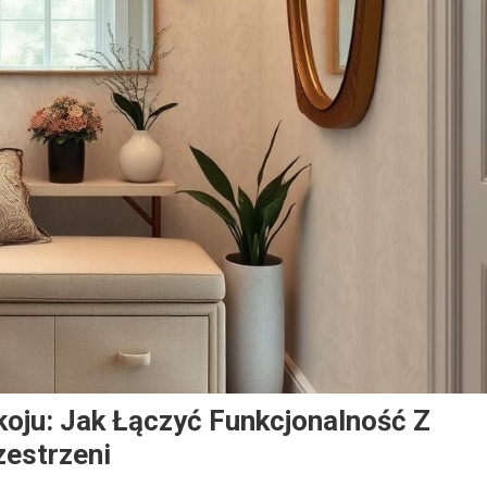
oju: Jak Łączyć Funkcjonalność Z
estrzeni