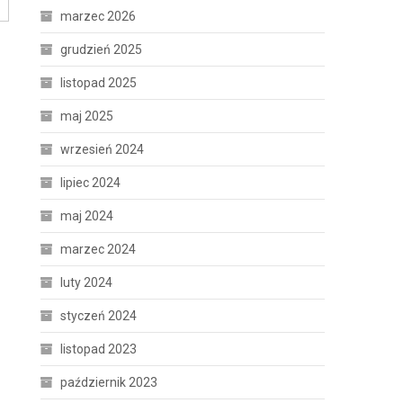
marzec 2026
grudzień 2025
listopad 2025
maj 2025
wrzesień 2024
lipiec 2024
maj 2024
marzec 2024
luty 2024
styczeń 2024
listopad 2023
październik 2023