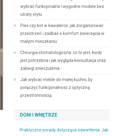
wybrać funkcjonalne i wygodne modele bez
utraty stylu
Pies czy kot w kawalerce: jak zorganizować
przestrzeń i zadbać o komfort zwierzęcia w
małym mieszkaniu
Chirurgia stomatologiczna: co to jest, kiedy
jest potrzebna i jak wygląda konsultacja oraz
zabiegi znieczulenia
Jak wybrać meble do małej kuchni, by
połączyć funkcjonalność z optyczną
przestronnością
DOM I WNĘTRZE
Praktyczne porady dotyczące oświetlenia: Jak