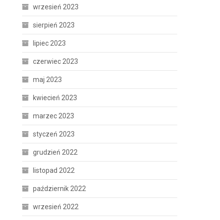
wrzesień 2023
sierpień 2023
lipiec 2023
czerwiec 2023
maj 2023
kwiecień 2023
h
marzec 2023
styczeń 2023
grudzień 2022
listopad 2022
październik 2022
wrzesień 2022