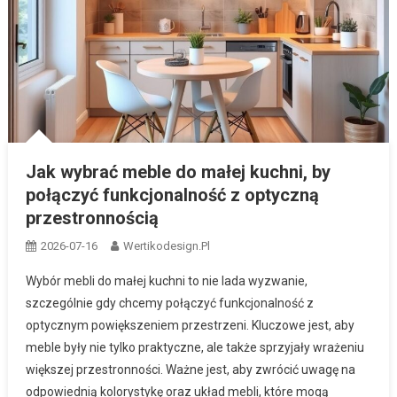
Jak wybrać meble do małej kuchni, by
połączyć funkcjonalność z optyczną
przestronnością
2026-07-16
Wertikodesign.pl
Wybór mebli do małej kuchni to nie lada wyzwanie,
szczególnie gdy chcemy połączyć funkcjonalność z
optycznym powiększeniem przestrzeni. Kluczowe jest, aby
meble były nie tylko praktyczne, ale także sprzyjały wrażeniu
większej przestronności. Ważne jest, aby zwrócić uwagę na
odpowiednią kolorystykę oraz układ mebli, które mogą