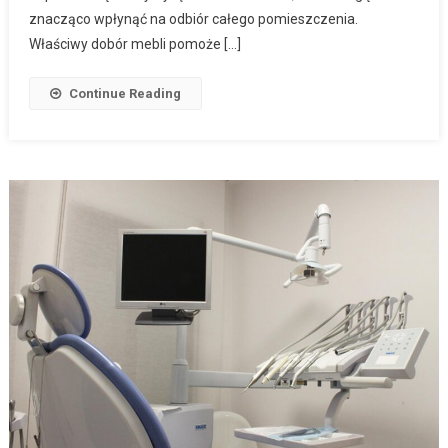
znacząco wpłynąć na odbiór całego pomieszczenia.
Właściwy dobór mebli pomoże […]
Continue Reading