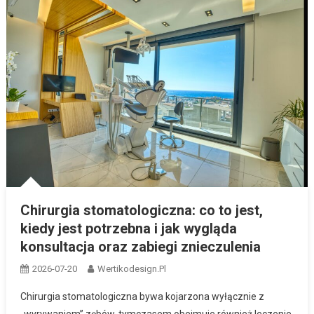
Chirurgia stomatologiczna: co to jest,
kiedy jest potrzebna i jak wygląda
konsultacja oraz zabiegi znieczulenia
2026-07-20
Wertikodesign.pl
Chirurgia stomatologiczna bywa kojarzona wyłącznie z