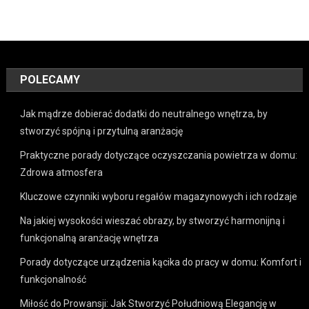
POLECAMY
Jak mądrze dobierać dodatki do neutralnego wnętrza, by
stworzyć spójną i przytulną aranżację
Praktyczne porady dotyczące oczyszczania powietrza w domu:
Zdrowa atmosfera
Kluczowe czynniki wyboru regałów magazynowych i ich rodzaje
Na jakiej wysokości wieszać obrazy, by stworzyć harmonijną i
funkcjonalną aranżację wnętrza
Porady dotyczące urządzenia kącika do pracy w domu: Komfort i
funkcjonalność
Miłość do Prowansji: Jak Stworzyć Południową Elegancję w