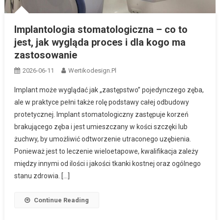
Implantologia stomatologiczna – co to
jest, jak wygląda proces i dla kogo ma
zastosowanie
2026-06-11
Wertikodesign.pl
Implant może wyglądać jak „zastępstwo” pojedynczego zęba,
ale w praktyce pełni także rolę podstawy całej odbudowy
protetycznej. Implant stomatologiczny zastępuje korzeń
brakującego zęba i jest umieszczany w kości szczęki lub
żuchwy, by umożliwić odtworzenie utraconego uzębienia.
Ponieważ jest to leczenie wieloetapowe, kwalifikacja zależy
między innymi od ilości i jakości tkanki kostnej oraz ogólnego
stanu zdrowia. […]
Continue Reading