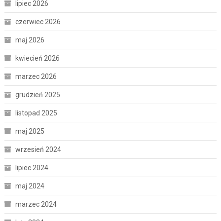
lipiec 2026
czerwiec 2026
maj 2026
kwiecień 2026
marzec 2026
grudzień 2025
listopad 2025
maj 2025
wrzesień 2024
lipiec 2024
maj 2024
marzec 2024