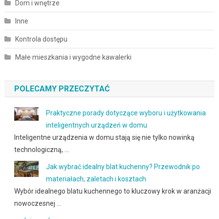
Dom i wnętrze
Inne
Kontrola dostępu
Małe mieszkania i wygodne kawalerki
POLECAMY PRZECZYTAĆ
Praktyczne porady dotyczące wyboru i użytkowania
inteligentnych urządzeń w domu
Inteligentne urządzenia w domu stają się nie tylko nowinką
technologiczną, …
Jak wybrać idealny blat kuchenny? Przewodnik po
materiałach, zaletach i kosztach
Wybór idealnego blatu kuchennego to kluczowy krok w aranżacji
nowoczesnej …