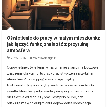
Oświetlenie do pracy w małym mieszkaniu:
jak łączyć funkcjonalność z przytulną
atmosferą
2026-06-07
Wertikodesign.pl
Odpowiednie oświetlenie w małym mieszkaniu ma kluczowe
znaczenie dla komfortu pracy oraz stworzenia przytulnej
atmosfery. Aby osiągnąć równowagę między
funkcjonalnością a estetyką, warto rozważyć różne źródła
światła, które będą odpowiadały na specyficzne potrzeby.
Niezależnie od tego, czy pracujesz przy biurku, czy
relaksujesz się po długim dniu, odpowiednia kombinacja