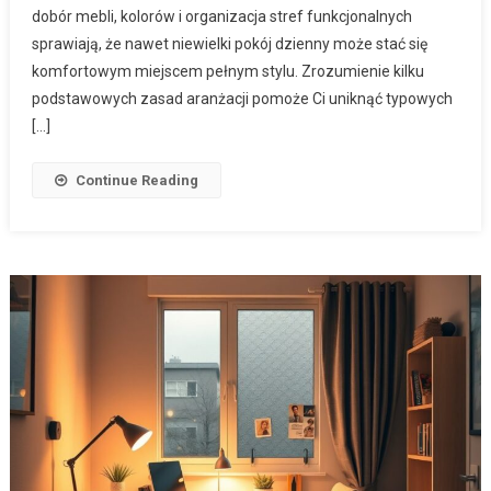
dobór mebli, kolorów i organizacja stref funkcjonalnych
sprawiają, że nawet niewielki pokój dzienny może stać się
komfortowym miejscem pełnym stylu. Zrozumienie kilku
podstawowych zasad aranżacji pomoże Ci uniknąć typowych
[…]
Continue Reading