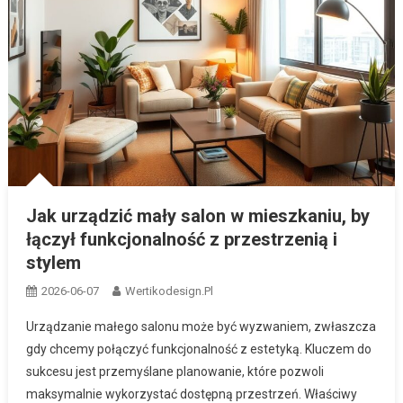
Jak urządzić mały salon w mieszkaniu, by
łączył funkcjonalność z przestrzenią i
stylem
2026-06-07
Wertikodesign.pl
Urządzanie małego salonu może być wyzwaniem, zwłaszcza
gdy chcemy połączyć funkcjonalność z estetyką. Kluczem do
sukcesu jest przemyślane planowanie, które pozwoli
maksymalnie wykorzystać dostępną przestrzeń. Właściwy