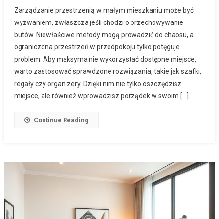
Zarządzanie przestrzenią w małym mieszkaniu może być
wyzwaniem, zwłaszcza jeśli chodzi o przechowywanie
butów. Niewłaściwe metody mogą prowadzić do chaosu, a
ograniczona przestrzeń w przedpokoju tylko potęguje
problem. Aby maksymalnie wykorzystać dostępne miejsce,
warto zastosować sprawdzone rozwiązania, takie jak szafki,
regały czy organizery. Dzięki nim nie tylko oszczędzisz
miejsce, ale również wprowadzisz porządek w swoim […]
Continue Reading