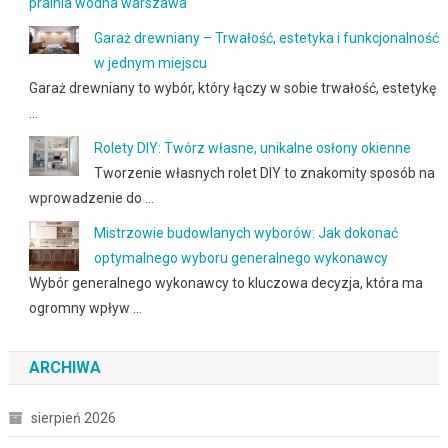
pralnia wodna warszawa
Garaż drewniany – Trwałość, estetyka i funkcjonalność
w jednym miejscu
Garaż drewniany to wybór, który łączy w sobie trwałość, estetykę
…
Rolety DIY: Twórz własne, unikalne osłony okienne
Tworzenie własnych rolet DIY to znakomity sposób na
wprowadzenie do …
Mistrzowie budowlanych wyborów: Jak dokonać
optymalnego wyboru generalnego wykonawcy
Wybór generalnego wykonawcy to kluczowa decyzja, która ma
ogromny wpływ …
ARCHIWA
sierpień 2026