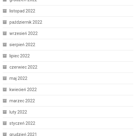
listopad 2022
październik 2022
wrzesień 2022
sierpień 2022
lipiec 2022
czerwiec 2022
maj 2022
kwiecień 2022
marzec 2022
luty 2022
styczeń 2022
grudzień 2021