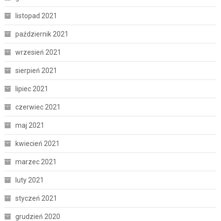
listopad 2021
październik 2021
wrzesień 2021
sierpień 2021
lipiec 2021
czerwiec 2021
maj 2021
kwiecień 2021
marzec 2021
luty 2021
styczeń 2021
grudzień 2020