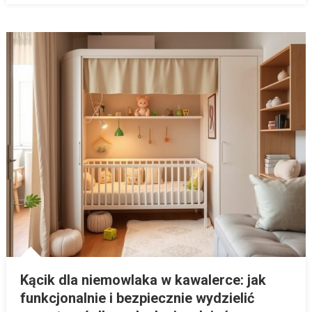
Kącik dla niemowlaka w kawalerce: jak
funkcjonalnie i bezpiecznie wydzielić