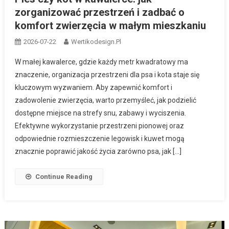
zorganizować przestrzeń i zadbać o
komfort zwierzęcia w małym mieszkaniu
2026-07-22
Wertikodesign.pl
W małej kawalerce, gdzie każdy metr kwadratowy ma
znaczenie, organizacja przestrzeni dla psa i kota staje się
kluczowym wyzwaniem. Aby zapewnić komfort i
zadowolenie zwierzęcia, warto przemyśleć, jak podzielić
dostępne miejsce na strefy snu, zabawy i wyciszenia.
Efektywne wykorzystanie przestrzeni pionowej oraz
odpowiednie rozmieszczenie legowisk i kuwet mogą
znacznie poprawić jakość życia zarówno psa, jak […]
Continue Reading