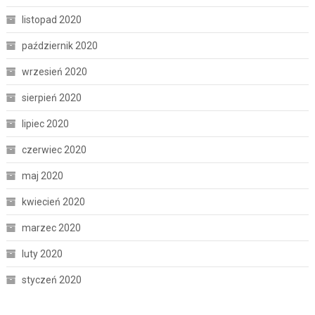
listopad 2020
październik 2020
wrzesień 2020
sierpień 2020
lipiec 2020
czerwiec 2020
maj 2020
kwiecień 2020
marzec 2020
luty 2020
styczeń 2020