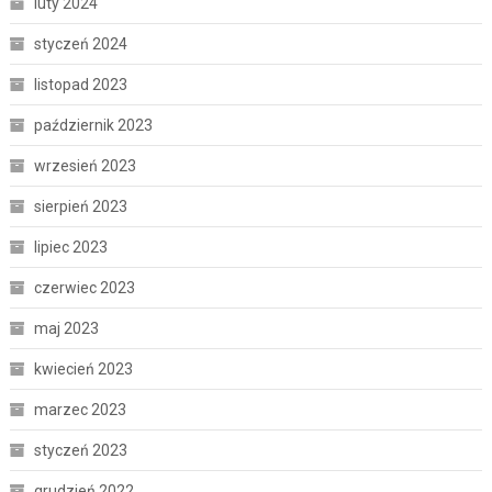
luty 2024
styczeń 2024
listopad 2023
październik 2023
wrzesień 2023
sierpień 2023
lipiec 2023
czerwiec 2023
maj 2023
kwiecień 2023
marzec 2023
styczeń 2023
grudzień 2022