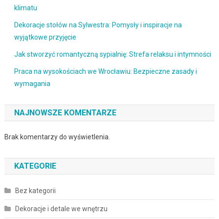
klimatu
Dekoracje stołów na Sylwestra: Pomysły i inspiracje na
wyjątkowe przyjęcie
Jak stworzyć romantyczną sypialnię: Strefa relaksu i intymności
Praca na wysokościach we Wrocławiu: Bezpieczne zasady i
wymagania
NAJNOWSZE KOMENTARZE
Brak komentarzy do wyświetlenia.
KATEGORIE
Bez kategorii
Dekoracje i detale we wnętrzu