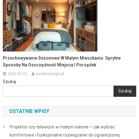
Przechowywanie Sezonowe W Małym Mieszkaniu: Sprytne
Sposoby Na Oszczędność Miejsca I Porządek
2026-05-22
wertikodesign.pl
Szukaj
Szukaj
OSTATNIE WPISY
Projektor czy telewizor w małym salonie — jak wybrać
komfortowe i funkcjonalne rozwiązanie do ograniczonej