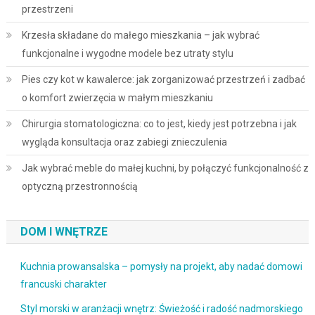
przestrzeni
Krzesła składane do małego mieszkania – jak wybrać
funkcjonalne i wygodne modele bez utraty stylu
Pies czy kot w kawalerce: jak zorganizować przestrzeń i zadbać
o komfort zwierzęcia w małym mieszkaniu
Chirurgia stomatologiczna: co to jest, kiedy jest potrzebna i jak
wygląda konsultacja oraz zabiegi znieczulenia
Jak wybrać meble do małej kuchni, by połączyć funkcjonalność z
optyczną przestronnością
DOM I WNĘTRZE
Kuchnia prowansalska – pomysły na projekt, aby nadać domowi
francuski charakter
Styl morski w aranżacji wnętrz: Świeżość i radość nadmorskiego