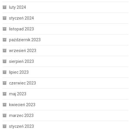
luty 2024
styczeń 2024
listopad 2023
październik 2023
wrzesień 2023
sierpień 2023
lipiec 2023
czerwiec 2023
maj 2023
kwiecień 2023
marzec 2023
styczeń 2023