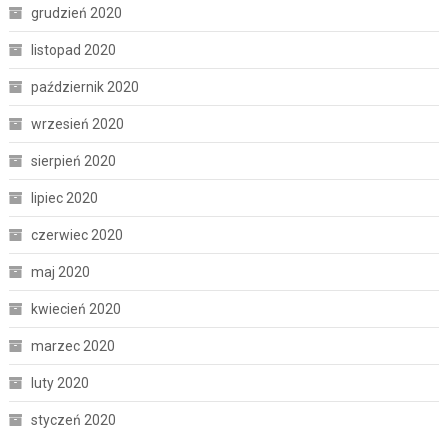
grudzień 2020
listopad 2020
październik 2020
wrzesień 2020
sierpień 2020
lipiec 2020
czerwiec 2020
maj 2020
kwiecień 2020
marzec 2020
luty 2020
styczeń 2020