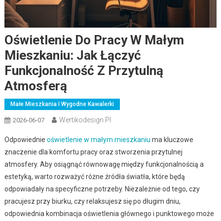
Oświetlenie Do Pracy W Małym
Mieszkaniu: Jak Łączyć
Funkcjonalność Z Przytulną
Atmosferą
Małe Mieszkania I Wygodne Kawalerki
Wertikodesign.pl
2026-06-07
Odpowiednie
oświetlenie w małym mieszkaniu
ma kluczowe
znaczenie dla komfortu pracy oraz stworzenia przytulnej
atmosfery. Aby osiągnąć równowagę między funkcjonalnością a
estetyką, warto rozważyć różne źródła światła, które będą
odpowiadały na specyficzne potrzeby. Niezależnie od tego, czy
pracujesz przy biurku, czy relaksujesz się po długim dniu,
odpowiednia kombinacja oświetlenia głównego i punktowego może