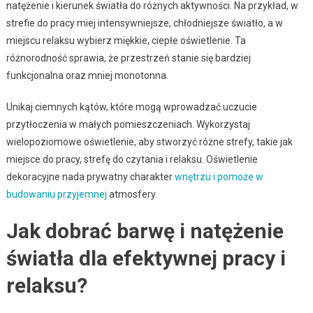
natężenie i kierunek światła do różnych aktywności. Na przykład, w
strefie do pracy miej intensywniejsze, chłodniejsze światło, a w
miejscu relaksu wybierz miękkie, ciepłe oświetlenie. Ta
różnorodność sprawia, że przestrzeń stanie się bardziej
funkcjonalna oraz mniej monotonna.
Unikaj ciemnych kątów, które mogą wprowadzać uczucie
przytłoczenia w małych pomieszczeniach. Wykorzystaj
wielopoziomowe oświetlenie, aby stworzyć różne strefy, takie jak
miejsce do pracy, strefę do czytania i relaksu. Oświetlenie
dekoracyjne nada prywatny charakter
wnętrzu i pomoże w
budowaniu przyjemnej
atmosfery.
Jak dobrać barwę i natężenie
światła dla efektywnej pracy i
relaksu?