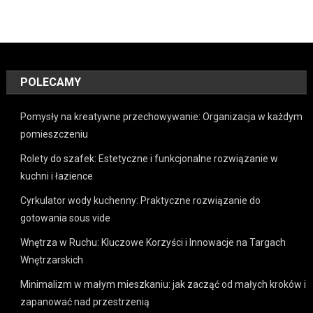
POLECAMY
Pomysły na kreatywne przechowywanie: Organizacja w każdym
pomieszczeniu
Rolety do szafek: Estetyczne i funkcjonalne rozwiązanie w
kuchni i łazience
Cyrkulator wody kuchenny: Praktyczne rozwiązanie do
gotowania sous vide
Wnętrza w Ruchu: Kluczowe Korzyści i Innowacje na Targach
Wnętrzarskich
Minimalizm w małym mieszkaniu: jak zacząć od małych kroków i
zapanować nad przestrzenią