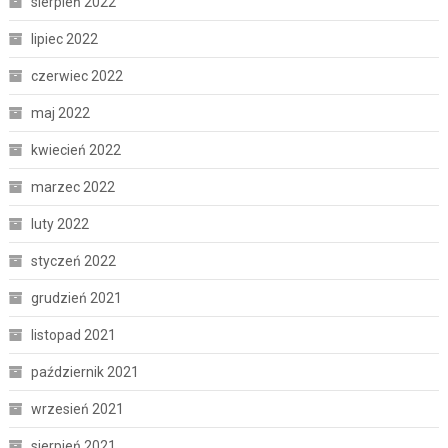
sierpień 2022
lipiec 2022
czerwiec 2022
maj 2022
kwiecień 2022
marzec 2022
luty 2022
styczeń 2022
grudzień 2021
listopad 2021
październik 2021
wrzesień 2021
sierpień 2021