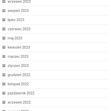
wrzesień 2023
sierpień 2023
lipiec 2023
czerwiec 2023
maj 2023
kwiecień 2023
marzec 2023
styczeń 2023
grudzień 2022
listopad 2022
październik 2022
wrzesień 2022