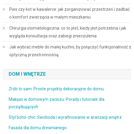
Pies czy kot w kawalerce: jak zorganizować przestrzeń i zadbać
o komfort zwierzęcia w małym mieszkaniu
Chirurgia stomatologiczna: co to jest, kiedy jest potrzebna i jak
wygląda konsultacja oraz zabiegi znieczulenia
Jak wybrać meble do małej kuchni, by połączyć funkcjonalność z
optyczną przestronnością
DOM I WNĘTRZE
Zrób to sam: Proste projekty dekoracyjne do domu
Makijaż w domowym zaciszu: Porady i tutoriale dla
początkujących
Styl boho-chic: Swoboda i wyrafinowanie w aranżacji wnętrz
Fasada dla domu drewnianego