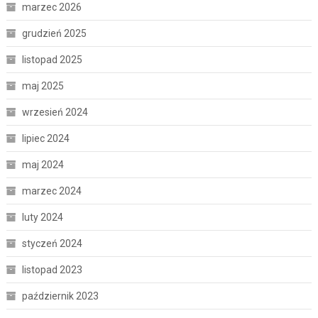
marzec 2026
grudzień 2025
listopad 2025
maj 2025
wrzesień 2024
lipiec 2024
maj 2024
marzec 2024
luty 2024
styczeń 2024
listopad 2023
październik 2023