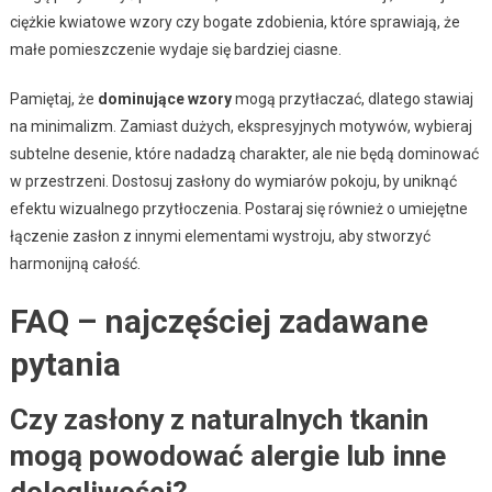
ciężkie kwiatowe wzory czy bogate zdobienia, które sprawiają, że
małe pomieszczenie wydaje się bardziej ciasne.
Pamiętaj, że
dominujące wzory
mogą przytłaczać, dlatego stawiaj
na minimalizm. Zamiast dużych, ekspresyjnych motywów, wybieraj
subtelne desenie, które nadadzą charakter, ale nie będą dominować
w przestrzeni. Dostosuj zasłony do wymiarów pokoju, by uniknąć
efektu wizualnego przytłoczenia. Postaraj się również o umiejętne
łączenie zasłon z innymi elementami wystroju, aby stworzyć
harmonijną całość.
FAQ – najczęściej zadawane
pytania
Czy zasłony z naturalnych tkanin
mogą powodować alergie lub inne
dolegliwości?