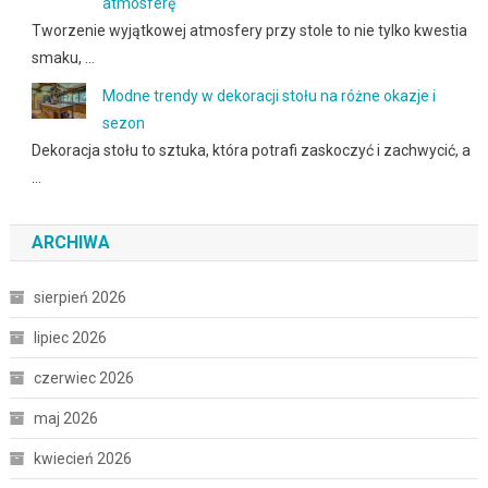
atmosferę
Tworzenie wyjątkowej atmosfery przy stole to nie tylko kwestia
smaku, …
Modne trendy w dekoracji stołu na różne okazje i
sezon
Dekoracja stołu to sztuka, która potrafi zaskoczyć i zachwycić, a
…
ARCHIWA
sierpień 2026
lipiec 2026
czerwiec 2026
maj 2026
kwiecień 2026