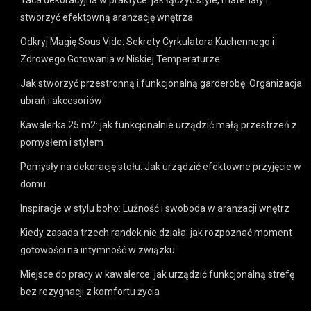
stworzyć efektowną aranżację wnętrza
Odkryj Magię Sous Vide: Sekrety Cyrkulatora Kuchennego i
Zdrowego Gotowania w Niskiej Temperaturze
Jak stworzyć przestronną i funkcjonalną garderobę: Organizacja
ubrań i akcesoriów
Kawalerka 25 m2: jak funkcjonalnie urządzić małą przestrzeń z
pomysłem i stylem
Pomysły na dekorację stołu: Jak urządzić efektowne przyjęcie w
domu
Inspiracje w stylu boho: Luźność i swoboda w aranżacji wnętrz
Kiedy zasada trzech randek nie działa: jak rozpoznać moment
gotowości na intymność w związku
Miejsce do pracy w kawalerce: jak urządzić funkcjonalną strefę
bez rezygnacji z komfortu życia