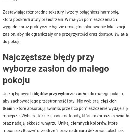
Zestawiając różnorodne tekstury i wzory, osiągniesz harmonię,
która podkreśli atuty przestrzeni. W małych pomieszczeniach
wygodne oraz praktyczne będzie umiejętne planowanie lokalizacji
zasłon, aby nie ograniczały one przejrzystości oraz dostępu światła
do pokoju.
Najczęstsze błędy przy
wyborze zasłon do małego
pokoju
Unikaj typowych
błędów przy wyborze zasłon
do małego pokoju,
aby zachować jego przestronność i styl. Nie wybieraj
ciężkich
tkanin
, które absorbują światło, przez co pomieszczenie wydaje się
mniejsze. Wybieraj lekkie i jasne materiały, które rozpraszają światło
oraz nadają lekkości wnętrzu. Unikaj
ciemnych kolorów
, które
mogą przytłoczyć przestrzeń, oraz nadmiaru dekoracji, takich jak