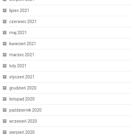
lipiec 2021
czerwiec 2021
maj 2021
kwiecień 2021
marzec 2021
luty 2021
styczeń 2021
grudzień 2020
listopad 2020
październik 2020
wrzesień 2020
sierpień 2020