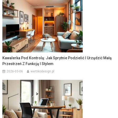
Kawalerka Pod Kontrolą: Jak Sprytnie Podzielić I Urządzić Małą
Przestrzeń Z Funkcją I Stylem
2026-03-06
wertikodesign.pl