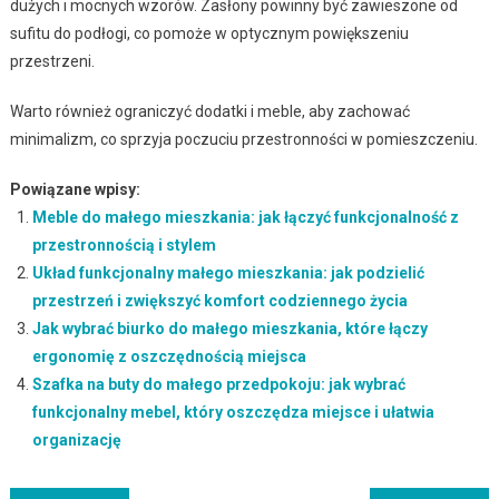
dużych i mocnych wzorów. Zasłony powinny być zawieszone od
sufitu do podłogi, co pomoże w optycznym powiększeniu
przestrzeni.
Warto również ograniczyć dodatki i meble, aby zachować
minimalizm, co sprzyja poczuciu przestronności w pomieszczeniu.
Powiązane wpisy:
Meble do małego mieszkania: jak łączyć funkcjonalność z
przestronnością i stylem
Układ funkcjonalny małego mieszkania: jak podzielić
przestrzeń i zwiększyć komfort codziennego życia
Jak wybrać biurko do małego mieszkania, które łączy
ergonomię z oszczędnością miejsca
Szafka na buty do małego przedpokoju: jak wybrać
funkcjonalny mebel, który oszczędza miejsce i ułatwia
organizację