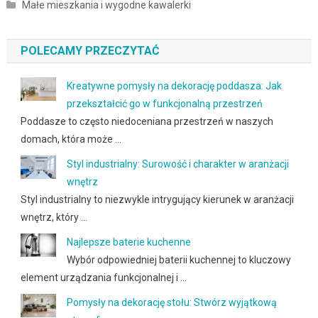
Małe mieszkania i wygodne kawalerki
POLECAMY PRZECZYTAĆ
Kreatywne pomysły na dekorację poddasza: Jak
przekształcić go w funkcjonalną przestrzeń
Poddasze to często niedoceniana przestrzeń w naszych
domach, która może …
Styl industrialny: Surowość i charakter w aranżacji
wnętrz
Styl industrialny to niezwykle intrygujący kierunek w aranżacji
wnętrz, który …
Najlepsze baterie kuchenne
Wybór odpowiedniej baterii kuchennej to kluczowy
element urządzania funkcjonalnej i …
Pomysły na dekorację stołu: Stwórz wyjątkową