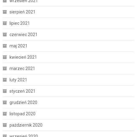
wrzesień 2021
sierpień 2021
lipiec 2021
czerwiec 2021
maj 2021
kwiecień 2021
marzec 2021
luty 2021
styczeń 2021
grudzień 2020
listopad 2020
październik 2020
wrzesień 2020