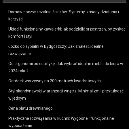
Domowe oczyszczalnie ścieków: Systemy, zasady działania i
korzyści
Układ funkcjonalny kawalerki: jak podzielić przestrzeń, by zyskać
komfort i styl
Łóżko do sypialni w Bydgoszczy: Jak znaleźć idealne
rozwiązanie
Od ergonomii po estetykę: Jak wybrać idealne meble do biura w
2024 roku?
Ogródek warzywny na 200 metrach kwadratowych
Styl skandynawski w aranżacji wnętrz: Minimalizm i przytulność
w jednym
Cena blatu drewnianego
Praktyczne rozwiązania w kuchni: Wygodne i funkcjonalne
wyposażenie