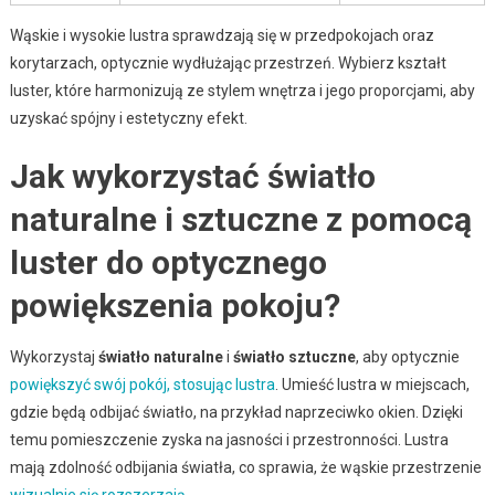
Wąskie i wysokie lustra sprawdzają się w przedpokojach oraz
korytarzach, optycznie wydłużając przestrzeń. Wybierz kształt
luster, które harmonizują ze stylem wnętrza i jego proporcjami, aby
uzyskać spójny i estetyczny efekt.
Jak wykorzystać światło
naturalne i sztuczne z pomocą
luster do optycznego
powiększenia pokoju?
Wykorzystaj
światło naturalne
i
światło sztuczne
, aby optycznie
powiększyć swój pokój, stosując lustra
. Umieść lustra w miejscach,
gdzie będą odbijać światło, na przykład naprzeciwko okien. Dzięki
temu pomieszczenie zyska na jasności i przestronności. Lustra
mają zdolność odbijania światła, co sprawia, że wąskie przestrzenie
wizualnie się rozszerzają
.