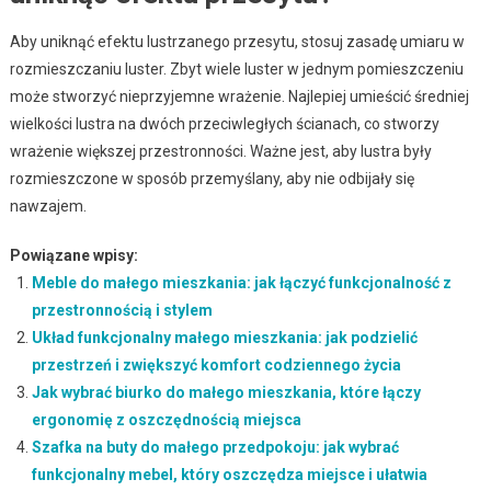
Aby uniknąć efektu lustrzanego przesytu, stosuj zasadę umiaru w
rozmieszczaniu luster. Zbyt wiele luster w jednym pomieszczeniu
może stworzyć nieprzyjemne wrażenie. Najlepiej umieścić średniej
wielkości lustra na dwóch przeciwległych ścianach, co stworzy
wrażenie większej przestronności. Ważne jest, aby lustra były
rozmieszczone w sposób przemyślany, aby nie odbijały się
nawzajem.
Powiązane wpisy:
Meble do małego mieszkania: jak łączyć funkcjonalność z
przestronnością i stylem
Układ funkcjonalny małego mieszkania: jak podzielić
przestrzeń i zwiększyć komfort codziennego życia
Jak wybrać biurko do małego mieszkania, które łączy
ergonomię z oszczędnością miejsca
Szafka na buty do małego przedpokoju: jak wybrać
funkcjonalny mebel, który oszczędza miejsce i ułatwia