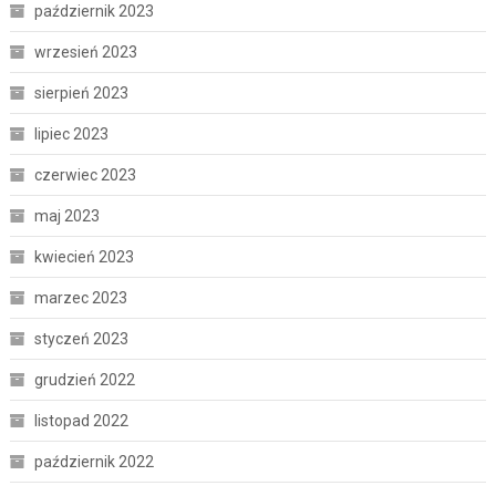
październik 2023
wrzesień 2023
sierpień 2023
lipiec 2023
czerwiec 2023
maj 2023
kwiecień 2023
marzec 2023
styczeń 2023
grudzień 2022
listopad 2022
październik 2022