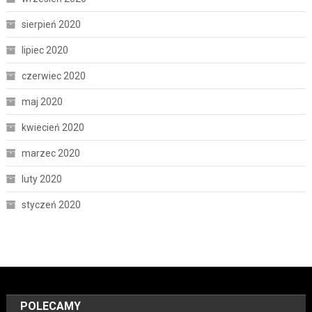
sierpień 2020
lipiec 2020
czerwiec 2020
maj 2020
kwiecień 2020
marzec 2020
luty 2020
styczeń 2020
POLECAMY