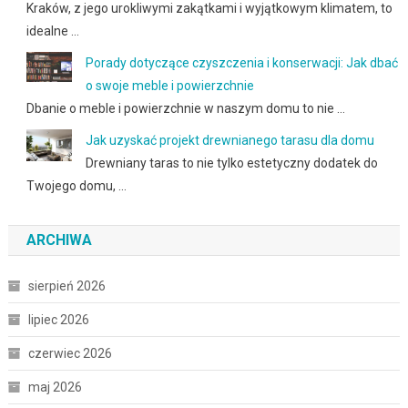
Kraków, z jego urokliwymi zakątkami i wyjątkowym klimatem, to
idealne …
Porady dotyczące czyszczenia i konserwacji: Jak dbać
o swoje meble i powierzchnie
Dbanie o meble i powierzchnie w naszym domu to nie …
Jak uzyskać projekt drewnianego tarasu dla domu
Drewniany taras to nie tylko estetyczny dodatek do
Twojego domu, …
ARCHIWA
sierpień 2026
lipiec 2026
czerwiec 2026
maj 2026