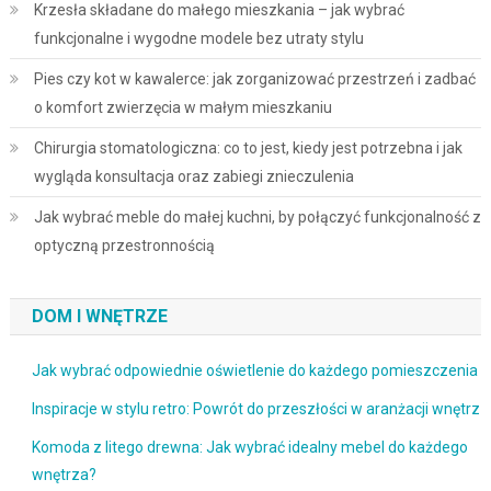
Krzesła składane do małego mieszkania – jak wybrać
funkcjonalne i wygodne modele bez utraty stylu
Pies czy kot w kawalerce: jak zorganizować przestrzeń i zadbać
o komfort zwierzęcia w małym mieszkaniu
Chirurgia stomatologiczna: co to jest, kiedy jest potrzebna i jak
wygląda konsultacja oraz zabiegi znieczulenia
Jak wybrać meble do małej kuchni, by połączyć funkcjonalność z
optyczną przestronnością
DOM I WNĘTRZE
Jak wybrać odpowiednie oświetlenie do każdego pomieszczenia
Inspiracje w stylu retro: Powrót do przeszłości w aranżacji wnętrz
Komoda z litego drewna: Jak wybrać idealny mebel do każdego
wnętrza?