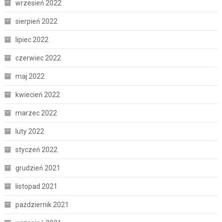
wrzesień 2022
sierpień 2022
lipiec 2022
czerwiec 2022
maj 2022
kwiecień 2022
marzec 2022
luty 2022
styczeń 2022
grudzień 2021
listopad 2021
październik 2021