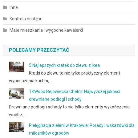
Inne
Kontrola dostępu
Małe mieszkania i wygodne kawalerki
POLECAMY PRZECZYTAĆ
5 Najlepszych kratek do zlewu z Ikea
Kratki do zlewu to nie tylko praktyczny element
wyposażenia kuchni, …
TKWood Rejowiecka Chełm: Najwyższej jakości
drewniane podłogi i schody
Drewniane podłogi i schody to nie tylko elementy wykończenia
wnętrz, …
Pielęgnacja zieleni w Krakowie: Porady i wskazówki dla
miłośników ogrodów