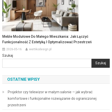
Meble Modułowe Do Małego Mieszkania: Jak Łączyć
Funkcjonalność Z Estetyką I Optymalizować Przestrzeń
2026-05-16
wertikodesign.pl
Szukaj
Szukaj
OSTATNIE WPISY
Projektor czy telewizor w małym salonie — jak wybrać
komfortowe i funkcjonalne rozwiązanie do ograniczonej
przestrzeni