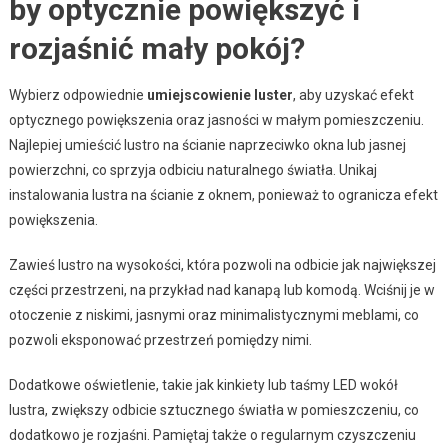
by optycznie powiększyć i
rozjaśnić mały pokój?
Wybierz odpowiednie
umiejscowienie luster
, aby uzyskać efekt
optycznego powiększenia oraz jasności w małym pomieszczeniu.
Najlepiej umieścić lustro na ścianie naprzeciwko okna lub jasnej
powierzchni, co sprzyja odbiciu naturalnego światła. Unikaj
instalowania lustra na ścianie z oknem, ponieważ to ogranicza efekt
powiększenia.
Zawieś lustro na wysokości, która pozwoli na odbicie jak największej
części przestrzeni, na przykład nad kanapą lub komodą. Wciśnij je w
otoczenie z niskimi, jasnymi oraz minimalistycznymi meblami, co
pozwoli eksponować przestrzeń pomiędzy nimi.
Dodatkowe oświetlenie, takie jak kinkiety lub taśmy LED wokół
lustra, zwiększy odbicie sztucznego światła w pomieszczeniu, co
dodatkowo je rozjaśni. Pamiętaj także o regularnym czyszczeniu