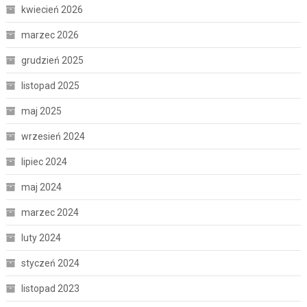
kwiecień 2026
marzec 2026
grudzień 2025
listopad 2025
maj 2025
wrzesień 2024
lipiec 2024
maj 2024
marzec 2024
luty 2024
styczeń 2024
listopad 2023