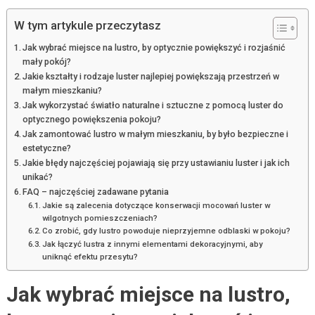
W tym artykule przeczytasz
Jak wybrać miejsce na lustro, by optycznie powiększyć i rozjaśnić
mały pokój?
Jakie kształty i rodzaje luster najlepiej powiększają przestrzeń w
małym mieszkaniu?
Jak wykorzystać światło naturalne i sztuczne z pomocą luster do
optycznego powiększenia pokoju?
Jak zamontować lustro w małym mieszkaniu, by było bezpieczne i
estetyczne?
Jakie błędy najczęściej pojawiają się przy ustawianiu luster i jak ich
unikać?
FAQ – najczęściej zadawane pytania
Jakie są zalecenia dotyczące konserwacji mocowań luster w
wilgotnych pomieszczeniach?
Co zrobić, gdy lustro powoduje nieprzyjemne odblaski w pokoju?
Jak łączyć lustra z innymi elementami dekoracyjnymi, aby
uniknąć efektu przesytu?
Jak wybrać miejsce na lustro,