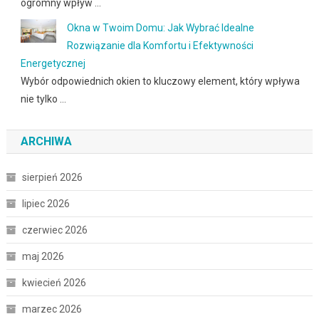
ogromny wpływ …
Okna w Twoim Domu: Jak Wybrać Idealne
Rozwiązanie dla Komfortu i Efektywności
Energetycznej
Wybór odpowiednich okien to kluczowy element, który wpływa
nie tylko …
ARCHIWA
sierpień 2026
lipiec 2026
czerwiec 2026
maj 2026
kwiecień 2026
marzec 2026