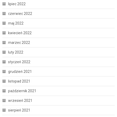
lipiec 2022
czerwiec 2022
maj 2022
kwiecień 2022
marzec 2022
luty 2022
styczeń 2022
grudzień 2021
listopad 2021
październik 2021
wrzesień 2021
sierpień 2021