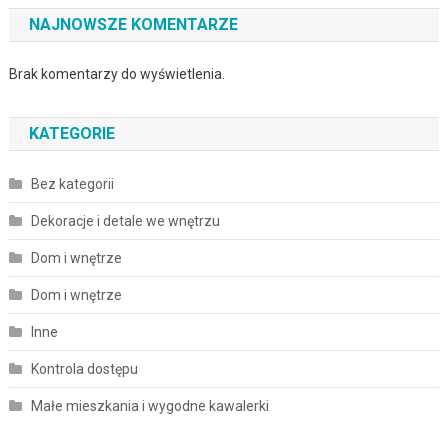
NAJNOWSZE KOMENTARZE
Brak komentarzy do wyświetlenia.
KATEGORIE
Bez kategorii
Dekoracje i detale we wnętrzu
Dom i wnętrze
Dom i wnętrze
Inne
Kontrola dostępu
Małe mieszkania i wygodne kawalerki