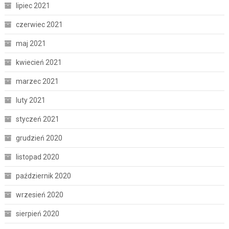
lipiec 2021
czerwiec 2021
maj 2021
kwiecień 2021
marzec 2021
luty 2021
styczeń 2021
grudzień 2020
listopad 2020
październik 2020
wrzesień 2020
sierpień 2020