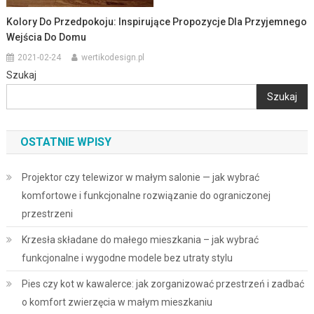
Kolory Do Przedpokoju: Inspirujące Propozycje Dla Przyjemnego
Wejścia Do Domu
2021-02-24
wertikodesign.pl
Szukaj
Szukaj
OSTATNIE WPISY
Projektor czy telewizor w małym salonie — jak wybrać
komfortowe i funkcjonalne rozwiązanie do ograniczonej
przestrzeni
Krzesła składane do małego mieszkania – jak wybrać
funkcjonalne i wygodne modele bez utraty stylu
Pies czy kot w kawalerce: jak zorganizować przestrzeń i zadbać
o komfort zwierzęcia w małym mieszkaniu