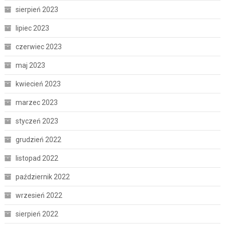
sierpień 2023
lipiec 2023
czerwiec 2023
maj 2023
kwiecień 2023
marzec 2023
styczeń 2023
grudzień 2022
listopad 2022
październik 2022
wrzesień 2022
sierpień 2022