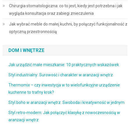
Chirurgia stomatologiczna: co to jest, kiedy jest potrzebna i jak
wygląda konsultacja oraz zabiegi znieczulenia
Jak wybrać meble do małej kuchni, by połączyć funkcjonalność z
optyczną przestronnością
DOM I WNĘTRZE
Jak urządzić małe mieszkanie: 10 praktycznych wskazówek
Styl industrialny: Surowość i charakter w aranżacji wnętrz
Thermomix – czy inwestycja w to wielofunkcyjne urządzenie
kuchenne to trafny krok?
Styl boho w aranżacji wnętrz: Swoboda i kreatywność w jednym
Styl retro-modern: Jak połączyć klasykę z nowoczesnością w
aranżacji wnętrz