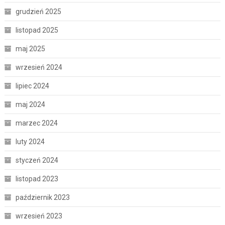
grudzień 2025
listopad 2025
maj 2025
wrzesień 2024
lipiec 2024
maj 2024
marzec 2024
luty 2024
styczeń 2024
listopad 2023
październik 2023
wrzesień 2023