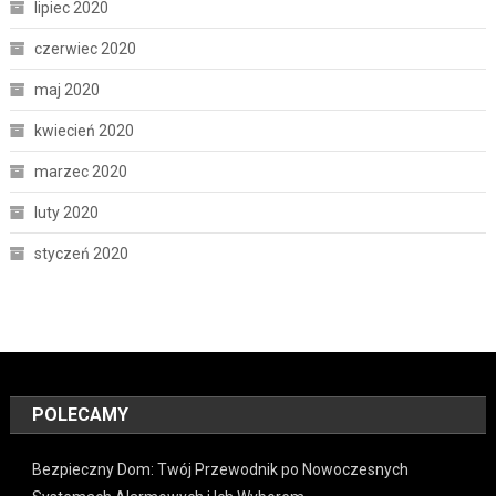
lipiec 2020
czerwiec 2020
maj 2020
kwiecień 2020
marzec 2020
luty 2020
styczeń 2020
POLECAMY
Bezpieczny Dom: Twój Przewodnik po Nowoczesnych