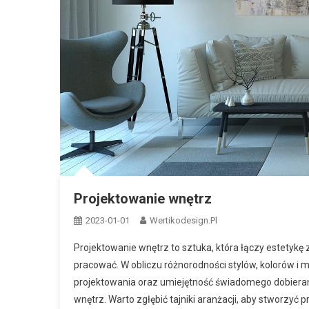
Projektowanie wnętrz
2023-01-01
Wertikodesign.pl
Projektowanie wnętrz to sztuka, która łączy estetykę 
pracować. W obliczu różnorodności stylów, kolorów i 
projektowania oraz umiejętność świadomego dobiera
wnętrz. Warto zgłębić tajniki aranżacji, aby stworzyć p