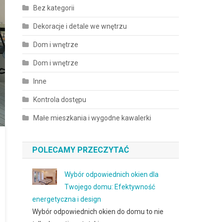
Bez kategorii
Dekoracje i detale we wnętrzu
Dom i wnętrze
Dom i wnętrze
Inne
Kontrola dostępu
Małe mieszkania i wygodne kawalerki
POLECAMY PRZECZYTAĆ
Wybór odpowiednich okien dla
Twojego domu: Efektywność
energetyczna i design
Wybór odpowiednich okien do domu to nie