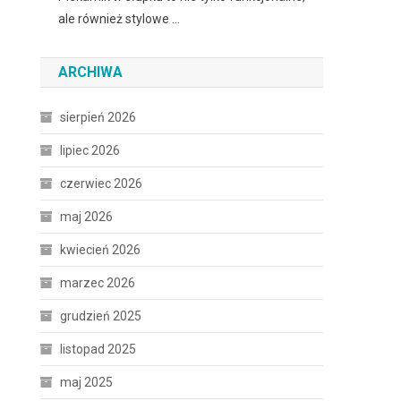
ale również stylowe …
ARCHIWA
sierpień 2026
lipiec 2026
czerwiec 2026
maj 2026
kwiecień 2026
marzec 2026
grudzień 2025
listopad 2025
maj 2025