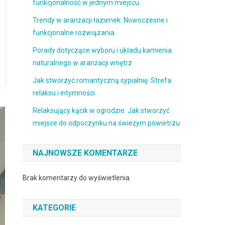
funkcjonalność w jednym miejscu
Trendy w aranżacji łazienek: Nowoczesne i
funkcjonalne rozwiązania
Porady dotyczące wyboru i układu kamienia
naturalnego w aranżacji wnętrz
Jak stworzyć romantyczną sypialnię: Strefa
relaksu i intymności
Relaksujący kącik w ogrodzie: Jak stworzyć
miejsce do odpoczynku na świeżym powietrzu
NAJNOWSZE KOMENTARZE
Brak komentarzy do wyświetlenia.
KATEGORIE