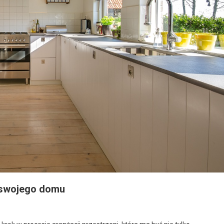
 swojego domu