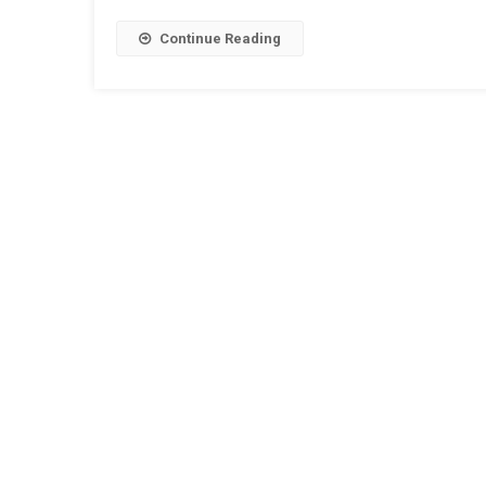
Continue Reading