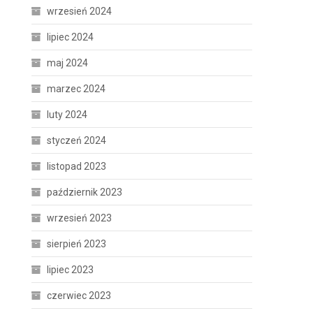
wrzesień 2024
lipiec 2024
maj 2024
marzec 2024
luty 2024
styczeń 2024
listopad 2023
październik 2023
wrzesień 2023
sierpień 2023
lipiec 2023
czerwiec 2023