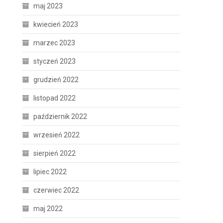
maj 2023
kwiecień 2023
marzec 2023
styczeń 2023
grudzień 2022
listopad 2022
październik 2022
wrzesień 2022
sierpień 2022
lipiec 2022
czerwiec 2022
maj 2022