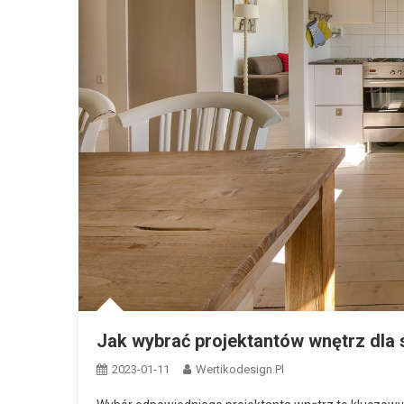
Jak wybrać projektantów wnętrz dla
2023-01-11
Wertikodesign.pl