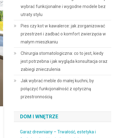
wybrać funkcjonalne i wygodne modele bez
utraty stylu
Pies czy kot w kawalerce: jak zorganizować
przestrzeń i zadbać o komfort zwierzęcia w
małym mieszkaniu
Chirurgia stomatologiczna: co to jest, kiedy
jest potrzebna i jak wygląda konsultacja oraz
zabiegi znieczulenia
Jak wybrać meble do małej kuchni, by
połączyć funkcjonalność z optyczną
przestronnością
DOM I WNĘTRZE
Garaż drewniany – Trwałość, estetyka i