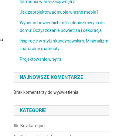
harmonia w aranżacji wnętrz
Jak zaprojektować swoje własne meble?
Wybór odpowiednich roślin doniczkowych do
domu: Oczyszczanie powietrza i dekoracja
cu
Inspiracje w stylu skandynawskim: Minimalizm
i naturalne materiały
Projektowanie wnętrz
NAJNOWSZE KOMENTARZE
Brak komentarzy do wyświetlenia.
KATEGORIE
Bez kategorii