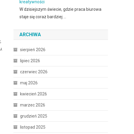
kreatywności
W dzisiejszym świecie, gdzie praca biurowa
staje się coraz bardziej …
ARCHIWA
,
u.
sierpień 2026
lipiec 2026
czerwiec 2026
maj 2026
kwiecień 2026
marzec 2026
grudzień 2025
listopad 2025