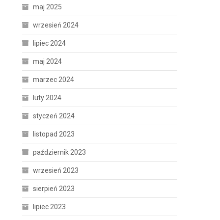
maj 2025
wrzesień 2024
lipiec 2024
maj 2024
marzec 2024
luty 2024
styczeń 2024
listopad 2023
październik 2023
wrzesień 2023
sierpień 2023
lipiec 2023