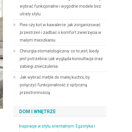
wybrać funkcjonalne i wygodne modele bez
utraty stylu
Pies czy kot w kawalerce: jak zorganizować
przestrzeń i zadbać o komfort zwierzęcia w
małym mieszkaniu
Chirurgia stomatologiczna: co to jest, kiedy
jest potrzebna i jak wygląda konsultacja oraz
zabiegi znieczulenia
Jak wybrać meble do małej kuchni, by
połączyć funkcjonalność z optyczną
przestronnością
DOM I WNĘTRZE
Inspiracje w stylu orientalnym: Egzotyka i