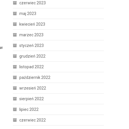
czerwiec 2023
maj 2023
kwiecień 2023
marzec 2023
styczeń 2023
 w
grudzień 2022
listopad 2022
październik 2022
wrzesień 2022
o
sierpień 2022
lipiec 2022
czerwiec 2022