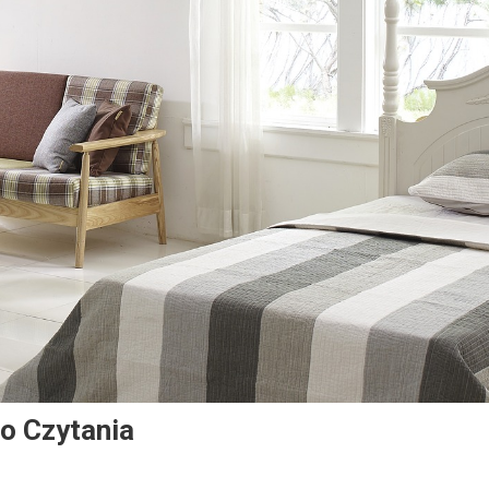
Do Czytania