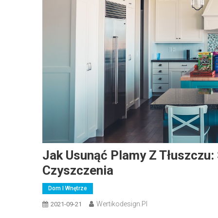
Jak Usunąć Plamy Z Tłuszczu:
Czyszczenia
Dom I Wnętrze
Wertikodesign.pl
2021-09-21