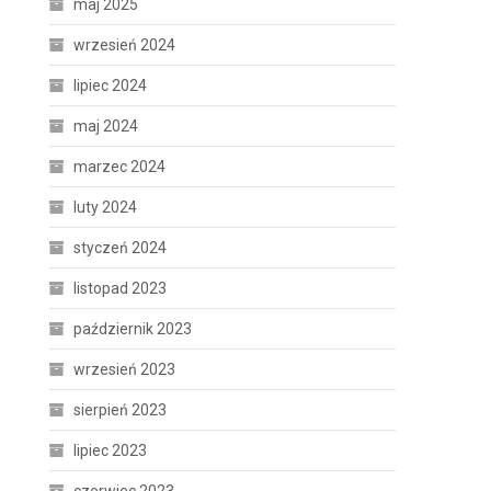
maj 2025
wrzesień 2024
lipiec 2024
maj 2024
marzec 2024
luty 2024
styczeń 2024
listopad 2023
październik 2023
wrzesień 2023
sierpień 2023
lipiec 2023