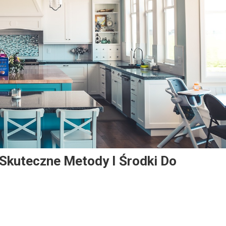
 Skuteczne Metody I Środki Do