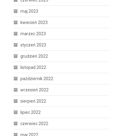
czerwiec 2023
maj 2023
kwiecień 2023
marzec 2023
styczeń 2023
grudzień 2022
listopad 2022
październik 2022
wrzesień 2022
sierpień 2022
lipiec 2022
czerwiec 2022
maj 2022