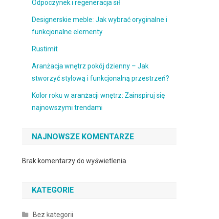
Odpoczynek i regeneracja sił
Designerskie meble: Jak wybrać oryginalne i
funkcjonalne elementy
Rustimit
Aranżacja wnętrz pokój dzienny – Jak
stworzyć stylową i funkcjonalną przestrzeń?
Kolor roku w aranżacji wnętrz: Zainspiruj się
najnowszymi trendami
NAJNOWSZE KOMENTARZE
Brak komentarzy do wyświetlenia.
KATEGORIE
Bez kategorii