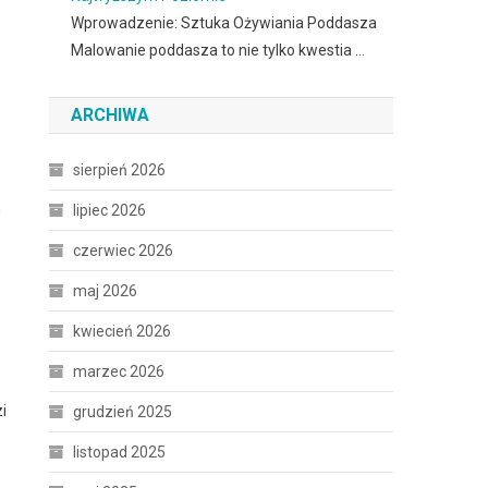
Wprowadzenie: Sztuka Ożywiania Poddasza
Malowanie poddasza to nie tylko kwestia …
ARCHIWA
sierpień 2026
h
lipiec 2026
czerwiec 2026
maj 2026
kwiecień 2026
marzec 2026
i
grudzień 2025
listopad 2025