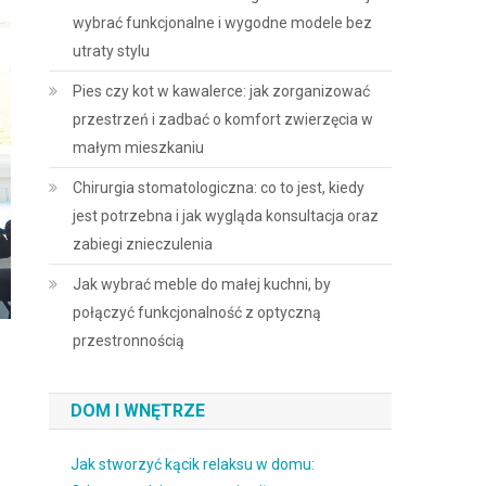
wybrać funkcjonalne i wygodne modele bez
utraty stylu
Pies czy kot w kawalerce: jak zorganizować
przestrzeń i zadbać o komfort zwierzęcia w
małym mieszkaniu
Chirurgia stomatologiczna: co to jest, kiedy
jest potrzebna i jak wygląda konsultacja oraz
zabiegi znieczulenia
Jak wybrać meble do małej kuchni, by
połączyć funkcjonalność z optyczną
przestronnością
DOM I WNĘTRZE
Jak stworzyć kącik relaksu w domu: