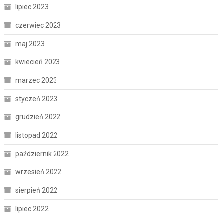
lipiec 2023
czerwiec 2023
maj 2023
kwiecień 2023
marzec 2023
styczeń 2023
grudzień 2022
listopad 2022
październik 2022
wrzesień 2022
sierpień 2022
lipiec 2022