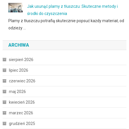
Jak usunąć plamy z tłuszczu: Skuteczne metody i
środki do czyszczenia
Plamy z tłuszczu potrafią skutecznie popsuć każdy materiał, od
odzieży …
ARCHIWA
sierpień 2026
lipiec 2026
czerwiec 2026
maj 2026
kwiecień 2026
marzec 2026
grudzień 2025