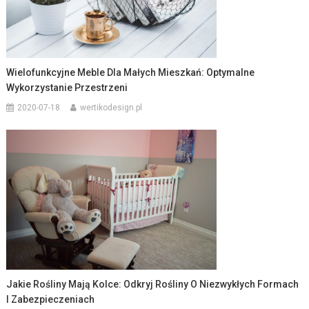
Wielofunkcyjne Meble Dla Małych Mieszkań: Optymalne
Wykorzystanie Przestrzeni
2020-07-18
wertikodesign.pl
Jakie Rośliny Mają Kolce: Odkryj Rośliny O Niezwykłych Formach
I Zabezpieczeniach