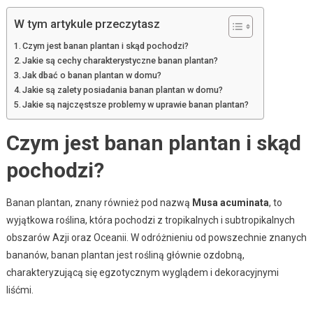
W tym artykule przeczytasz
Czym jest banan plantan i skąd pochodzi?
Jakie są cechy charakterystyczne banan plantan?
Jak dbać o banan plantan w domu?
Jakie są zalety posiadania banan plantan w domu?
Jakie są najczęstsze problemy w uprawie banan plantan?
Czym jest banan plantan i skąd
pochodzi?
Banan plantan, znany również pod nazwą
Musa acuminata
, to
wyjątkowa roślina, która pochodzi z tropikalnych i subtropikalnych
obszarów Azji oraz Oceanii. W odróżnieniu od powszechnie znanych
bananów, banan plantan jest rośliną głównie ozdobną,
charakteryzującą się egzotycznym wyglądem i dekoracyjnymi
liśćmi.