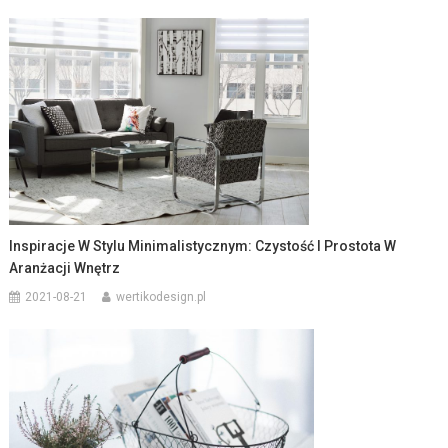
Inspiracje W Stylu Minimalistycznym: Czystość I Prostota W
Aranżacji Wnętrz
2021-08-21
wertikodesign.pl