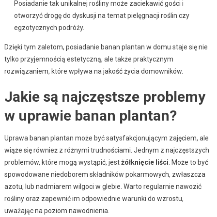
Posiadanie tak unikalnej rośliny może zaciekawić gości i
otworzyć drogę do dyskusji na temat pielęgnacji roślin czy
egzotycznych podróży.
Dzięki tym zaletom, posiadanie banan plantan w domu staje się nie
tylko przyjemnością estetyczną, ale także praktycznym
rozwiązaniem, które wpływa na jakość życia domowników.
Jakie są najczęstsze problemy
w uprawie banan plantan?
Uprawa banan plantan może być satysfakcjonującym zajęciem, ale
wiąże się również z różnymi trudnościami. Jednym z najczęstszych
problemów, które mogą wystąpić, jest
żółknięcie liści
. Może to być
spowodowane niedoborem składników pokarmowych, zwłaszcza
azotu, lub nadmiarem wilgoci w glebie. Warto regularnie nawozić
rośliny oraz zapewnić im odpowiednie warunki do wzrostu,
uważając na poziom nawodnienia.