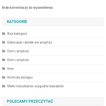
Brak komentarzy do wyświetlenia.
KATEGORIE
Bez kategorii
Dekoracje i detale we wnętrzu
Dom i wnętrze
Dom i wnętrze
Inne
Kontrola dostępu
Małe mieszkania i wygodne kawalerki
POLECAMY PRZECZYTAĆ