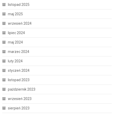
listopad 2025
maj 2025
wrzesień 2024
lipiec 2024
maj 2024
marzec 2024
luty 2024
styczeń 2024
listopad 2023
październik 2023
wrzesień 2023
sierpień 2023