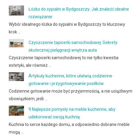
Łóżko do sypialni w Bydgoszczy: Jak znaleźć idealne
rozwiązanie
Wybór idealnego łóżka do sypialni w Bydgoszczy to kluczowy
krok …
Czyszczenie tapicerki samochodowej: Sekrety
skutecznej pielęgnacji wnętrza auta
Czyszczenie tapicerki samochodowej to nie tylko kwestia
estetyki, ale również …
Artykuły kuchenne, które ułatwią codzienne
gotowanie i przygotowywanie posiłków
Codzienne gotowanie może być przyjemnością, a nie uciążliwym
obowiązkiem, jeśli …
9 Najlepsze pomysły na meble kuchenne, aby
udekorować swoją kuchnię
Kuchnia to serce każdego domu, a odpowiednio dobrane meble
mogą …