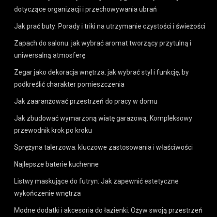
dotyczące organizacji i przechowywania ubrań
Jak prać buty: Porady i triki na utrzymanie czystości i świeżości
Zapach do salonu: jak wybrać aromat tworzący przytulną i
uniwersalną atmosferę
Zegar jako dekoracja wnętrza: jak wybrać styl i funkcję, by
podkreślić charakter pomieszczenia
Jak zaaranżować przestrzeń do pracy w domu
Jak zbudować wymarzoną wiatę garażową: Kompleksowy
przewodnik krok po kroku
Sprężyna talerzowa: kluczowe zastosowania i właściwości
Najlepsze baterie kuchenne
Listwy maskujące do futryn: Jak zapewnić estetyczne
wykończenie wnętrza
Modne dodatki i akcesoria do łazienki: Ożyw swoją przestrzeń