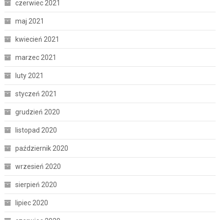
czerwiec 2021
maj 2021
kwiecień 2021
marzec 2021
luty 2021
styczeń 2021
grudzień 2020
listopad 2020
październik 2020
wrzesień 2020
sierpień 2020
lipiec 2020