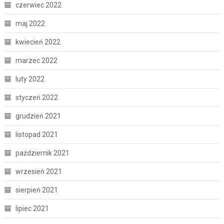
czerwiec 2022
maj 2022
kwiecień 2022
marzec 2022
luty 2022
styczeń 2022
grudzień 2021
listopad 2021
październik 2021
wrzesień 2021
sierpień 2021
lipiec 2021