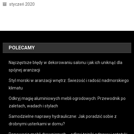
styczeń 2020
POLECAMY
Najczęstsze błędy w dekorowaniu salonu i jak ich uniknąć dla
spójnej aranżacji
Styl morski w aranżacji wnętrz: Świeżość i radość nadmorskiego
klimatu
Odkryj magię aluminiowych mebli ogrodowych: Przewodnik po
zaletach, wadach i stylach
Samodzielne naprawy hydrauliczne: Jak poradzić sobie z
drobnymi usterkami w domu?