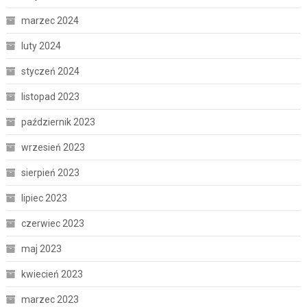
marzec 2024
luty 2024
styczeń 2024
listopad 2023
październik 2023
wrzesień 2023
sierpień 2023
lipiec 2023
czerwiec 2023
maj 2023
kwiecień 2023
marzec 2023