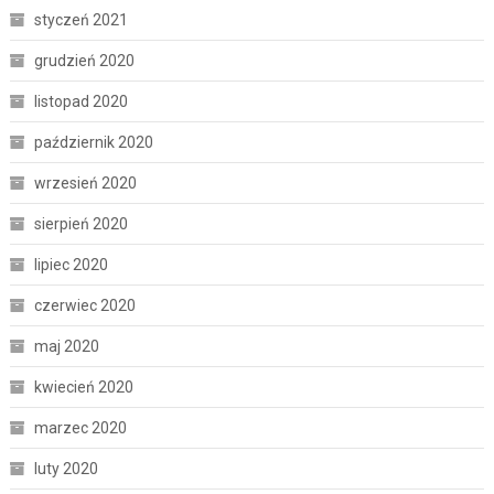
styczeń 2021
grudzień 2020
listopad 2020
październik 2020
wrzesień 2020
sierpień 2020
lipiec 2020
czerwiec 2020
maj 2020
kwiecień 2020
marzec 2020
luty 2020