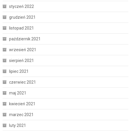
styczeń 2022
grudzień 2021
listopad 2021
październik 2021
wrzesień 2021
sierpień 2021
lipiec 2021
czerwiec 2021
maj 2021
kwiecień 2021
marzec 2021
luty 2021