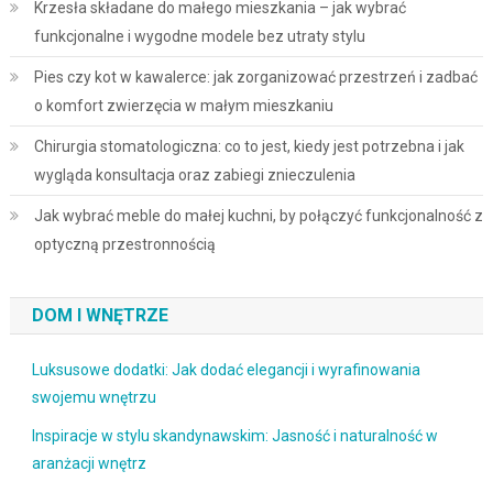
Krzesła składane do małego mieszkania – jak wybrać
funkcjonalne i wygodne modele bez utraty stylu
Pies czy kot w kawalerce: jak zorganizować przestrzeń i zadbać
o komfort zwierzęcia w małym mieszkaniu
Chirurgia stomatologiczna: co to jest, kiedy jest potrzebna i jak
wygląda konsultacja oraz zabiegi znieczulenia
Jak wybrać meble do małej kuchni, by połączyć funkcjonalność z
optyczną przestronnością
DOM I WNĘTRZE
Luksusowe dodatki: Jak dodać elegancji i wyrafinowania
swojemu wnętrzu
Inspiracje w stylu skandynawskim: Jasność i naturalność w
aranżacji wnętrz