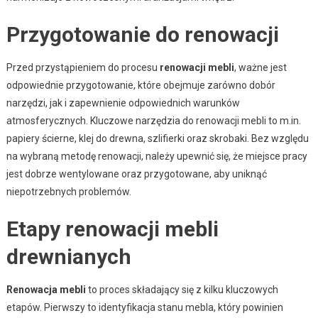
Przygotowanie do renowacji
Przed przystąpieniem do procesu
renowacji mebli
, ważne jest
odpowiednie przygotowanie, które obejmuje zarówno dobór
narzędzi, jak i zapewnienie odpowiednich warunków
atmosferycznych. Kluczowe narzędzia do renowacji mebli to m.in.
papiery ścierne, klej do drewna, szlifierki oraz skrobaki. Bez względu
na wybraną metodę renowacji, należy upewnić się, że miejsce pracy
jest dobrze wentylowane oraz przygotowane, aby uniknąć
niepotrzebnych problemów.
Etapy renowacji mebli
drewnianych
Renowacja mebli
to proces składający się z kilku kluczowych
etapów. Pierwszy to identyfikacja stanu mebla, który powinien