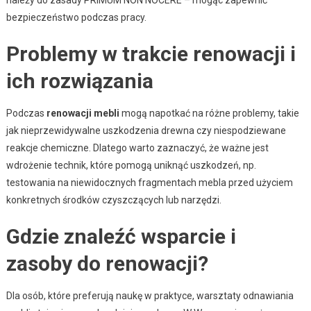
bezpieczeństwo podczas pracy.
Problemy w trakcie renowacji i
ich rozwiązania
Podczas
renowacji mebli
mogą napotkać na różne problemy, takie
jak nieprzewidywalne uszkodzenia drewna czy niespodziewane
reakcje chemiczne. Dlatego warto zaznaczyć, że ważne jest
wdrożenie technik, które pomogą uniknąć uszkodzeń, np.
testowania na niewidocznych fragmentach mebla przed użyciem
konkretnych środków czyszczących lub narzędzi.
Gdzie znaleźć wsparcie i
zasoby do renowacji?
Dla osób, które preferują naukę w praktyce, warsztaty odnawiania