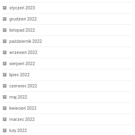
styczeń 2023
grudzień 2022
listopad 2022
październik 2022
wrzesień 2022
sierpień 2022
lipiec 2022
czerwiec 2022
maj 2022
kwiecień 2022
marzec 2022
luty 2022