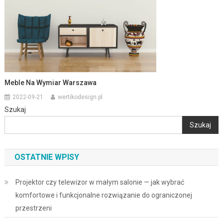
Meble Na Wymiar Warszawa
2022-09-21
wertikodesign.pl
Szukaj
Szukaj
OSTATNIE WPISY
Projektor czy telewizor w małym salonie — jak wybrać
komfortowe i funkcjonalne rozwiązanie do ograniczonej
przestrzeni