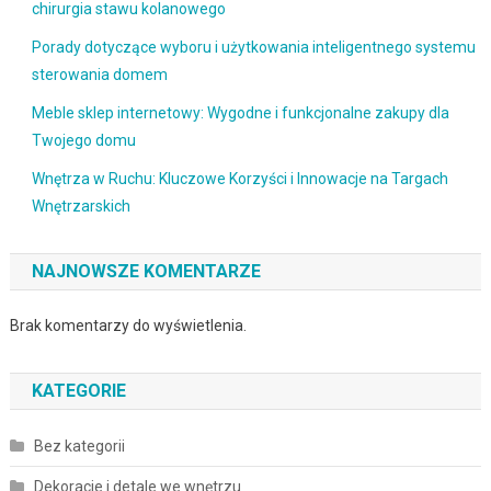
chirurgia stawu kolanowego
Porady dotyczące wyboru i użytkowania inteligentnego systemu
sterowania domem
Meble sklep internetowy: Wygodne i funkcjonalne zakupy dla
Twojego domu
Wnętrza w Ruchu: Kluczowe Korzyści i Innowacje na Targach
Wnętrzarskich
NAJNOWSZE KOMENTARZE
Brak komentarzy do wyświetlenia.
KATEGORIE
Bez kategorii
Dekoracje i detale we wnętrzu