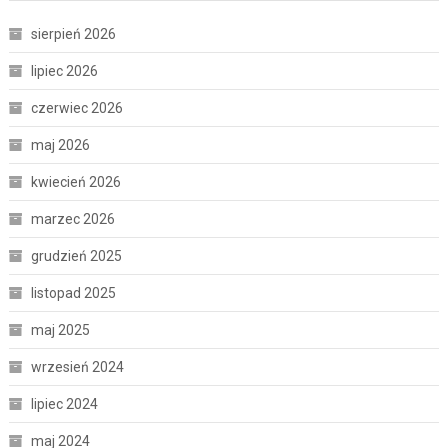
sierpień 2026
lipiec 2026
czerwiec 2026
maj 2026
kwiecień 2026
marzec 2026
grudzień 2025
listopad 2025
maj 2025
wrzesień 2024
lipiec 2024
maj 2024