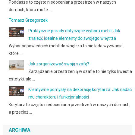
Poddasze to często niedoceniana przestrzeń w naszych
domach, która może …
Tomasz Grzegorzek
Praktyczne porady dotyczące wyboru mebli: Jak
znaleźć idealne elementy do swojego wnętrza
Wybór odpowiednich mebli do wnętrza to nie lada wyzwanie,
które …
Jak zorganizować swoją szafę?
Zarządzanie przestrzenią w szafie to nie tylko kwestia
estetyki, ale …
Kreatywne pomysły na dekorację korytarza: Jak nadać
mu charakteru i funkcjonalności
Korytarz to często niedoceniana przestrzeń w naszych domach,
a przecież …
ARCHIWA