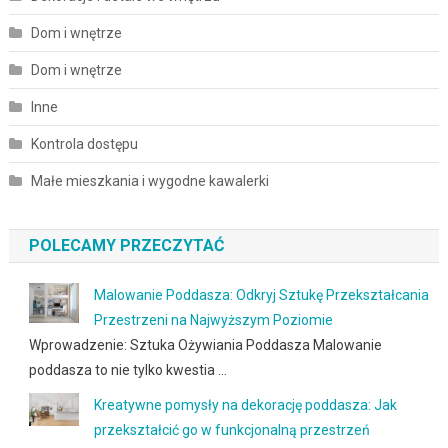
Dom i wnętrze
Dom i wnętrze
Inne
Kontrola dostępu
Małe mieszkania i wygodne kawalerki
POLECAMY PRZECZYTAĆ
Malowanie Poddasza: Odkryj Sztukę Przekształcania
Przestrzeni na Najwyższym Poziomie
Wprowadzenie: Sztuka Ożywiania Poddasza Malowanie
poddasza to nie tylko kwestia …
Kreatywne pomysły na dekorację poddasza: Jak
przekształcić go w funkcjonalną przestrzeń