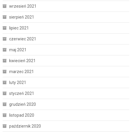
wrzesień 2021
sierpień 2021
lipiec 2021
czerwiec 2021
maj 2021
kwiecień 2021
marzec 2021
luty 2021
styczeń 2021
grudzień 2020
listopad 2020
październik 2020