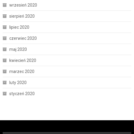
wrzesień 2020
sierpień 2020
lipiec 2020
czerwiec 2020
maj 2020
kwiecień 2020
marzec 2020
luty 2020
styczeń 2020