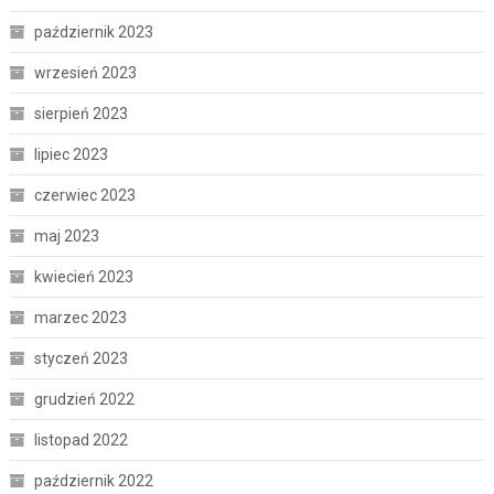
październik 2023
wrzesień 2023
sierpień 2023
lipiec 2023
czerwiec 2023
maj 2023
kwiecień 2023
marzec 2023
styczeń 2023
grudzień 2022
listopad 2022
październik 2022