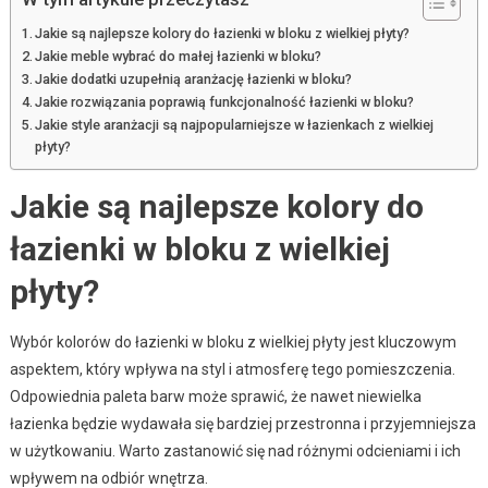
Jakie są najlepsze kolory do łazienki w bloku z wielkiej płyty?
Jakie meble wybrać do małej łazienki w bloku?
Jakie dodatki uzupełnią aranżację łazienki w bloku?
Jakie rozwiązania poprawią funkcjonalność łazienki w bloku?
Jakie style aranżacji są najpopularniejsze w łazienkach z wielkiej
płyty?
Jakie są najlepsze kolory do
łazienki w bloku z wielkiej
płyty?
Wybór kolorów do łazienki w bloku z wielkiej płyty jest kluczowym
aspektem, który wpływa na styl i atmosferę tego pomieszczenia.
Odpowiednia paleta barw może sprawić, że nawet niewielka
łazienka będzie wydawała się bardziej przestronna i przyjemniejsza
w użytkowaniu. Warto zastanowić się nad różnymi odcieniami i ich
wpływem na odbiór wnętrza.