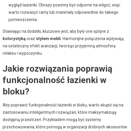
wygląd łazienki. Obrazy powinny być odporne na wilgoć, więc
warto rozważyć ramy lub materiały odpowiednie do takiego
pomieszczenia.
Stawiając na dodatki, kluczowe jest, aby były one spójne z
kolorystyką
oraz
stylem mebli
. Harmonijne połączenia wpływają
na ostateczny efekt aranżacji, tworząc przyjemną atmosferę
relaksu i wypoczynku.
Jakie rozwiązania poprawią
funkcjonalność łazienki w
bloku?
Aby poprawić funkcjonalność łazienki w bloku, warto skupić się na
zastosowaniu inteligentnych rozwiązań, które maksymalizują
dostępną przestrzeń. Przykładem mogą być systemy
przechowywania, które pomogą w organizacji drobnych akcesoriów