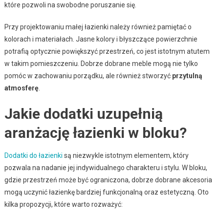
które pozwoli na swobodne poruszanie się.
Przy projektowaniu małej łazienki należy również pamiętać o
kolorach i materiałach. Jasne kolory i błyszczące powierzchnie
potrafią optycznie powiększyć przestrzeń, co jest istotnym atutem
w takim pomieszczeniu. Dobrze dobrane meble mogą nie tylko
pomóc w zachowaniu porządku, ale również stworzyć
przytulną
atmosferę
.
Jakie dodatki uzupełnią
aranżację łazienki w bloku?
Dodatki do łazienki
są niezwykle istotnym elementem, który
pozwala na nadanie jej indywidualnego charakteru i stylu. W bloku,
gdzie przestrzeń może być ograniczona, dobrze dobrane akcesoria
mogą uczynić łazienkę bardziej funkcjonalną oraz estetyczną. Oto
kilka propozycji, które warto rozważyć: