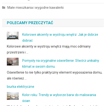
Małe mieszkania i wygodne kawalerki
POLECAMY PRZECZYTAĆ
Kolorowe akcenty w wystroju wnętrz: Jak je dobrze
dobrać
Kolorowe akcenty w wystroju wnętrz mają moc odmiany
przestrzeni i …
Pomysły na oryginalne oświetlenie: Stwórz unikalny
klimat w swoim domu
Oświetlenie to nie tylko praktyczny element wyposażenia domu,
ale również …
biurka elektryczne
Kolor roku: Trendy w wyborze barw do malowania
ścian