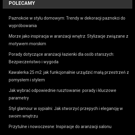
POLECAMY
Paznokcie w stylu domowym: Trendy w dekoracji paznokci do
wypróbowania
Morze jako inspiracja w aranżacji wnętrz: Stylizacje związane z
motywem morskim
Porady dotyczące aranżacji łazienki dla osób starszych:
Bezpieczeństwo i wygoda
Kawalerka 25 m2: jak funkcjonalnie urządzić małą przestrzeń z
pomysłem i stylem
Jak wybrać odpowiednie rusztowanie: porady i kluczowe
parametry
Styl glamour w sypialni: Jak stworzyć przepych i elegancję w
swoim wnętrzu
Przytulne i nowoczesne: Inspiracje do aranżacji salonu