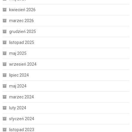
kwiecień 2026
marzec 2026
grudzień 2025
listopad 2025
maj 2025
wrzesień 2024
lipiec 2024
maj 2024
marzec 2024
luty 2024
styczeń 2024
listopad 2023