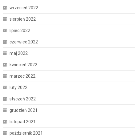
wrzesień 2022
sierpień 2022
lipiec 2022
czerwiec 2022
maj 2022
kwiecień 2022
marzec 2022
luty 2022
styczeń 2022
grudzień 2021
listopad 2021
październik 2021