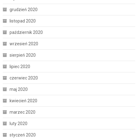
grudzień 2020
listopad 2020
październik 2020
wrzesień 2020
sierpień 2020
lipiec 2020
czerwiec 2020
maj 2020
kwiecień 2020
marzec 2020
luty 2020
styczeń 2020