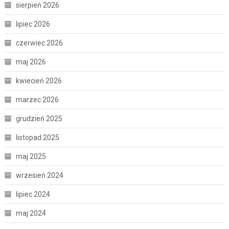
sierpień 2026
lipiec 2026
czerwiec 2026
maj 2026
kwiecień 2026
marzec 2026
grudzień 2025
listopad 2025
maj 2025
wrzesień 2024
lipiec 2024
maj 2024