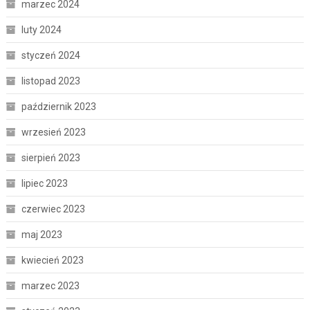
marzec 2024
luty 2024
styczeń 2024
listopad 2023
październik 2023
wrzesień 2023
sierpień 2023
lipiec 2023
czerwiec 2023
maj 2023
kwiecień 2023
marzec 2023