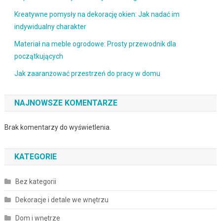
Kreatywne pomysły na dekorację okien: Jak nadać im
indywidualny charakter
Materiał na meble ogrodowe: Prosty przewodnik dla
początkujących
Jak zaaranżować przestrzeń do pracy w domu
NAJNOWSZE KOMENTARZE
Brak komentarzy do wyświetlenia.
KATEGORIE
Bez kategorii
Dekoracje i detale we wnętrzu
Dom i wnętrze