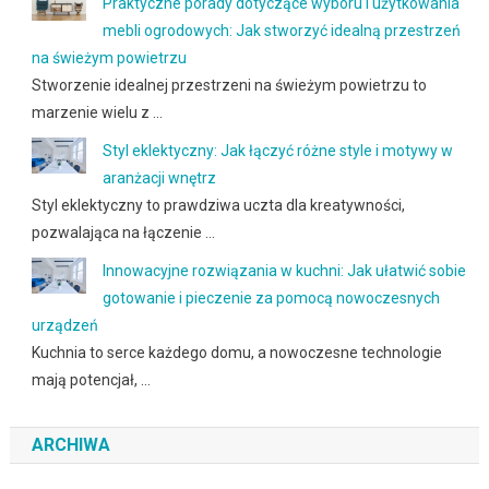
Praktyczne porady dotyczące wyboru i użytkowania
mebli ogrodowych: Jak stworzyć idealną przestrzeń
na świeżym powietrzu
Stworzenie idealnej przestrzeni na świeżym powietrzu to
marzenie wielu z …
Styl eklektyczny: Jak łączyć różne style i motywy w
aranżacji wnętrz
Styl eklektyczny to prawdziwa uczta dla kreatywności,
pozwalająca na łączenie …
Innowacyjne rozwiązania w kuchni: Jak ułatwić sobie
gotowanie i pieczenie za pomocą nowoczesnych
urządzeń
Kuchnia to serce każdego domu, a nowoczesne technologie
mają potencjał, …
ARCHIWA