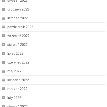
styczeń 2023
grudzień 2022
listopad 2022
październik 2022
wrzesień 2022
sierpień 2022
lipiec 2022
czerwiec 2022
maj 2022
kwiecień 2022
marzec 2022
luty 2022
styczeń 2022