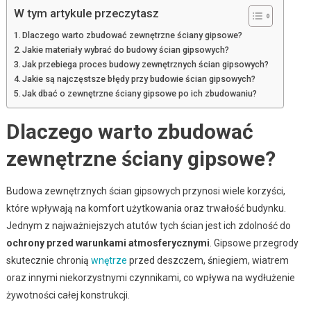
W tym artykule przeczytasz
Dlaczego warto zbudować zewnętrzne ściany gipsowe?
Jakie materiały wybrać do budowy ścian gipsowych?
Jak przebiega proces budowy zewnętrznych ścian gipsowych?
Jakie są najczęstsze błędy przy budowie ścian gipsowych?
Jak dbać o zewnętrzne ściany gipsowe po ich zbudowaniu?
Dlaczego warto zbudować
zewnętrzne ściany gipsowe?
Budowa zewnętrznych ścian gipsowych przynosi wiele korzyści,
które wpływają na komfort użytkowania oraz trwałość budynku.
Jednym z najważniejszych atutów tych ścian jest ich zdolność do
ochrony przed warunkami atmosferycznymi
. Gipsowe przegrody
skutecznie chronią
wnętrze
przed deszczem, śniegiem, wiatrem
oraz innymi niekorzystnymi czynnikami, co wpływa na wydłużenie
żywotności całej konstrukcji.