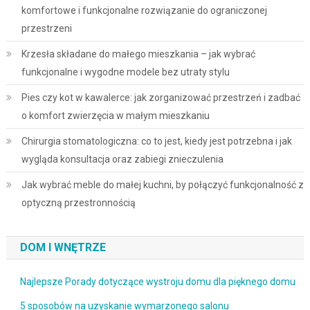
komfortowe i funkcjonalne rozwiązanie do ograniczonej
przestrzeni
Krzesła składane do małego mieszkania – jak wybrać
funkcjonalne i wygodne modele bez utraty stylu
Pies czy kot w kawalerce: jak zorganizować przestrzeń i zadbać
o komfort zwierzęcia w małym mieszkaniu
Chirurgia stomatologiczna: co to jest, kiedy jest potrzebna i jak
wygląda konsultacja oraz zabiegi znieczulenia
Jak wybrać meble do małej kuchni, by połączyć funkcjonalność z
optyczną przestronnością
DOM I WNĘTRZE
Najlepsze Porady dotyczące wystroju domu dla pięknego domu
5 sposobów na uzyskanie wymarzonego salonu