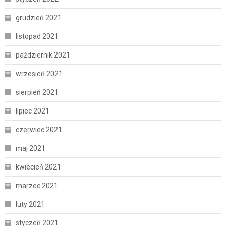
grudzień 2021
listopad 2021
październik 2021
wrzesień 2021
sierpień 2021
lipiec 2021
czerwiec 2021
maj 2021
kwiecień 2021
marzec 2021
luty 2021
styczeń 2021