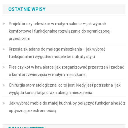
OSTATNIE WPISY
Projektor czy telewizor w małym salonie — jak wybrać
komfortowe i funkcjonalne rozwiązanie do ograniczonej
przestrzeni
Krzesła składane do małego mieszkania – jak wybrać
funkcjonalne i wygodne modele bez utraty stylu
Pies czy kot w kawalerce: jak zorganizować przestrzeń i zadbać
o komfort zwierzęcia w małym mieszkaniu
Chirurgia stomatologiczna: co to jest, kiedy jest potrzebna i jak
wygląda konsultacja oraz zabiegi znieczulenia
Jak wybrać meble do małej kuchni, by połączyć funkcjonalność z
optyczną przestronnością