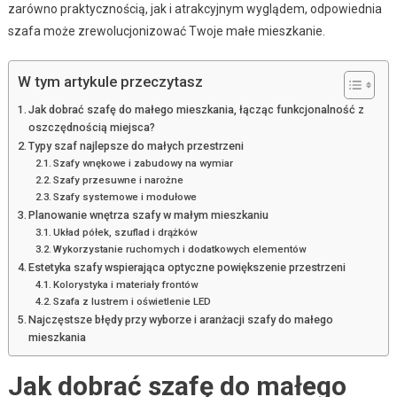
zarówno praktycznością, jak i atrakcyjnym wyglądem, odpowiednia
szafa może zrewolucjonizować Twoje małe mieszkanie.
W tym artykule przeczytasz
Jak dobrać szafę do małego mieszkania, łącząc funkcjonalność z
oszczędnością miejsca?
Typy szaf najlepsze do małych przestrzeni
Szafy wnękowe i zabudowy na wymiar
Szafy przesuwne i narożne
Szafy systemowe i modułowe
Planowanie wnętrza szafy w małym mieszkaniu
Układ półek, szuflad i drążków
Wykorzystanie ruchomych i dodatkowych elementów
Estetyka szafy wspierająca optyczne powiększenie przestrzeni
Kolorystyka i materiały frontów
Szafa z lustrem i oświetlenie LED
Najczęstsze błędy przy wyborze i aranżacji szafy do małego
mieszkania
Jak dobrać szafę do małego