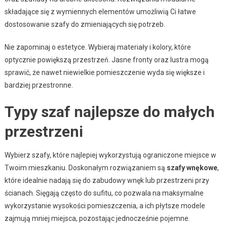
składające się z wymiennych elementów umożliwią Ci łatwe
dostosowanie szafy do zmieniających się potrzeb.
Nie zapominaj o estetyce. Wybieraj materiały i kolory, które
optycznie powiększą przestrzeń. Jasne fronty oraz lustra mogą
sprawić, że nawet niewielkie pomieszczenie wyda się większe i
bardziej przestronne.
Typy szaf najlepsze do małych
przestrzeni
Wybierz szafy, które najlepiej wykorzystują ograniczone miejsce w
Twoim mieszkaniu. Doskonałym rozwiązaniem są
szafy wnękowe
,
które idealnie nadają się do zabudowy wnęk lub przestrzeni przy
ścianach. Sięgają często do sufitu, co pozwala na maksymalne
wykorzystanie wysokości pomieszczenia, a ich płytsze modele
zajmują mniej miejsca, pozostając jednocześnie pojemne.