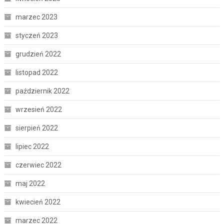
marzec 2023
styczeń 2023
grudzień 2022
listopad 2022
październik 2022
wrzesień 2022
sierpień 2022
lipiec 2022
czerwiec 2022
maj 2022
kwiecień 2022
marzec 2022