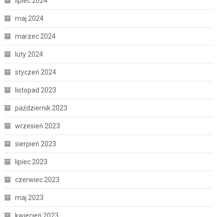
lipiec 2024
maj 2024
marzec 2024
luty 2024
styczeń 2024
listopad 2023
październik 2023
wrzesień 2023
sierpień 2023
lipiec 2023
czerwiec 2023
maj 2023
kwiecień 2023