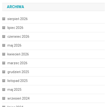
ARCHIWA
sierpień 2026
lipiec 2026
czerwiec 2026
maj 2026
kwiecień 2026
marzec 2026
grudzień 2025
listopad 2025
maj 2025
wrzesień 2024