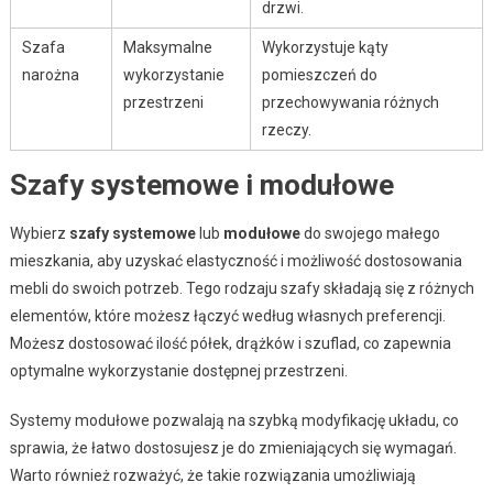
drzwi.
Szafa
Maksymalne
Wykorzystuje kąty
narożna
wykorzystanie
pomieszczeń do
przestrzeni
przechowywania różnych
rzeczy.
Szafy systemowe i modułowe
Wybierz
szafy systemowe
lub
modułowe
do swojego małego
mieszkania, aby uzyskać elastyczność i możliwość dostosowania
mebli do swoich potrzeb. Tego rodzaju szafy składają się z różnych
elementów, które możesz łączyć według własnych preferencji.
Możesz dostosować ilość półek, drążków i szuflad, co zapewnia
optymalne wykorzystanie dostępnej przestrzeni.
Systemy modułowe pozwalają na szybką modyfikację układu, co
sprawia, że łatwo dostosujesz je do zmieniających się wymagań.
Warto również rozważyć, że takie rozwiązania umożliwiają