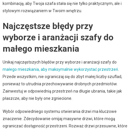
kombinację, aby Twoja szafa stała się nie tylko praktycznym, ale i
stylowym rozwiązaniem w Twoim wnętrzu.
Najczęstsze błędy przy
wyborze i aranżacji szafy do
małego mieszkania
Unikaj najczęstszych błędów przy wyborze i aranżacji szafy do
małego mieszkania, aby maksymalnie wykorzystać przestrzeń
.
Przede wszystkim, nie ograniczaj się do zbyt małej liczby szuflad,
ponieważ to utrudnia przechowywanie drobnych przedmiotów.
Zainwestuj w odpowiednią przestrzeń na długie ubrania, takie jak
płaszcze, aby nie były one zgniecione.
Wybór odpowiedniego systemu otwierania drzwi ma kluczowe
znaczenie. Zdecydowanie omijaj masywne drzwi, które mogą
ograniczać dostępność przestrzeni. Rozważ drzwi przesuwne, które