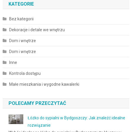
KATEGORIE
Bez kategorii
Dekoracje i detale we wnętrzu
Dom i wnętrze
Dom i wnętrze
Inne
Kontrola dostępu
Małe mieszkania i wygodne kawalerki
POLECAMY PRZECZYTAĆ
Łóżko do sypialni w Bydgoszczy: Jak znaleźć idealne
rozwiązanie