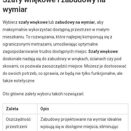
wymiar
Wybierz
szafy wnękowe
lub
zabudowy na wymiar
, aby
maksymalnie wykorzystać dostępną przestrzeń w małym
mieszkaniu. To rozwiązania, które najlepiej komponują się z
ograniczonymi metrażami, umożliwiając optymalne
zagospodarowanie trudno dostępnych miejsc.
Szafy wnękowe
doskonale nadają się do zabudowy w wnękach, ścianach czy pod
skosami, co pozwala zaoszczędzić miejsce. Możesz je dostosować
do swoich potrzeb, co sprawia, że będą nie tylko funkcjonalne, ale
także estetyczne.
Oto główne zalety wyboru takich rozwiązań:
Zaleta
Opis
Oszczędność
Zabudowy projektowane na wymiar idealnie
przestrzeni
wpisują się w dostępne miejsca, eliminując