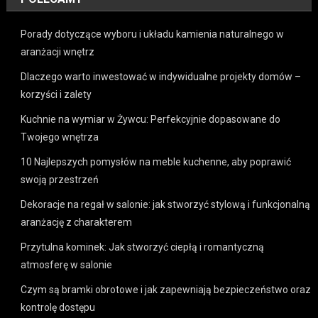
Porady dotyczące wyboru i układu kamienia naturalnego w
aranżacji wnętrz
Dlaczego warto inwestować w indywidualne projekty domów –
korzyści i zalety
Kuchnie na wymiar w Żywcu: Perfekcyjnie dopasowane do
Twojego wnętrza
10 Najlepszych pomysłów na meble kuchenne, aby poprawić
swoją przestrzeń
Dekoracje na regał w salonie: jak stworzyć stylową i funkcjonalną
aranżację z charakterem
Przytulna kominek: Jak stworzyć ciepłą i romantyczną
atmosferę w salonie
Czym są bramki obrotowe i jak zapewniają bezpieczeństwo oraz
kontrolę dostępu