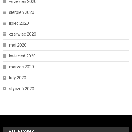
wrzesień 2020
sierpień 2020
lipiec 2020
czerwiec 2020
maj 2020
kwiecień 2020
marzec 2020
luty 2020
styczeń 2020
POLECAMY