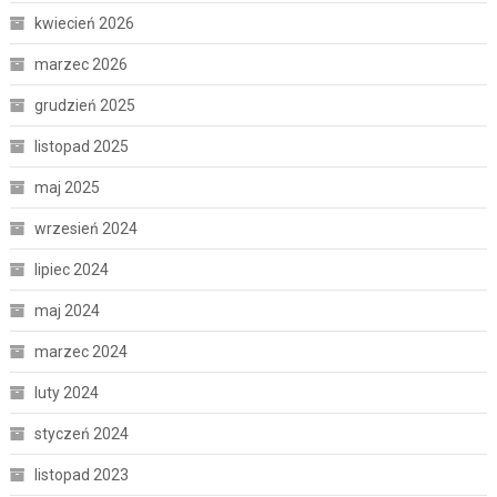
kwiecień 2026
marzec 2026
grudzień 2025
listopad 2025
maj 2025
wrzesień 2024
lipiec 2024
maj 2024
marzec 2024
luty 2024
styczeń 2024
listopad 2023