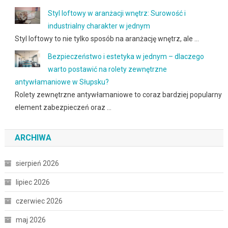
Styl loftowy w aranżacji wnętrz: Surowość i
industrialny charakter w jednym
Styl loftowy to nie tylko sposób na aranżację wnętrz, ale …
Bezpieczeństwo i estetyka w jednym – dlaczego
warto postawić na rolety zewnętrzne
antywłamaniowe w Słupsku?
Rolety zewnętrzne antywłamaniowe to coraz bardziej popularny
element zabezpieczeń oraz …
ARCHIWA
sierpień 2026
lipiec 2026
czerwiec 2026
maj 2026