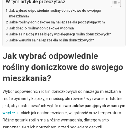
W tym artykule przeczytasz
Jak wybrać odpowiednie rośliny doniczkowe do swojego
mieszkania?
Jakie rośliny doniczkowe są najlepsze dla początkujących?
Jak dbać o rośliny doniczkowe w domu?
Jakie są najczęstsze błędy w pielęgnacji roślin doniczkowych?
Jakie warunki są najlepsze dla roślin doniczkowych?
Jak wybrać odpowiednie
rośliny doniczkowe do swojego
mieszkania?
Wybór odpowiednich roślin doniczkowych do naszego mieszkania
może być nie tylko przyjemnością, ale również wyzwaniem. Istotne
jest, aby dostosować ich wybór do
warunków panujących w naszym
wnętrzu
, takich jak nasłonecznienie, wilgotność oraz temperatura.
Różne gatunki roślin mają różne wymagania, dlatego warto
zapoznać się z ich potrzebami przed podjęciem decyzji.