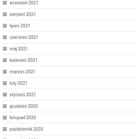
wrzesień 2021
sierpień 2021
lipiec 2021
czerwiec 2021
maj 2021
kwiecień 2021
marzec 2021
luty 2021
styczeń 2021
grudzień 2020
listopad 2020
październik 2020