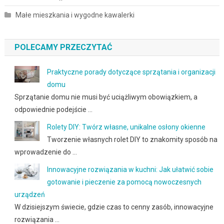
Małe mieszkania i wygodne kawalerki
POLECAMY PRZECZYTAĆ
Praktyczne porady dotyczące sprzątania i organizacji
domu
Sprzątanie domu nie musi być uciążliwym obowiązkiem, a
odpowiednie podejście …
Rolety DIY: Twórz własne, unikalne osłony okienne
Tworzenie własnych rolet DIY to znakomity sposób na
wprowadzenie do …
Innowacyjne rozwiązania w kuchni: Jak ułatwić sobie
gotowanie i pieczenie za pomocą nowoczesnych
urządzeń
W dzisiejszym świecie, gdzie czas to cenny zasób, innowacyjne
rozwiązania …