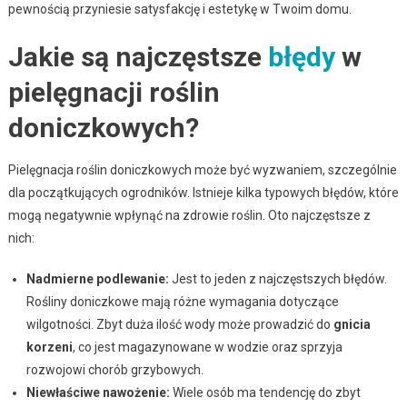
pewnością przyniesie satysfakcję i estetykę w Twoim domu.
Jakie są najczęstsze
błędy
w
pielęgnacji roślin
doniczkowych?
Pielęgnacja roślin doniczkowych może być wyzwaniem, szczególnie
dla początkujących ogrodników. Istnieje kilka typowych błędów, które
mogą negatywnie wpłynąć na zdrowie roślin. Oto najczęstsze z
nich:
Nadmierne podlewanie:
Jest to jeden z najczęstszych błędów.
Rośliny doniczkowe mają różne wymagania dotyczące
wilgotności. Zbyt duża ilość wody może prowadzić do
gnicia
korzeni
, co jest magazynowane w wodzie oraz sprzyja
rozwojowi chorób grzybowych.
Niewłaściwe nawożenie:
Wiele osób ma tendencję do zbyt