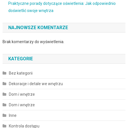
Praktyczne porady dotyczące oświetlenia: Jak odpowiednio
doświetlić swoje wnętrza
NAJNOWSZE KOMENTARZE
Brak komentarzy do wyświetlenia.
KATEGORIE
Bez kategorii
Dekoracje i detale we wnętrzu
Dom i wnętrze
Dom i wnętrze
Inne
Kontrola dostępu