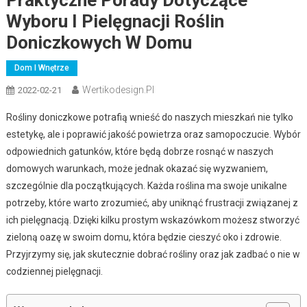
Wyboru I Pielęgnacji Roślin
Doniczkowych W Domu
Dom I Wnętrze
Wertikodesign.pl
2022-02-21
Rośliny doniczkowe potrafią wnieść do naszych mieszkań nie tylko
estetykę, ale i poprawić jakość powietrza oraz samopoczucie. Wybór
odpowiednich gatunków, które będą dobrze rosnąć w naszych
domowych warunkach, może jednak okazać się wyzwaniem,
szczególnie dla początkujących. Każda roślina ma swoje unikalne
potrzeby, które warto zrozumieć, aby uniknąć frustracji związanej z
ich pielęgnacją. Dzięki kilku prostym wskazówkom możesz stworzyć
zieloną oazę w swoim domu, która będzie cieszyć oko i zdrowie.
Przyjrzymy się, jak skutecznie dobrać rośliny oraz jak zadbać o nie w
codziennej pielęgnacji.