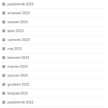
październik 2023
wrzesień 2023
sierpień 2023
lipiec 2023
czerwiec 2023
maj 2023
kwiecień 2023
marzec 2023
styczeń 2023
grudzień 2022
listopad 2022
październik 2022