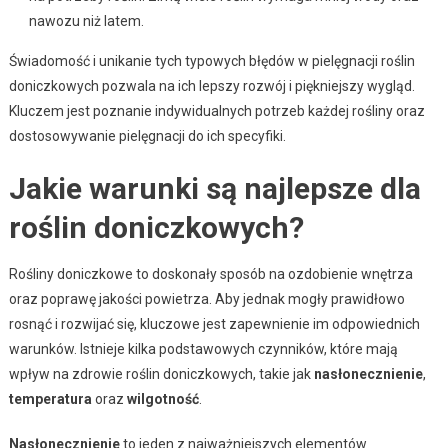
nawozu niż latem.
Świadomość i unikanie tych typowych błędów w pielęgnacji roślin
doniczkowych pozwala na ich lepszy rozwój i piękniejszy wygląd.
Kluczem jest poznanie indywidualnych potrzeb każdej rośliny oraz
dostosowywanie pielęgnacji do ich specyfiki.
Jakie warunki są najlepsze dla
roślin doniczkowych?
Rośliny doniczkowe to doskonały sposób na ozdobienie wnętrza
oraz poprawę jakości powietrza. Aby jednak mogły prawidłowo
rosnąć i rozwijać się, kluczowe jest zapewnienie im odpowiednich
warunków. Istnieje kilka podstawowych czynników, które mają
wpływ na zdrowie roślin doniczkowych, takie jak
nasłonecznienie
,
temperatura
oraz
wilgotność
.
Nasłonecznienie
to jeden z najważniejszych elementów