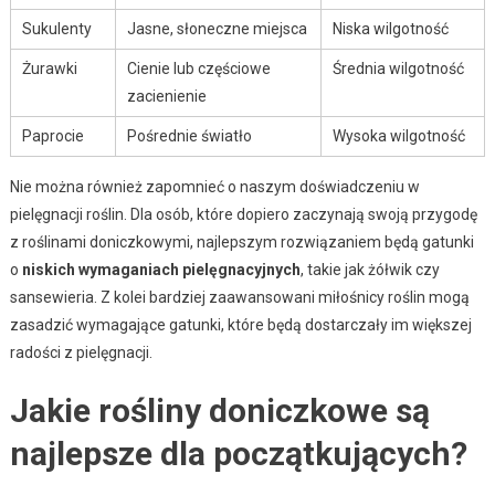
Sukulenty
Jasne, słoneczne miejsca
Niska wilgotność
Żurawki
Cienie lub częściowe
Średnia wilgotność
zacienienie
Paprocie
Pośrednie światło
Wysoka wilgotność
Nie można również zapomnieć o naszym doświadczeniu w
pielęgnacji roślin. Dla osób, które dopiero zaczynają swoją przygodę
z roślinami doniczkowymi, najlepszym rozwiązaniem będą gatunki
o
niskich wymaganiach pielęgnacyjnych
, takie jak żółwik czy
sansewieria. Z kolei bardziej zaawansowani miłośnicy roślin mogą
zasadzić wymagające gatunki, które będą dostarczały im większej
radości z pielęgnacji.
Jakie rośliny doniczkowe są
najlepsze dla początkujących?