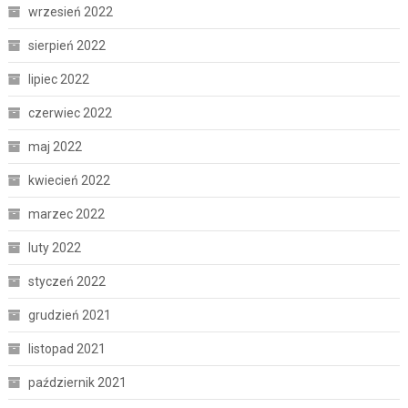
wrzesień 2022
sierpień 2022
lipiec 2022
czerwiec 2022
maj 2022
kwiecień 2022
marzec 2022
luty 2022
styczeń 2022
grudzień 2021
listopad 2021
październik 2021