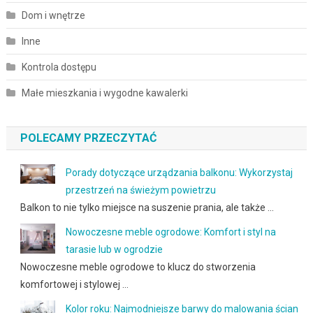
Dom i wnętrze
Inne
Kontrola dostępu
Małe mieszkania i wygodne kawalerki
POLECAMY PRZECZYTAĆ
Porady dotyczące urządzania balkonu: Wykorzystaj
przestrzeń na świeżym powietrzu
Balkon to nie tylko miejsce na suszenie prania, ale także …
Nowoczesne meble ogrodowe: Komfort i styl na
tarasie lub w ogrodzie
Nowoczesne meble ogrodowe to klucz do stworzenia
komfortowej i stylowej …
Kolor roku: Najmodniejsze barwy do malowania ścian