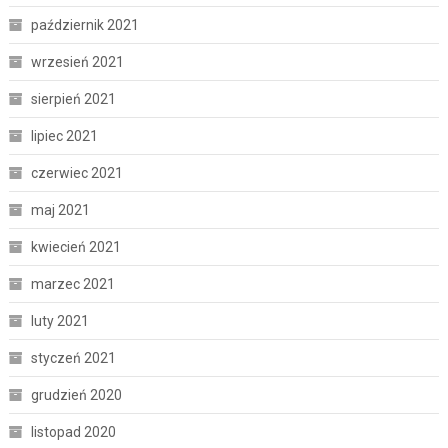
październik 2021
wrzesień 2021
sierpień 2021
lipiec 2021
czerwiec 2021
maj 2021
kwiecień 2021
marzec 2021
luty 2021
styczeń 2021
grudzień 2020
listopad 2020