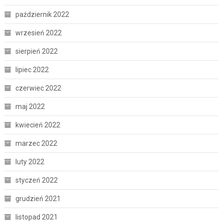
październik 2022
wrzesień 2022
sierpień 2022
lipiec 2022
czerwiec 2022
maj 2022
kwiecień 2022
marzec 2022
luty 2022
styczeń 2022
grudzień 2021
listopad 2021