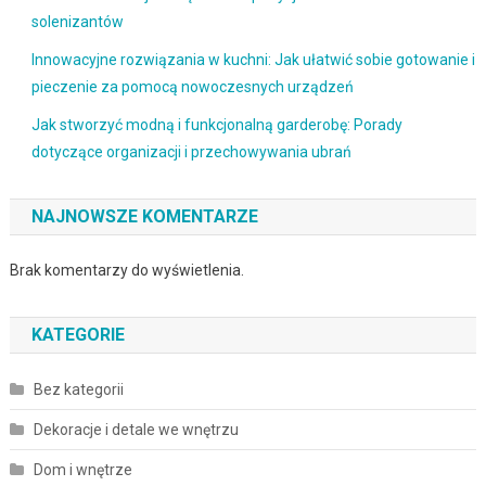
solenizantów
Innowacyjne rozwiązania w kuchni: Jak ułatwić sobie gotowanie i
pieczenie za pomocą nowoczesnych urządzeń
Jak stworzyć modną i funkcjonalną garderobę: Porady
dotyczące organizacji i przechowywania ubrań
NAJNOWSZE KOMENTARZE
Brak komentarzy do wyświetlenia.
KATEGORIE
Bez kategorii
Dekoracje i detale we wnętrzu
Dom i wnętrze