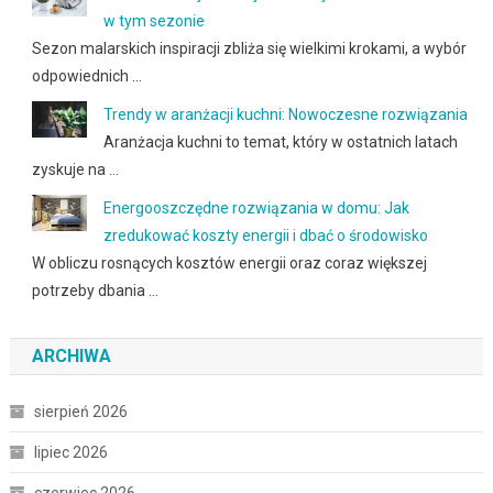
w tym sezonie
Sezon malarskich inspiracji zbliża się wielkimi krokami, a wybór
odpowiednich …
Trendy w aranżacji kuchni: Nowoczesne rozwiązania
Aranżacja kuchni to temat, który w ostatnich latach
zyskuje na …
Energooszczędne rozwiązania w domu: Jak
zredukować koszty energii i dbać o środowisko
W obliczu rosnących kosztów energii oraz coraz większej
potrzeby dbania …
ARCHIWA
sierpień 2026
lipiec 2026