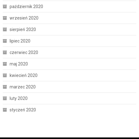
październik 2020
wrzesień 2020
sierpień 2020
lipiec 2020
czerwiec 2020
maj 2020
kwiecień 2020
marzec 2020
luty 2020
styczeń 2020