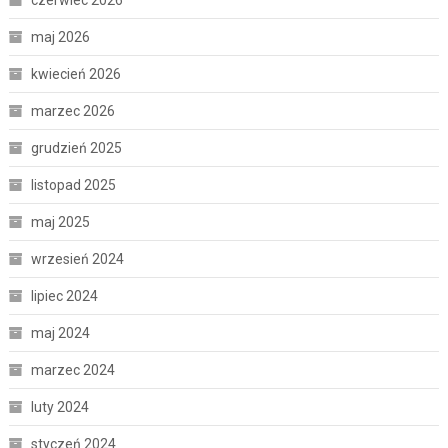
czerwiec 2026
maj 2026
kwiecień 2026
marzec 2026
grudzień 2025
listopad 2025
maj 2025
wrzesień 2024
lipiec 2024
maj 2024
marzec 2024
luty 2024
styczeń 2024