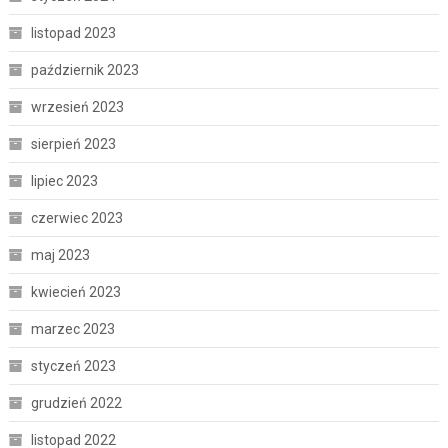
listopad 2023
październik 2023
wrzesień 2023
sierpień 2023
lipiec 2023
czerwiec 2023
maj 2023
kwiecień 2023
marzec 2023
styczeń 2023
grudzień 2022
listopad 2022