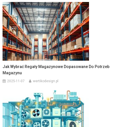
Jak Wybrać Regały Magazynowe Dopasowane Do Potrzeb
Magazynu
2025-11-07
wertikodesign.pl