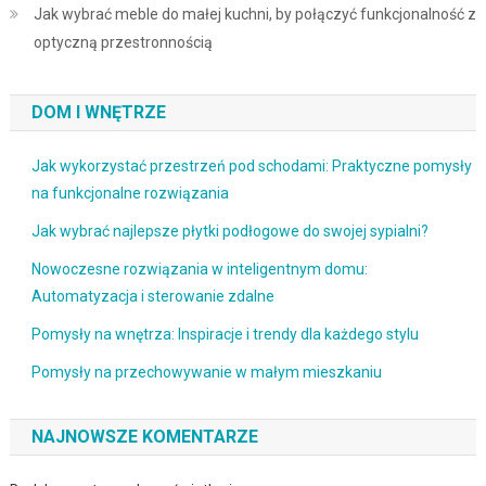
Jak wybrać meble do małej kuchni, by połączyć funkcjonalność z
optyczną przestronnością
DOM I WNĘTRZE
Jak wykorzystać przestrzeń pod schodami: Praktyczne pomysły
na funkcjonalne rozwiązania
Jak wybrać najlepsze płytki podłogowe do swojej sypialni?
Nowoczesne rozwiązania w inteligentnym domu:
Automatyzacja i sterowanie zdalne
Pomysły na wnętrza: Inspiracje i trendy dla każdego stylu
Pomysły na przechowywanie w małym mieszkaniu
NAJNOWSZE KOMENTARZE