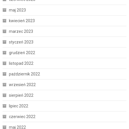
maj 2023
kwiecień 2023
marzec 2023
styczeń 2023
grudzień 2022
listopad 2022
październik 2022
wrzesień 2022
sierpień 2022
lipiec 2022
czerwiec 2022
maj 2022