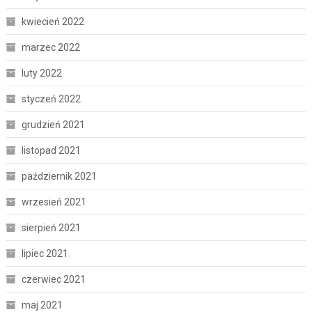
kwiecień 2022
marzec 2022
luty 2022
styczeń 2022
grudzień 2021
listopad 2021
październik 2021
wrzesień 2021
sierpień 2021
lipiec 2021
czerwiec 2021
maj 2021