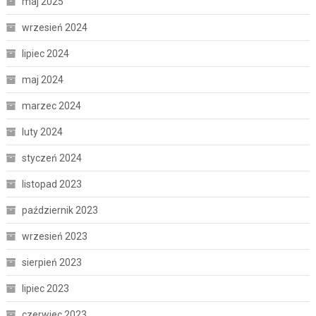
maj 2025
wrzesień 2024
lipiec 2024
maj 2024
marzec 2024
luty 2024
styczeń 2024
listopad 2023
październik 2023
wrzesień 2023
sierpień 2023
lipiec 2023
czerwiec 2023