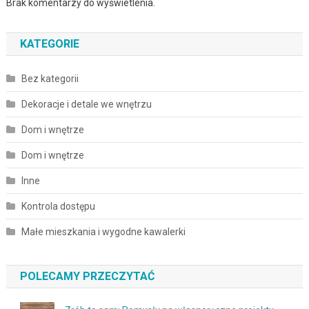
Brak komentarzy do wyświetlenia.
KATEGORIE
Bez kategorii
Dekoracje i detale we wnętrzu
Dom i wnętrze
Dom i wnętrze
Inne
Kontrola dostępu
Małe mieszkania i wygodne kawalerki
POLECAMY PRZECZYTAĆ