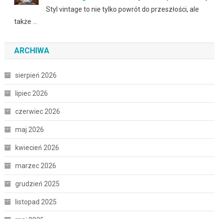
Styl vintage to nie tylko powrót do przeszłości, ale
także …
ARCHIWA
sierpień 2026
lipiec 2026
czerwiec 2026
maj 2026
kwiecień 2026
marzec 2026
grudzień 2025
listopad 2025