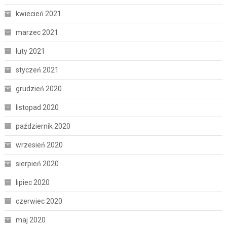
kwiecień 2021
marzec 2021
luty 2021
styczeń 2021
grudzień 2020
listopad 2020
październik 2020
wrzesień 2020
sierpień 2020
lipiec 2020
czerwiec 2020
maj 2020