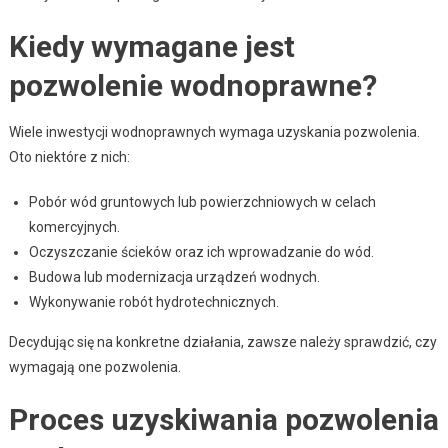
Kiedy wymagane jest
pozwolenie wodnoprawne?
Wiele inwestycji wodnoprawnych wymaga uzyskania pozwolenia.
Oto niektóre z nich:
Pobór wód gruntowych lub powierzchniowych w celach
komercyjnych.
Oczyszczanie ścieków oraz ich wprowadzanie do wód.
Budowa lub modernizacja urządzeń wodnych.
Wykonywanie robót hydrotechnicznych.
Decydując się na konkretne działania, zawsze należy sprawdzić, czy
wymagają one pozwolenia.
Proces uzyskiwania pozwolenia