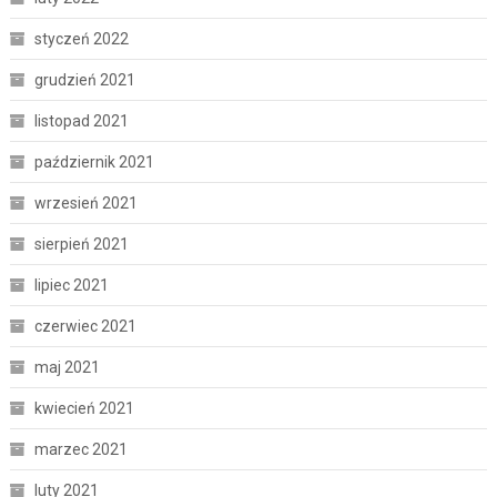
styczeń 2022
grudzień 2021
listopad 2021
październik 2021
wrzesień 2021
sierpień 2021
lipiec 2021
czerwiec 2021
maj 2021
kwiecień 2021
marzec 2021
luty 2021