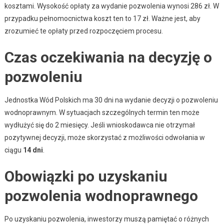
kosztami. Wysokość opłaty za wydanie pozwolenia wynosi 286 zł. W
przypadku pełnomocnictwa koszt ten to 17 zł. Ważne jest, aby
zrozumieć te opłaty przed rozpoczęciem procesu.
Czas oczekiwania na decyzję o
pozwoleniu
Jednostka Wód Polskich ma 30 dni na wydanie decyzji o pozwoleniu
wodnoprawnym. W sytuacjach szczególnych termin ten może
wydłużyć się do 2 miesięcy. Jeśli wnioskodawca nie otrzymał
pozytywnej decyzji, może skorzystać z możliwości odwołania w
ciągu
14 dni
.
Obowiązki po uzyskaniu
pozwolenia wodnoprawnego
Po uzyskaniu pozwolenia, inwestorzy muszą pamiętać o różnych