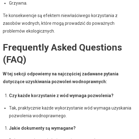
Grzywna.
Te konsekwencje są efektem niewłaściwego korzystania z
zasobów wodnych, które mogą prowadzić do poważnych
problemów ekologicznych.
Frequently Asked Questions
(FAQ)
W tej sekcji odpowiemy na najczęściej zadawane pytania
dotyczące uzyskiwania pozwoleń wodnoprawnych:
Czy każde korzystanie z wód wymaga pozwolenia?
Tak, praktycznie każde wykorzystanie wód wymaga uzyskania
pozwolenia wodnoprawnego.
Jakie dokumenty są wymagane?