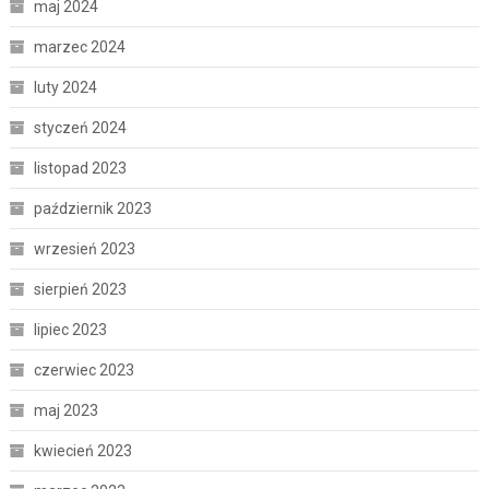
maj 2024
marzec 2024
luty 2024
styczeń 2024
listopad 2023
październik 2023
wrzesień 2023
sierpień 2023
lipiec 2023
czerwiec 2023
maj 2023
kwiecień 2023