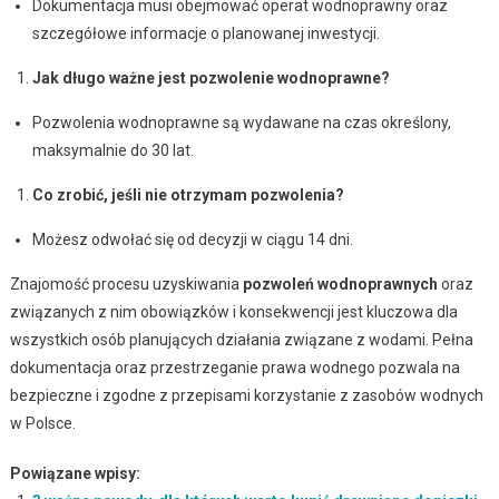
Dokumentacja musi obejmować operat wodnoprawny oraz
szczegółowe informacje o planowanej inwestycji.
Jak długo ważne jest pozwolenie wodnoprawne?
Pozwolenia wodnoprawne są wydawane na czas określony,
maksymalnie do 30 lat.
Co zrobić, jeśli nie otrzymam pozwolenia?
Możesz odwołać się od decyzji w ciągu 14 dni.
Znajomość procesu uzyskiwania
pozwoleń wodnoprawnych
oraz
związanych z nim obowiązków i konsekwencji jest kluczowa dla
wszystkich osób planujących działania związane z wodami. Pełna
dokumentacja oraz przestrzeganie prawa wodnego pozwala na
bezpieczne i zgodne z przepisami korzystanie z zasobów wodnych
w Polsce.
Powiązane wpisy: