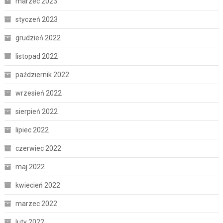
marzec 2023
styczeń 2023
grudzień 2022
listopad 2022
październik 2022
wrzesień 2022
sierpień 2022
lipiec 2022
czerwiec 2022
maj 2022
kwiecień 2022
marzec 2022
luty 2022