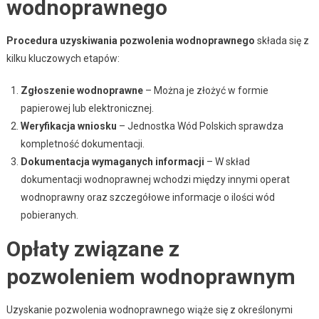
wodnoprawnego
Procedura uzyskiwania pozwolenia wodnoprawnego
składa się z
kilku kluczowych etapów:
Zgłoszenie wodnoprawne
– Można je złożyć w formie
papierowej lub elektronicznej.
Weryfikacja wniosku
– Jednostka Wód Polskich sprawdza
kompletność dokumentacji.
Dokumentacja wymaganych informacji
– W skład
dokumentacji wodnoprawnej wchodzi między innymi operat
wodnoprawny oraz szczegółowe informacje o ilości wód
pobieranych.
Opłaty związane z
pozwoleniem wodnoprawnym
Uzyskanie pozwolenia wodnoprawnego wiąże się z określonymi