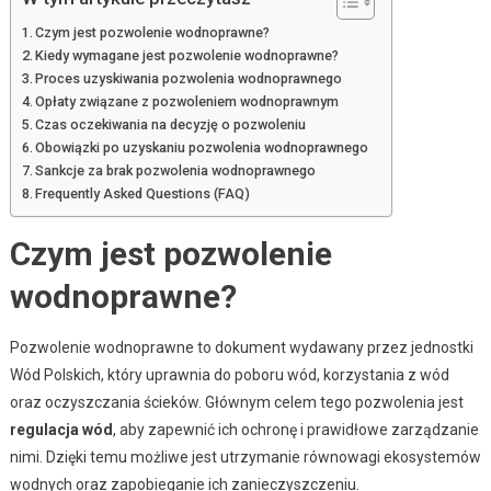
Czym jest pozwolenie wodnoprawne?
Kiedy wymagane jest pozwolenie wodnoprawne?
Proces uzyskiwania pozwolenia wodnoprawnego
Opłaty związane z pozwoleniem wodnoprawnym
Czas oczekiwania na decyzję o pozwoleniu
Obowiązki po uzyskaniu pozwolenia wodnoprawnego
Sankcje za brak pozwolenia wodnoprawnego
Frequently Asked Questions (FAQ)
Czym jest pozwolenie
wodnoprawne?
Pozwolenie wodnoprawne to dokument wydawany przez jednostki
Wód Polskich, który uprawnia do poboru wód, korzystania z wód
oraz oczyszczania ścieków. Głównym celem tego pozwolenia jest
regulacja wód
, aby zapewnić ich ochronę i prawidłowe zarządzanie
nimi. Dzięki temu możliwe jest utrzymanie równowagi ekosystemów
wodnych oraz zapobieganie ich zanieczyszczeniu.