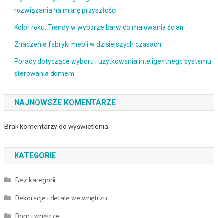
rozwiązania na miarę przyszłości
Kolor roku: Trendy w wyborze barw do malowania ścian
Znaczenie fabryki mebli w dzisiejszych czasach
Porady dotyczące wyboru i użytkowania inteligentnego systemu
sterowania domem
NAJNOWSZE KOMENTARZE
Brak komentarzy do wyświetlenia.
KATEGORIE
Bez kategorii
Dekoracje i detale we wnętrzu
Dom i wnętrze