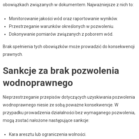
obowiązkach związanych w dokumentem. Najważniejsze z nich to:
Monitorowanie jakości wód oraz raportowanie wyników.
Przestrzeganie warunków określonych w pozwoleniu.
Dokonywanie pomiarów związanych z poborem wód.
Brak spełnienia tych obowiązków może prowadzić do konsekwencji
prawnych.
Sankcje za brak pozwolenia
wodnoprawnego
Nieprzestrzeganie przepisów dotyczących uzyskiwania pozwolenia
wodnoprawnego niesie ze sobą poważne konsekwencje. W
przypadku prowadzenia działalności bez wymaganego pozwolenia,
mogą zostać nałożone następujące sankcje:
Kara aresztu lub ograniczenia wolności.