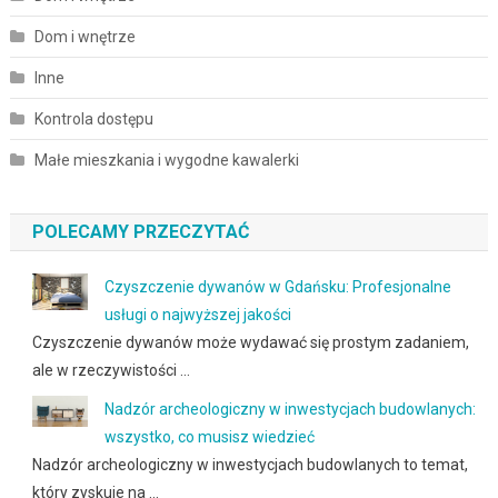
Dom i wnętrze
Inne
Kontrola dostępu
Małe mieszkania i wygodne kawalerki
POLECAMY PRZECZYTAĆ
Czyszczenie dywanów w Gdańsku: Profesjonalne
usługi o najwyższej jakości
Czyszczenie dywanów może wydawać się prostym zadaniem,
ale w rzeczywistości …
Nadzór archeologiczny w inwestycjach budowlanych:
wszystko, co musisz wiedzieć
Nadzór archeologiczny w inwestycjach budowlanych to temat,
który zyskuje na …