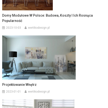
Domy Modułowe W Polsce: Budowa, Koszty I Ich Rosnąca
Popularność
2023-10-03
wertikodesign.pl
Projektowanie Wnętrz
2023-01-01
wertikodesign.pl