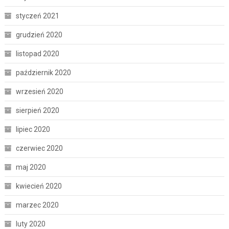
styczeń 2021
grudzień 2020
listopad 2020
październik 2020
wrzesień 2020
sierpień 2020
lipiec 2020
czerwiec 2020
maj 2020
kwiecień 2020
marzec 2020
luty 2020