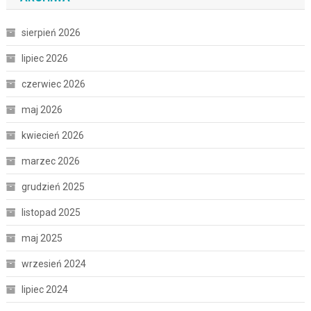
sierpień 2026
lipiec 2026
czerwiec 2026
maj 2026
kwiecień 2026
marzec 2026
grudzień 2025
listopad 2025
maj 2025
wrzesień 2024
lipiec 2024