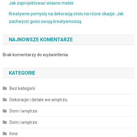
Jak zaprojektować własne meble
Kreatywne pomysły na dekorację stołu na różne okazje: Jak
zachwycić gości swoją kreatywnością
NAJNOWSZE KOMENTARZE
Brak komentarzy do wyświetlenia.
KATEGORIE
Bez kategorii
Dekoracje i detale we wnętrzu
Dom i wnętrze
Dom i wnętrze
Inne