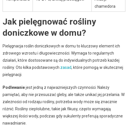
chamedora
Jak pielęgnować rośliny
doniczkowe w domu?
Pielęgnacja roślin doniczkowych w domu to kluczowy element ich
zdrowego wzrostu i długowieczności. Wymaga to regularnych
działań, które dostosowane są do indywidualnych potrzeb każdej
rośliny. Oto kilka podstawowych
zasad
, które pomogą w skutecznej
pielęgnacji.
Podlewanie
jest jedną z najważniejszych czynności. Należy
pamiętać, aby nie przesuszać gleby, ale także unikać jej przelania. W
zależności od rodzaju rośliny, potrzeba wody może się znacznie
różnić. Rośliny ciepłolubne, takie jak fikusy, często wymagają
większej ilości wody, podczas gdy sukulenty preferują sporadyczne
nawadnianie.