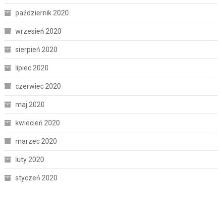
październik 2020
wrzesień 2020
sierpień 2020
lipiec 2020
czerwiec 2020
maj 2020
kwiecień 2020
marzec 2020
luty 2020
styczeń 2020