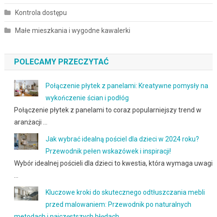
Kontrola dostępu
Małe mieszkania i wygodne kawalerki
POLECAMY PRZECZYTAĆ
Połączenie płytek z panelami: Kreatywne pomysły na
wykończenie ścian i podłóg
Połączenie płytek z panelami to coraz popularniejszy trend w
aranżacji …
Jak wybrać idealną pościel dla dzieci w 2024 roku?
Przewodnik pełen wskazówek i inspiracji!
Wybór idealnej pościeli dla dzieci to kwestia, która wymaga uwagi
…
Kluczowe kroki do skutecznego odtłuszczania mebli
przed malowaniem: Przewodnik po naturalnych
metodach i najczęstszych błędach