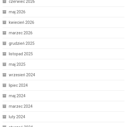
czerwiec 2026
maj 2026
kwiecień 2026
marzec 2026
grudzień 2025
listopad 2025
maj 2025
wrzesień 2024
lipiec 2024
maj 2024
marzec 2024
luty 2024