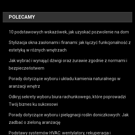
POLECAMY
10 podstawowych wskazówek, jak uzyskać pozwolenie na dom
Stylizacja okna zasłonami i firanami: jak łączyć funkcjonalność z
estetyką w różnych wnętrzach
Jak wybrać i wynająć dźwigi oraz żurawie zgodnie z normami i
bezpieczeństwem
Porady dotyczące wyboru i układu kamienia naturalnego w
aranżacji wnętrz
Odkryj sekrety wyboru biura rachunkowego, które poprowadzi
Twój biznes ku sukcesowi
Porady dotyczące wyboru i pielęgnacji roślin doniczkowych: Jak
zadbać o zieloną aranżację
Podstawy systemów HVAC: wentylatory, rekuperacja i