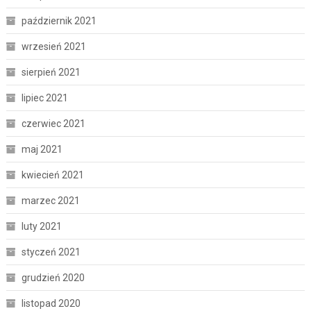
październik 2021
wrzesień 2021
sierpień 2021
lipiec 2021
czerwiec 2021
maj 2021
kwiecień 2021
marzec 2021
luty 2021
styczeń 2021
grudzień 2020
listopad 2020