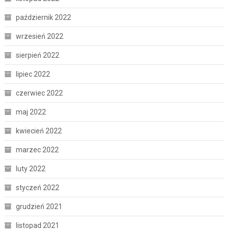
październik 2022
wrzesień 2022
sierpień 2022
lipiec 2022
czerwiec 2022
maj 2022
kwiecień 2022
marzec 2022
luty 2022
styczeń 2022
grudzień 2021
listopad 2021