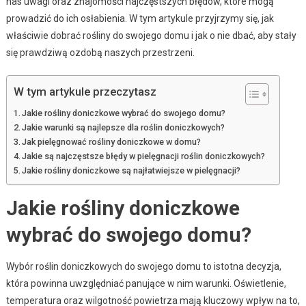
nas uwagi oraz znajomości najczęstszych błędów, które mogą
prowadzić do ich osłabienia. W tym artykule przyjrzymy się, jak
właściwie dobrać rośliny do swojego domu i jak o nie dbać, aby stały
się prawdziwą ozdobą naszych przestrzeni.
W tym artykule przeczytasz
Jakie rośliny doniczkowe wybrać do swojego domu?
Jakie warunki są najlepsze dla roślin doniczkowych?
Jak pielęgnować rośliny doniczkowe w domu?
Jakie są najczęstsze błędy w pielęgnacji roślin doniczkowych?
Jakie rośliny doniczkowe są najłatwiejsze w pielęgnacji?
Jakie rośliny doniczkowe
wybrać do swojego domu?
Wybór roślin doniczkowych do swojego domu to istotna decyzja,
która powinna uwzględniać panujące w nim warunki. Oświetlenie,
temperatura oraz wilgotność powietrza mają kluczowy wpływ na to,