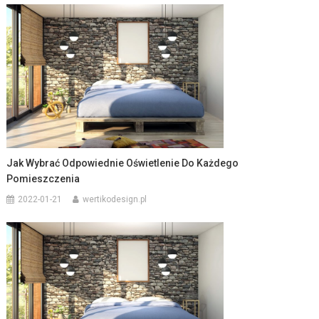
Jak Wybrać Odpowiednie Oświetlenie Do Każdego
Pomieszczenia
2022-01-21
wertikodesign.pl