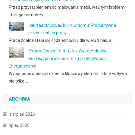
Przed przystąpieniem do malowania mebli, ważnym krokiem,
którego nie należy …
Jak zaaranżować biuro w domu: Produktywna
przestrzeń do pracy
Praca zdalna stała się codziennością dla wielu z nas, a …
Okna w Twoim Domu: Jak Wybrać Idealne
Rozwiązanie dla Komfortu i Efektywności
Energetycznej
Wybór odpowiednich okien to kluczowy element, który wpływa
nie tylko …
ARCHIWA
sierpień 2026
lipiec 2026