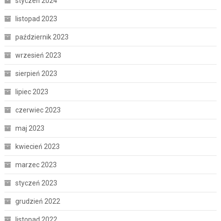
styczeń 2024
listopad 2023
październik 2023
wrzesień 2023
sierpień 2023
lipiec 2023
czerwiec 2023
maj 2023
kwiecień 2023
marzec 2023
styczeń 2023
grudzień 2022
listopad 2022