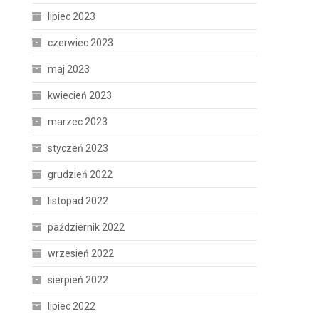
lipiec 2023
czerwiec 2023
maj 2023
kwiecień 2023
marzec 2023
styczeń 2023
grudzień 2022
listopad 2022
październik 2022
wrzesień 2022
sierpień 2022
lipiec 2022