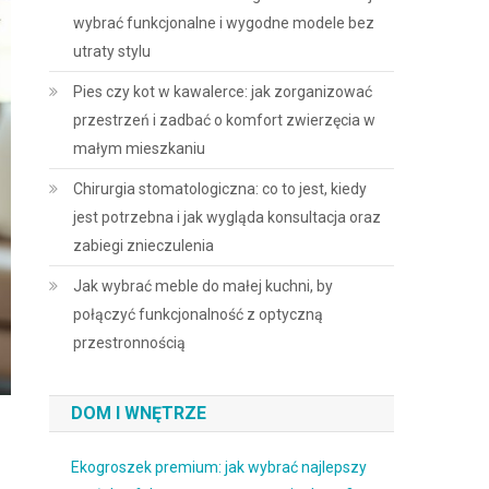
wybrać funkcjonalne i wygodne modele bez
utraty stylu
Pies czy kot w kawalerce: jak zorganizować
przestrzeń i zadbać o komfort zwierzęcia w
małym mieszkaniu
Chirurgia stomatologiczna: co to jest, kiedy
jest potrzebna i jak wygląda konsultacja oraz
zabiegi znieczulenia
Jak wybrać meble do małej kuchni, by
połączyć funkcjonalność z optyczną
przestronnością
DOM I WNĘTRZE
Ekogroszek premium: jak wybrać najlepszy