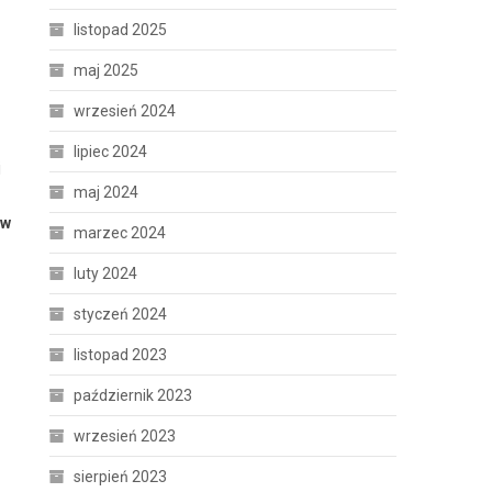
listopad 2025
maj 2025
wrzesień 2024
lipiec 2024
j
maj 2024
ów
marzec 2024
luty 2024
styczeń 2024
listopad 2023
październik 2023
wrzesień 2023
sierpień 2023