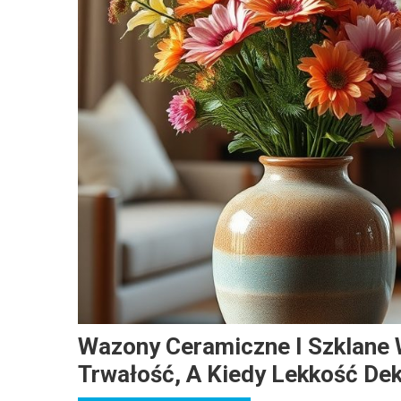
Wazony Ceramiczne I Szklane 
Trwałość, A Kiedy Lekkość Dek