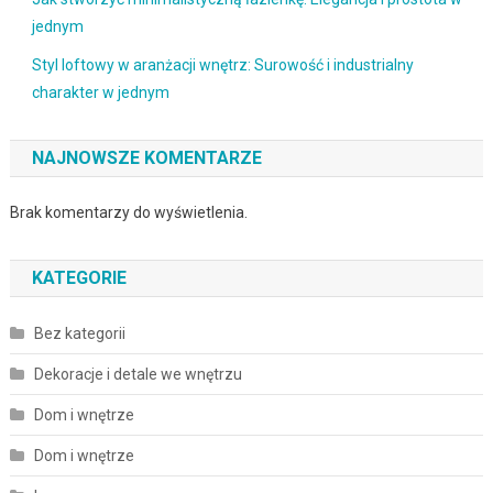
jednym
Styl loftowy w aranżacji wnętrz: Surowość i industrialny
charakter w jednym
NAJNOWSZE KOMENTARZE
Brak komentarzy do wyświetlenia.
KATEGORIE
Bez kategorii
Dekoracje i detale we wnętrzu
Dom i wnętrze
Dom i wnętrze