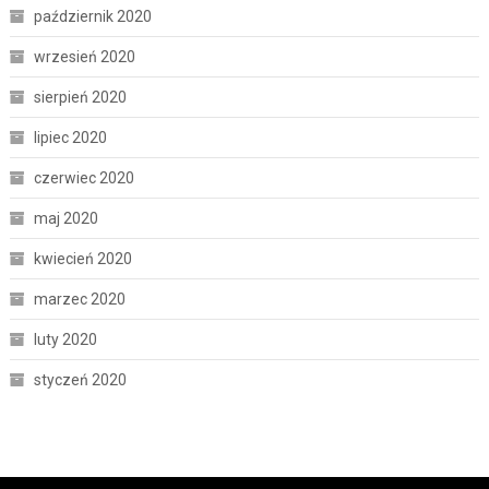
październik 2020
wrzesień 2020
sierpień 2020
lipiec 2020
czerwiec 2020
maj 2020
kwiecień 2020
marzec 2020
luty 2020
styczeń 2020