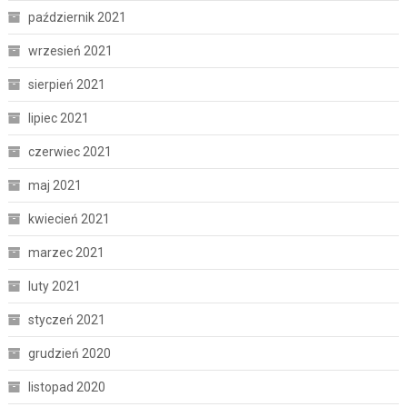
październik 2021
wrzesień 2021
sierpień 2021
lipiec 2021
czerwiec 2021
maj 2021
kwiecień 2021
marzec 2021
luty 2021
styczeń 2021
grudzień 2020
listopad 2020