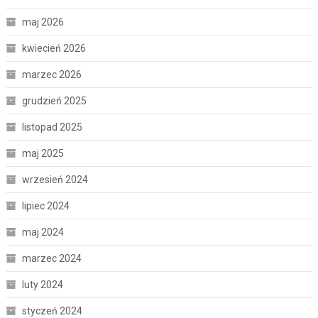
maj 2026
kwiecień 2026
marzec 2026
grudzień 2025
listopad 2025
maj 2025
wrzesień 2024
lipiec 2024
maj 2024
marzec 2024
luty 2024
styczeń 2024