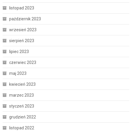
listopad 2023
październik 2023
wrzesień 2023
sierpień 2023
lipiec 2023
czerwiec 2023
maj 2023
kwiecień 2023
marzec 2023
styczeń 2023
grudzień 2022
listopad 2022