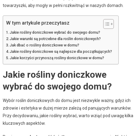
towarzyszki, aby mogły w pełni rozkwitnąć w naszych domach.
W tym artykule przeczytasz
Jakie rośliny doniczkowe wybrać do swojego domu?
Jakie warunki są potrzebne dla roślin doniczkowych?
Jak dbać o rośliny doniczkowe w domu?
Jakie rośliny doniczkowe są najlepsze dla początkujących?
Jakie korzyści przynoszą rośliny doniczkowe w domu?
Jakie rośliny doniczkowe
wybrać do swojego domu?
Wybór roślin doniczkowych do domu jest niezwykle ważny, gdyż ich
zdrowie i estetyka w dużej mierze zależą od panujących warunków.
Przy decydowaniu, jakie rośliny wybrać, warto wziąć pod uwagę kilka
kluczowych aspektów.