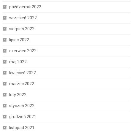
październik 2022
wrzesień 2022
sierpień 2022
lipiec 2022
czerwiec 2022
maj 2022
kwiecień 2022
marzec 2022
luty 2022
styczeń 2022
grudzień 2021
listopad 2021