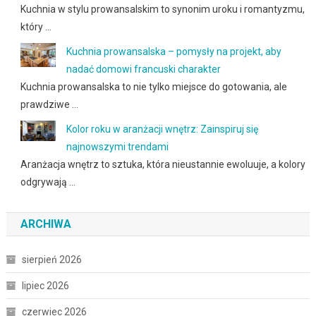
Kuchnia w stylu prowansalskim to synonim uroku i romantyzmu,
który …
Kuchnia prowansalska – pomysły na projekt, aby
nadać domowi francuski charakter
Kuchnia prowansalska to nie tylko miejsce do gotowania, ale
prawdziwe …
Kolor roku w aranżacji wnętrz: Zainspiruj się
najnowszymi trendami
Aranżacja wnętrz to sztuka, która nieustannie ewoluuje, a kolory
odgrywają …
ARCHIWA
sierpień 2026
lipiec 2026
czerwiec 2026