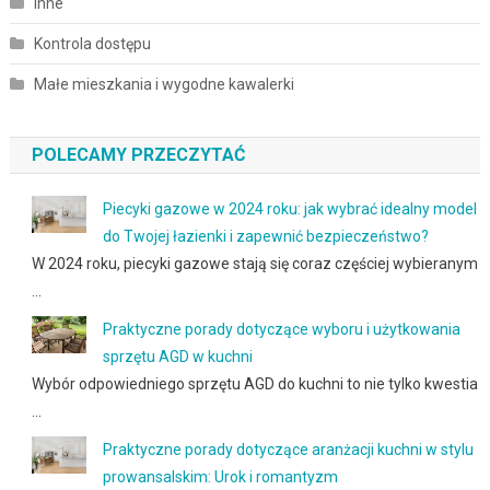
Inne
Kontrola dostępu
Małe mieszkania i wygodne kawalerki
POLECAMY PRZECZYTAĆ
Piecyki gazowe w 2024 roku: jak wybrać idealny model
do Twojej łazienki i zapewnić bezpieczeństwo?
W 2024 roku, piecyki gazowe stają się coraz częściej wybieranym
…
Praktyczne porady dotyczące wyboru i użytkowania
sprzętu AGD w kuchni
Wybór odpowiedniego sprzętu AGD do kuchni to nie tylko kwestia
…
Praktyczne porady dotyczące aranżacji kuchni w stylu
prowansalskim: Urok i romantyzm