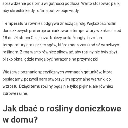
sprawdzenie poziomu wilgotności podłoża. Warto stosować palik,
aby określić, kiedy roślina potrzebuje wody.
Temperatura
również odgrywa znaczącą rolę. Większość roślin
doniczkowych preferuje umiarkowane temperatury w zakresie od
18 do 24 stopni Celsjusza. Należy unikać nagłych zmian
temperatury oraz przeciągów, które mogą zaszkodzić wrażliwym
roślinom. Zimą warto również pilnować, aby rośliny nie były zbyt
blisko okna, gdzie mogą być narażone na przymrozki.
Właściwe poznanie specyficznych wymagań gatunków, które
posiadamy, pozwoli nam stworzyć im optymalne warunki do
wzrostu. Dzięki temu rośliny będą nie tylko piękne, ale również
zdrowe i silne.
Jak dbać o rośliny doniczkowe
w domu?