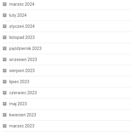
marzec 2024
luty 2024
styczeń 2024
listopad 2023
październik 2023
wrzesień 2023
sierpień 2023
lipiec 2023
czerwiec 2023
maj 2023
kwiecień 2023
marzec 2023