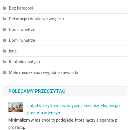
Bez kategorii
Dekoracje i detale we wnętrzu
Dom i wnętrze
Dom i wnętrze
Inne
Kontrola dostępu
Małe mieszkania i wygodne kawalerki
POLECAMY PRZECZYTAĆ
Jak stworzyć minimalistyczną łazienkę: Elegancja i
prostota w jednym
Minimalizm w łazience to podejście, które łączy elegancję z
prostotą, …