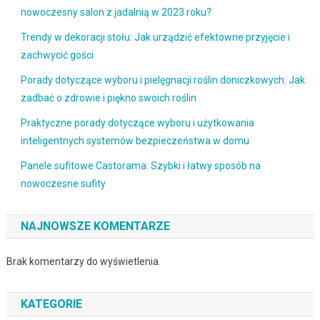
nowoczesny salon z jadalnią w 2023 roku?
Trendy w dekoracji stołu: Jak urządzić efektowne przyjęcie i
zachwycić gości
Porady dotyczące wyboru i pielęgnacji roślin doniczkowych: Jak
zadbać o zdrowie i piękno swoich roślin
Praktyczne porady dotyczące wyboru i użytkowania
inteligentnych systemów bezpieczeństwa w domu
Panele sufitowe Castorama: Szybki i łatwy sposób na
nowoczesne sufity
NAJNOWSZE KOMENTARZE
Brak komentarzy do wyświetlenia.
KATEGORIE