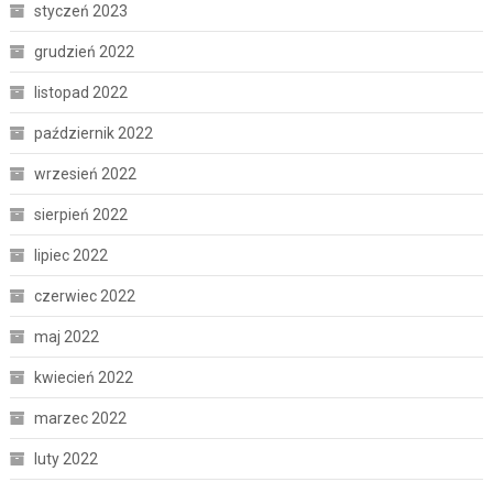
styczeń 2023
grudzień 2022
listopad 2022
październik 2022
wrzesień 2022
sierpień 2022
lipiec 2022
czerwiec 2022
maj 2022
kwiecień 2022
marzec 2022
luty 2022