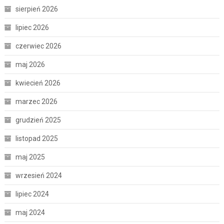
sierpień 2026
lipiec 2026
czerwiec 2026
maj 2026
kwiecień 2026
marzec 2026
grudzień 2025
listopad 2025
maj 2025
wrzesień 2024
lipiec 2024
maj 2024