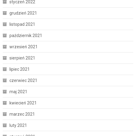
styczeń 2022
grudzień 2021
listopad 2021
październik 2021
wrzesień 2021
sierpień 2021
lipiec 2021
czerwiec 2021
maj 2021
kwiecień 2021
marzec 2021
luty 2021