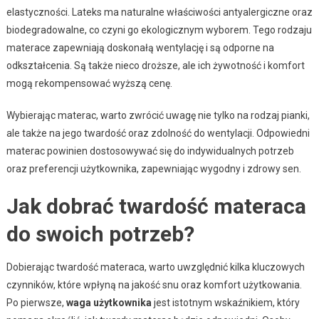
elastyczności. Lateks ma naturalne właściwości antyalergiczne oraz
biodegradowalne, co czyni go ekologicznym wyborem. Tego rodzaju
materace zapewniają doskonałą wentylację i są odporne na
odkształcenia. Są także nieco droższe, ale ich żywotność i komfort
mogą rekompensować wyższą cenę.
Wybierając materac, warto zwrócić uwagę nie tylko na rodzaj pianki,
ale także na jego twardość oraz zdolność do wentylacji. Odpowiedni
materac powinien dostosowywać się do indywidualnych potrzeb
oraz preferencji użytkownika, zapewniając wygodny i zdrowy sen.
Jak dobrać twardość materaca
do swoich potrzeb?
Dobierając twardość materaca, warto uwzględnić kilka kluczowych
czynników, które wpłyną na jakość snu oraz komfort użytkowania.
Po pierwsze,
waga użytkownika
jest istotnym wskaźnikiem, który