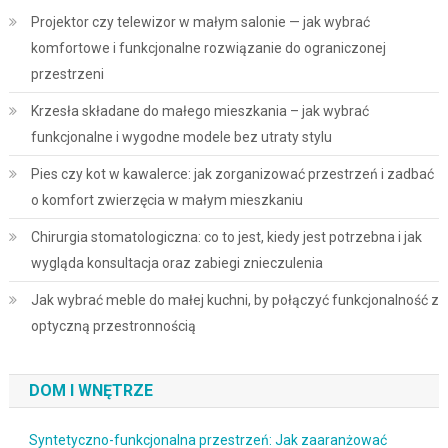
Projektor czy telewizor w małym salonie — jak wybrać
komfortowe i funkcjonalne rozwiązanie do ograniczonej
przestrzeni
Krzesła składane do małego mieszkania – jak wybrać
funkcjonalne i wygodne modele bez utraty stylu
Pies czy kot w kawalerce: jak zorganizować przestrzeń i zadbać
o komfort zwierzęcia w małym mieszkaniu
Chirurgia stomatologiczna: co to jest, kiedy jest potrzebna i jak
wygląda konsultacja oraz zabiegi znieczulenia
Jak wybrać meble do małej kuchni, by połączyć funkcjonalność z
optyczną przestronnością
DOM I WNĘTRZE
Syntetyczno-funkcjonalna przestrzeń: Jak zaaranżować