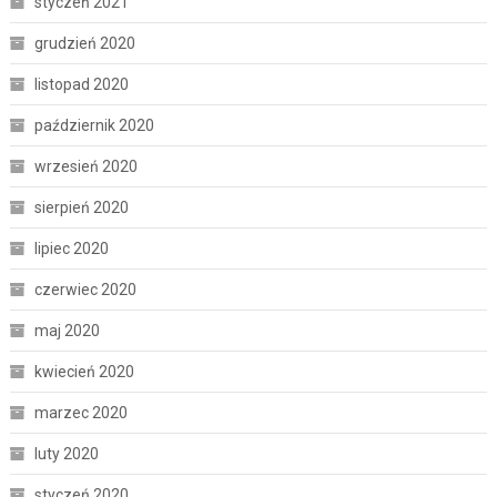
styczeń 2021
grudzień 2020
listopad 2020
październik 2020
wrzesień 2020
sierpień 2020
lipiec 2020
czerwiec 2020
maj 2020
kwiecień 2020
marzec 2020
luty 2020
styczeń 2020