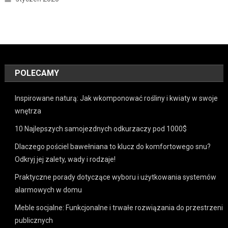
POLECAMY
Inspirowane naturą: Jak wkomponować rośliny i kwiaty w swoje
wnętrza
10 Najlepszych samojezdnych odkurzaczy pod 1000$
Dlaczego pościel bawełniana to klucz do komfortowego snu?
Odkryj jej zalety, wady i rodzaje!
Praktyczne porady dotyczące wyboru i użytkowania systemów
alarmowych w domu
Meble socjalne: Funkcjonalne i trwałe rozwiązania do przestrzeni
publicznych