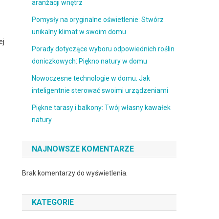
aranżacji wnętrz
Pomysły na oryginalne oświetlenie: Stwórz
unikalny klimat w swoim domu
ej
Porady dotyczące wyboru odpowiednich roślin
doniczkowych: Piękno natury w domu
Nowoczesne technologie w domu: Jak
inteligentnie sterować swoimi urządzeniami
Piękne tarasy i balkony: Twój własny kawałek
natury
NAJNOWSZE KOMENTARZE
Brak komentarzy do wyświetlenia.
KATEGORIE