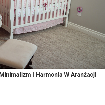
Minimalizm I Harmonia W Aranżacji