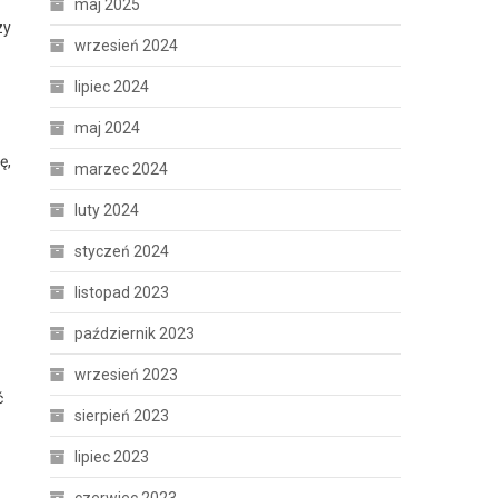
maj 2025
zy
wrzesień 2024
lipiec 2024
maj 2024
ę,
marzec 2024
luty 2024
styczeń 2024
listopad 2023
październik 2023
wrzesień 2023
ć
sierpień 2023
lipiec 2023