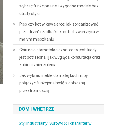
wybrać funkcjonalne i wygodne modele bez
utraty stylu
Pies czy kot w kawalerce: jak zorganizować
przestrzeń i zadbać o komfort zwierzęcia w
małym mieszkaniu
Chirurgia stomatologiczna: co to jest, kiedy
jest potrzebna i jak wygląda konsultacja oraz
zabiegi znieczulenia
Jak wybrać meble do małej kuchni, by
połączyć funkcjonalność z optyczną
przestronnością
DOM I WNĘTRZE
Styl industrialny: Surowość i charakter w