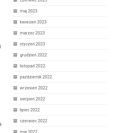
czerwiec 2023
maj 2023
kwiecień 2023
marzec 2023
styczeń 2023
j
grudzień 2022
listopad 2022
październik 2022
wrzesień 2022
sierpień 2022
lipiec 2022
czerwiec 2022
i
maj 2022