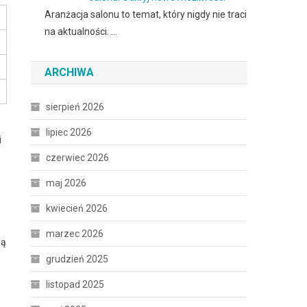
Aranżacja salonu to temat, który nigdy nie traci
na aktualności. …
ARCHIWA
sierpień 2026
lipiec 2026
i
czerwiec 2026
maj 2026
kwiecień 2026
marzec 2026
ją
grudzień 2025
listopad 2025