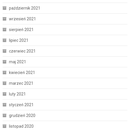
październik 2021
wrzesień 2021
sierpień 2021
lipiec 2021
czerwiec 2021
maj 2021
kwiecień 2021
marzec 2021
luty 2021
styczeń 2021
grudzień 2020
listopad 2020