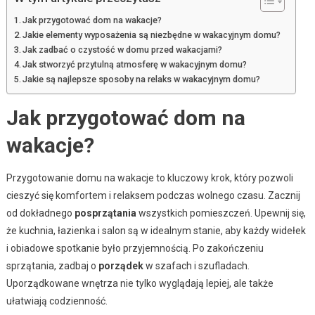
Jak przygotować dom na wakacje?
Jakie elementy wyposażenia są niezbędne w wakacyjnym domu?
Jak zadbać o czystość w domu przed wakacjami?
Jak stworzyć przytulną atmosferę w wakacyjnym domu?
Jakie są najlepsze sposoby na relaks w wakacyjnym domu?
Jak przygotować dom na
wakacje?
Przygotowanie domu na wakacje to kluczowy krok, który pozwoli
cieszyć się komfortem i relaksem podczas wolnego czasu. Zacznij
od dokładnego
posprzątania
wszystkich pomieszczeń. Upewnij się,
że kuchnia, łazienka i salon są w idealnym stanie, aby każdy widełek
i obiadowe spotkanie było przyjemnością. Po zakończeniu
sprzątania, zadbaj o
porządek
w szafach i szufladach.
Uporządkowane wnętrza nie tylko wyglądają lepiej, ale także
ułatwiają codzienność.