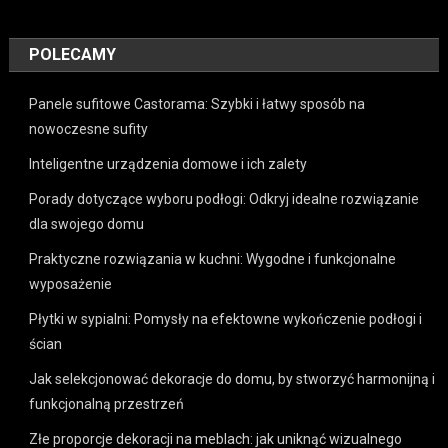
POLECAMY
Panele sufitowe Castorama: Szybki i łatwy sposób na
nowoczesne sufity
Inteligentne urządzenia domowe i ich zalety
Porady dotyczące wyboru podłogi: Odkryj idealne rozwiązanie
dla swojego domu
Praktyczne rozwiązania w kuchni: Wygodne i funkcjonalne
wyposażenie
Płytki w sypialni: Pomysły na efektowne wykończenie podłogi i
ścian
Jak selekcjonować dekoracje do domu, by stworzyć harmonijną i
funkcjonalną przestrzeń
Złe proporcje dekoracji na meblach: jak uniknąć wizualnego