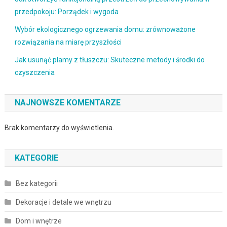
przedpokoju: Porządek i wygoda
Wybór ekologicznego ogrzewania domu: zrównoważone
rozwiązania na miarę przyszłości
Jak usunąć plamy z tłuszczu: Skuteczne metody i środki do
czyszczenia
NAJNOWSZE KOMENTARZE
Brak komentarzy do wyświetlenia.
KATEGORIE
Bez kategorii
Dekoracje i detale we wnętrzu
Dom i wnętrze