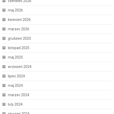
czerwiec 2026
maj 2026
kwiecień 2026
marzec 2026
grudzień 2025
listopad 2025
maj 2025
wrzesień 2024
lipiec 2024
maj 2024
marzec 2024
luty 2024
styczeń 2024