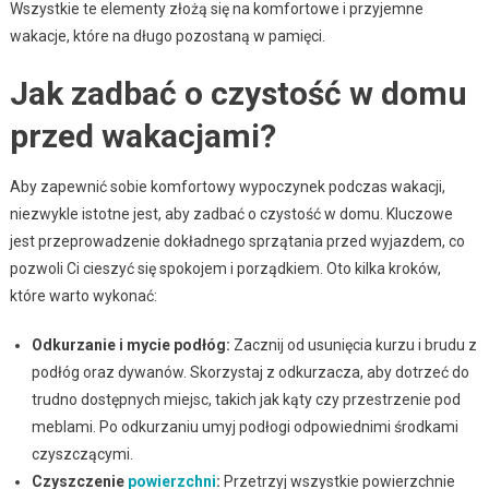
Wszystkie te elementy złożą się na komfortowe i przyjemne
wakacje, które na długo pozostaną w pamięci.
Jak zadbać o czystość w domu
przed wakacjami?
Aby zapewnić sobie komfortowy wypoczynek podczas wakacji,
niezwykle istotne jest, aby zadbać o czystość w domu. Kluczowe
jest przeprowadzenie dokładnego sprzątania przed wyjazdem, co
pozwoli Ci cieszyć się spokojem i porządkiem. Oto kilka kroków,
które warto wykonać:
Odkurzanie i mycie podłóg:
Zacznij od usunięcia kurzu i brudu z
podłóg oraz dywanów. Skorzystaj z odkurzacza, aby dotrzeć do
trudno dostępnych miejsc, takich jak kąty czy przestrzenie pod
meblami. Po odkurzaniu umyj podłogi odpowiednimi środkami
czyszczącymi.
Czyszczenie
powierzchni
:
Przetrzyj wszystkie powierzchnie