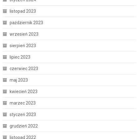
listopad 2023
październik 2023
wrzesień 2023
sierpień 2023
lipiec 2023
czerwiec 2023
maj 2023
kwiecień 2023
marzec 2023
styczeń 2023
grudzień 2022
listopad 2022