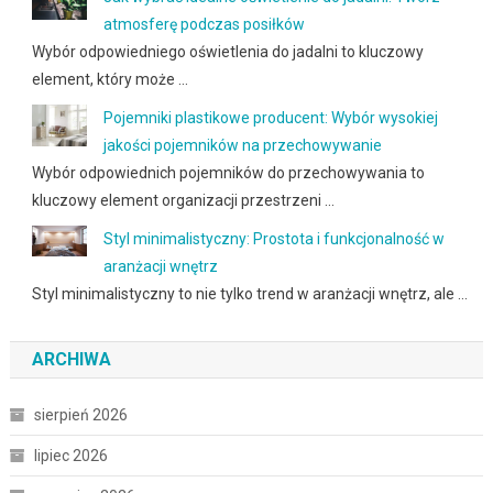
atmosferę podczas posiłków
Wybór odpowiedniego oświetlenia do jadalni to kluczowy
element, który może …
Pojemniki plastikowe producent: Wybór wysokiej
jakości pojemników na przechowywanie
Wybór odpowiednich pojemników do przechowywania to
kluczowy element organizacji przestrzeni …
Styl minimalistyczny: Prostota i funkcjonalność w
aranżacji wnętrz
Styl minimalistyczny to nie tylko trend w aranżacji wnętrz, ale …
ARCHIWA
sierpień 2026
lipiec 2026