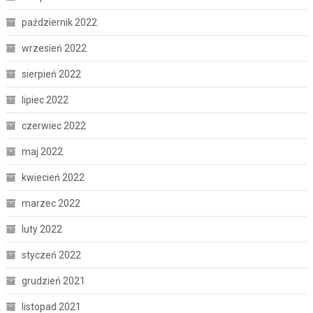
październik 2022
wrzesień 2022
sierpień 2022
lipiec 2022
czerwiec 2022
maj 2022
kwiecień 2022
marzec 2022
luty 2022
styczeń 2022
grudzień 2021
listopad 2021