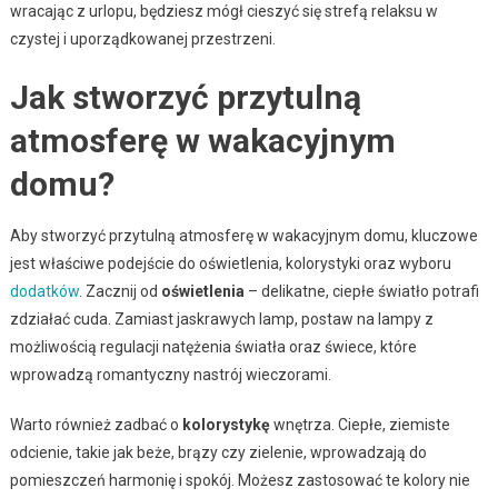
wracając z urlopu, będziesz mógł cieszyć się strefą relaksu w
czystej i uporządkowanej przestrzeni.
Jak stworzyć przytulną
atmosferę w wakacyjnym
domu?
Aby stworzyć przytulną atmosferę w wakacyjnym domu, kluczowe
jest właściwe podejście do oświetlenia, kolorystyki oraz wyboru
dodatków
. Zacznij od
oświetlenia
– delikatne, ciepłe światło potrafi
zdziałać cuda. Zamiast jaskrawych lamp, postaw na lampy z
możliwością regulacji natężenia światła oraz świece, które
wprowadzą romantyczny nastrój wieczorami.
Warto również zadbać o
kolorystykę
wnętrza. Ciepłe, ziemiste
odcienie, takie jak beże, brązy czy zielenie, wprowadzają do
pomieszczeń harmonię i spokój. Możesz zastosować te kolory nie