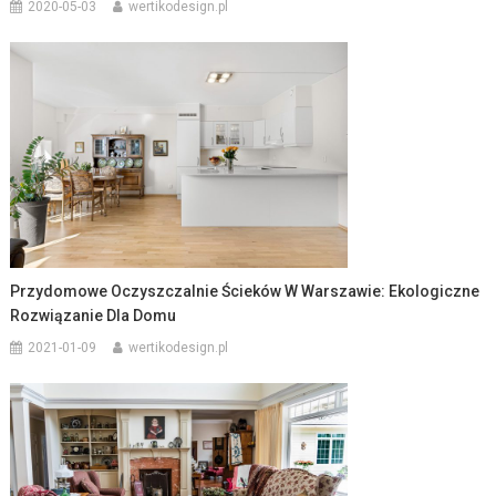
2020-05-03
wertikodesign.pl
Przydomowe Oczyszczalnie Ścieków W Warszawie: Ekologiczne
Rozwiązanie Dla Domu
2021-01-09
wertikodesign.pl