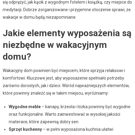
się odprężyć, jak kącik z wygodnym fotelem i książką, czy miejsce do
medytacji. Dobrze zorganizowane i przyjemne otoczenie sprawi, że
wakacje w domu będą niezapomniane.
Jakie elementy wyposażenia są
niezbędne w wakacyjnym
domu?
Wakacyjny dom powinien być miejscem, które sprzyja relaksowi i
komfortowi. Kluczowe jest, aby wyposażenie spełniało potrzeby
zarówno dorosłych, jak i dzieci. Wśród najważniejszych elementów,
które powinny znaleźć się w takim miejscu, wyróżniamy:
Wygodne meble
– kanapy, krzesła i łóżka powinny być wygodne
oraz funkcjonalne. Warto zainwestować w wysokiej jakości
materace, które zapewnią dobry sen.
Sprzęt kuchenny
– w pełni wyposażona kuchnia ułatwi