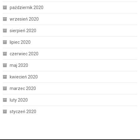
październik 2020
wrzesień 2020
sierpień 2020
lipiec 2020
czerwiec 2020
maj 2020
kwiecień 2020
marzec 2020
luty 2020
styczeń 2020