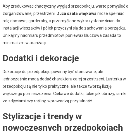
Aby zredukować chaotyczny wygląd przedpokoju, warto pomyśleć o
zorganizowanej przestrzeni.
Duża szafa wnękowa
może spełniać
rolę domowej garderoby, a przemyślane wykorzystanie ścian do
instalacji wieszaków i półek przyczyni się do zachowania porządku.
Unikajmy nadmiaru przedmiotów, ponieważ kluczowa zasada to
minimalizm w aranżacji.
Dodatki i dekoracje
Dekoracje do przedpokoju powinny być stonowane, ale
jednocześnie mogą dodać charakteru całej przestrzeni. Lusterka w
przedpokoju są nie tylko praktyczne, ale także tworzą iluzję
większego pomieszczenia. Ciekawe dodatki, takie jak obrazy, ramki
ze zdjęciami czy rośliny, wprowadzą przytulność.
Stylizacje i trendy w
nowoczesnych przedpokojach