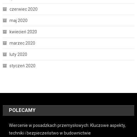
czerwiec 2020
maj 2020
kwiecień 2020
marzec 2020
luty 2020
styczeń 2020
POLECAMY
Wiercenie w posadzkach przemysłowych: Kluczowe aspekty,
techniki i bezpieczeństwo w budownictwie