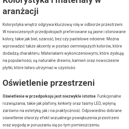
aranżacji
Kolorystyka wnętrz odgrywa kluczową rolę w odbiorze przestrzeni.
W nowoczesnych przedpokojach preferowane są jasne i stonowane
kolory, takie jak biel, szarość, beż czy pastelowe odcienie. Można
wprowadzić także akcenty w postaci ciemniejszych kolorów, które
dodadzą charakteru. Materiałami wykończeniowymi, które zyskują
na popularności, są naturalne drewno, kamień oraz nowoczesne
płytki, które łatwo utrzymać w czystości.
Oświetlenie przestrzeni
Oświetlenie w przedpokoju jest niezwykle istotne
. Funkcjonalne
rozwiązania, takie jak plafony, kinkiety oraz taśmy LED, wpłyną
zarówno na estetykę, jak i na praktyczność. Odpowiednio dobrane
oświetlenie stworzy efekt wizualnego powiększenia przestrzeni
oraz wygodę w poruszaniu się po tym pomieszczeniu.