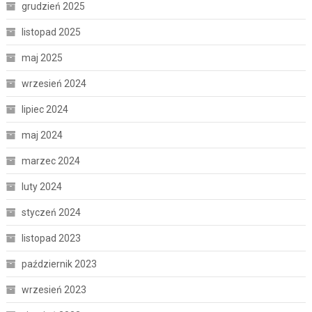
grudzień 2025
listopad 2025
maj 2025
wrzesień 2024
lipiec 2024
maj 2024
marzec 2024
luty 2024
styczeń 2024
listopad 2023
październik 2023
wrzesień 2023