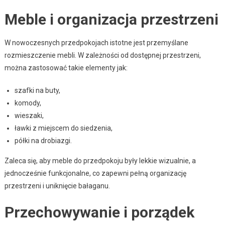
Meble i organizacja przestrzeni
W nowoczesnych przedpokojach istotne jest przemyślane
rozmieszczenie mebli. W zależności od dostępnej przestrzeni,
można zastosować takie elementy jak:
szafki na buty,
komody,
wieszaki,
ławki z miejscem do siedzenia,
półki na drobiazgi.
Zaleca się, aby meble do przedpokoju były lekkie wizualnie, a
jednocześnie funkcjonalne, co zapewni pełną organizację
przestrzeni i uniknięcie bałaganu.
Przechowywanie i porządek