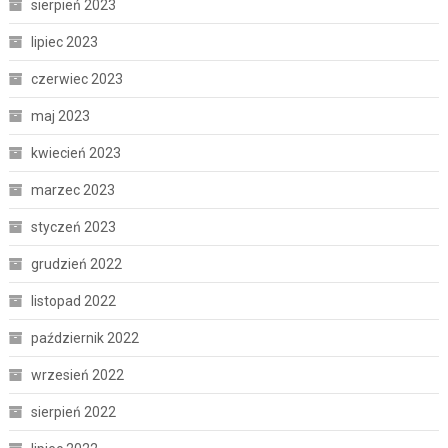
sierpień 2023
lipiec 2023
czerwiec 2023
maj 2023
kwiecień 2023
marzec 2023
styczeń 2023
grudzień 2022
listopad 2022
październik 2022
wrzesień 2022
sierpień 2022