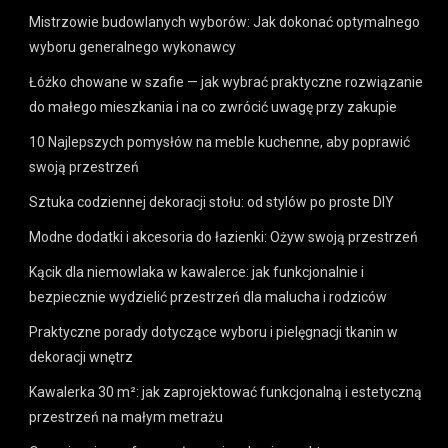
Mistrzowie budowlanych wyborów: Jak dokonać optymalnego
wyboru generalnego wykonawcy
Łóżko chowane w szafie — jak wybrać praktyczne rozwiązanie
do małego mieszkania i na co zwrócić uwagę przy zakupie
10 Najlepszych pomysłów na meble kuchenne, aby poprawić
swoją przestrzeń
Sztuka codziennej dekoracji stołu: od stylów po proste DIY
Modne dodatki i akcesoria do łazienki: Ożyw swoją przestrzeń
Kącik dla niemowlaka w kawalerce: jak funkcjonalnie i
bezpiecznie wydzielić przestrzeń dla malucha i rodziców
Praktyczne porady dotyczące wyboru i pielęgnacji tkanin w
dekoracji wnętrz
Kawalerka 30 m²: jak zaprojektować funkcjonalną i estetyczną
przestrzeń na małym metrażu