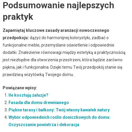
Podsumowanie najlepszych
praktyk
Zapamiętaj kluczowe zasady aranżacji nowoczesnego
przedpokoju:
dążyć do harmonijnej kolorystyki, zadbać o
funkcjonalne meble, przemyślane oświetlenie i odpowiednie
dodatki. Znalezienie równowagi między estetyką a praktycznością
jest niezbędne dla stworzenia przestrzeni, która będzie zarówno
piękna, jak i funkcjonalna. Dzięki temu Twój przedpokój stanie się
prawdziwą wizytówką Twojego domu.
Powiązane wpisy:
Ile kosztują żaluzje?
Fasada dla domu drewnianego
Piękne tarasy i balkony: Twój własny kawałek natury
Wybór odpowiednich roślin doniczkowych do domu:
Oczyszczanie powietrza i dekoracja