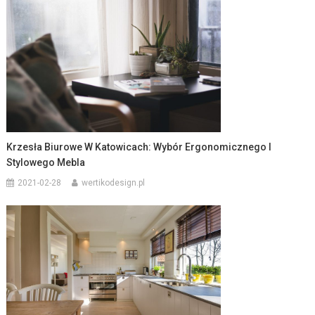
Krzesła Biurowe W Katowicach: Wybór Ergonomicznego I
Stylowego Mebla
2021-02-28
wertikodesign.pl