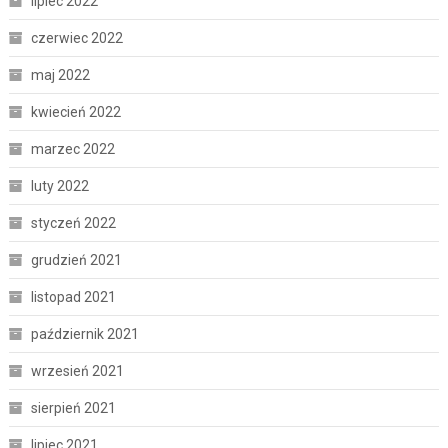
lipiec 2022
czerwiec 2022
maj 2022
kwiecień 2022
marzec 2022
luty 2022
styczeń 2022
grudzień 2021
listopad 2021
październik 2021
wrzesień 2021
sierpień 2021
lipiec 2021