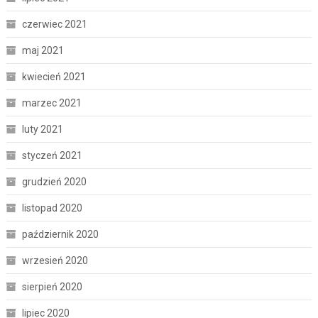
czerwiec 2021
maj 2021
kwiecień 2021
marzec 2021
luty 2021
styczeń 2021
grudzień 2020
listopad 2020
październik 2020
wrzesień 2020
sierpień 2020
lipiec 2020