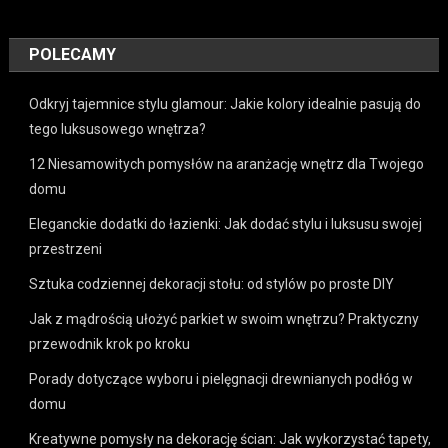
POLECAMY
Odkryj tajemnice stylu glamour: Jakie kolory idealnie pasują do
tego luksusowego wnętrza?
12 Niesamowitych pomysłów na aranżację wnętrz dla Twojego
domu
Eleganckie dodatki do łazienki: Jak dodać stylu i luksusu swojej
przestrzeni
Sztuka codziennej dekoracji stołu: od stylów po proste DIY
Jak z mądrością ułożyć parkiet w swoim wnętrzu? Praktyczny
przewodnik krok po kroku
Porady dotyczące wyboru i pielęgnacji drewnianych podłóg w
domu
Kreatywne pomysły na dekorację ścian: Jak wykorzystać tapety,