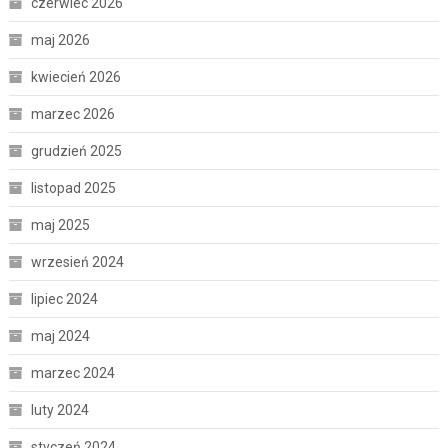
czerwiec 2026
maj 2026
kwiecień 2026
marzec 2026
grudzień 2025
listopad 2025
maj 2025
wrzesień 2024
lipiec 2024
maj 2024
marzec 2024
luty 2024
styczeń 2024