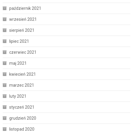
październik 2021
wrzesień 2021
sierpień 2021
lipiec 2021
czerwiec 2021
maj 2021
kwiecień 2021
marzec 2021
luty 2021
styczeń 2021
grudzień 2020
listopad 2020