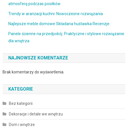
atmosferę podczas posiłków
Trendy w aranżacji kuchni: Nowoczesne rozwiązania
Najlepsze meble domowe Składana huśtawka Recenzje
Panele ścienne na przedpokój: Praktyczne i stylowe rozwiązanie
dla wnętrza
NAJNOWSZE KOMENTARZE
Brak komentarzy do wyświetlenia.
KATEGORIE
Bez kategorii
Dekoracje i detale we wnętrzu
Dom i wnętrze