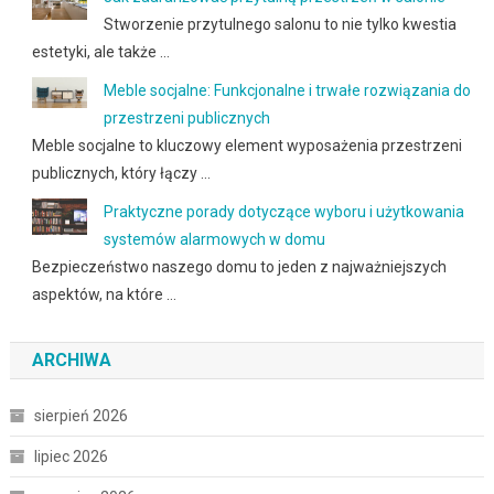
Stworzenie przytulnego salonu to nie tylko kwestia
estetyki, ale także …
Meble socjalne: Funkcjonalne i trwałe rozwiązania do
przestrzeni publicznych
Meble socjalne to kluczowy element wyposażenia przestrzeni
publicznych, który łączy …
Praktyczne porady dotyczące wyboru i użytkowania
systemów alarmowych w domu
Bezpieczeństwo naszego domu to jeden z najważniejszych
aspektów, na które …
ARCHIWA
sierpień 2026
lipiec 2026