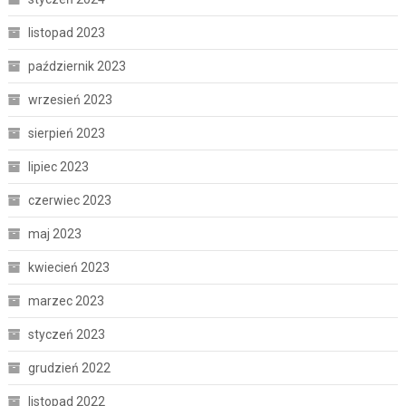
listopad 2023
październik 2023
wrzesień 2023
sierpień 2023
lipiec 2023
czerwiec 2023
maj 2023
kwiecień 2023
marzec 2023
styczeń 2023
grudzień 2022
listopad 2022