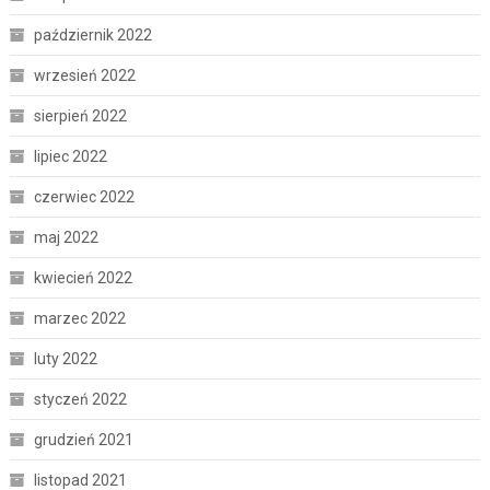
październik 2022
wrzesień 2022
sierpień 2022
lipiec 2022
czerwiec 2022
maj 2022
kwiecień 2022
marzec 2022
luty 2022
styczeń 2022
grudzień 2021
listopad 2021