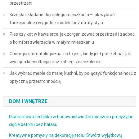
przestrzeni
Krzesła składane do małego mieszkania – jak wybrać
funkcjonalne i wygodne modele bez utraty stylu
Pies czy kot w kawalerce: jak zorganizować przestrzeń i zadbać
o komfort zwierzęcia w małym mieszkaniu
Chirurgia stomatologiczna: co to jest, kiedy jest potrzebna i jak
wygląda konsultacja oraz zabiegi znieczulenia
Jak wybrać meble do małej kuchni, by połączyć funkcjonalność z
optyczną przestronnością
DOM I WNĘTRZE
Diamentowa technika w budownictwie: bezpieczne i precyzyjne
cięcie betonu bez hałasu
Kreatywne pomysły na dekorację stołu: Stwórz wyjątkową