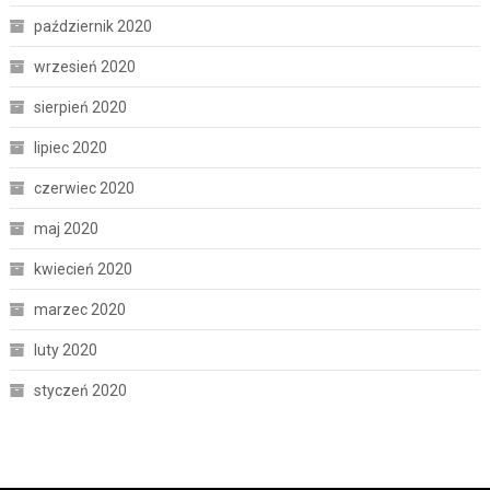
październik 2020
wrzesień 2020
sierpień 2020
lipiec 2020
czerwiec 2020
maj 2020
kwiecień 2020
marzec 2020
luty 2020
styczeń 2020