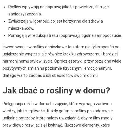
Rośliny wpływają na poprawę jakości powietrza, filtrując
zanieczyszczenia.
Zwiększają wilgotność, co jest korzystne dla zdrowia
mieszkańców.
Pomagają w redukcji stresu i poprawiają ogólne samopoczucie.
Inwestowanie w rośliny doniczkowe to zatem nie tylko sposób na
upiększenie wnętrza, ale również krok ku zdrowszemu i bardziej
harmonijnemu stylowi życia. Oprócz estetyki, przynoszą one wiele
pozytywnych zmian na poziomie fizycznym i emocjonalnym,
dlatego warto zadbać o ich obecność w swoim domu.
Jak dbać o rośliny w domu?
Pielęgnacja roślin w domu to zajęcie, które wymaga zarówno
wiedzy, jak i cierpliwości. Każdy gatunek rośliny posiada swoje
unikalne potrzeby, które należy uwzględnić, aby rośliny mogły
prawidłowo rozwijać się i kwitnąć. Kluczowe elementy, które