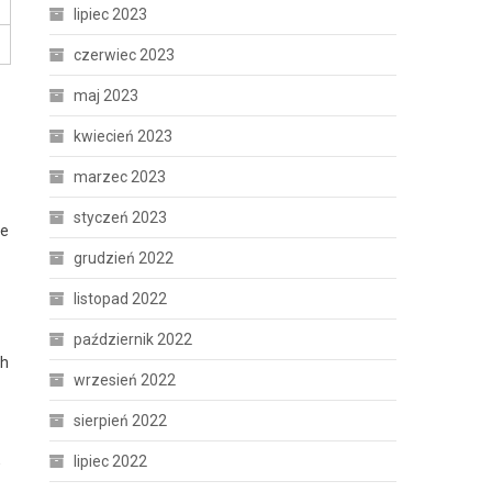
lipiec 2023
czerwiec 2023
maj 2023
kwiecień 2023
marzec 2023
styczeń 2023
ie
grudzień 2022
listopad 2022
październik 2022
ch
wrzesień 2022
sierpień 2022
lipiec 2022
w