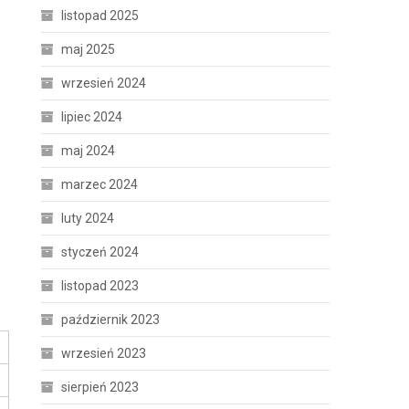
listopad 2025
maj 2025
wrzesień 2024
lipiec 2024
maj 2024
marzec 2024
luty 2024
styczeń 2024
listopad 2023
październik 2023
wrzesień 2023
sierpień 2023