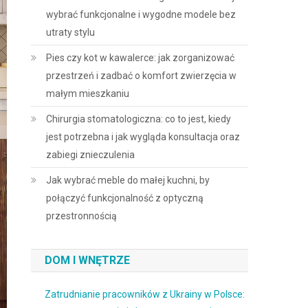
wybrać funkcjonalne i wygodne modele bez
utraty stylu
Pies czy kot w kawalerce: jak zorganizować
przestrzeń i zadbać o komfort zwierzęcia w
małym mieszkaniu
Chirurgia stomatologiczna: co to jest, kiedy
jest potrzebna i jak wygląda konsultacja oraz
zabiegi znieczulenia
Jak wybrać meble do małej kuchni, by
połączyć funkcjonalność z optyczną
przestronnością
DOM I WNĘTRZE
Zatrudnianie pracowników z Ukrainy w Polsce: