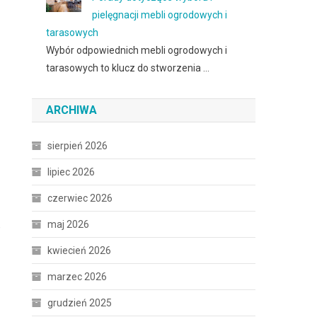
pielęgnacji mebli ogrodowych i
tarasowych
Wybór odpowiednich mebli ogrodowych i
tarasowych to klucz do stworzenia …
ARCHIWA
sierpień 2026
lipiec 2026
czerwiec 2026
maj 2026
,
kwiecień 2026
marzec 2026
grudzień 2025