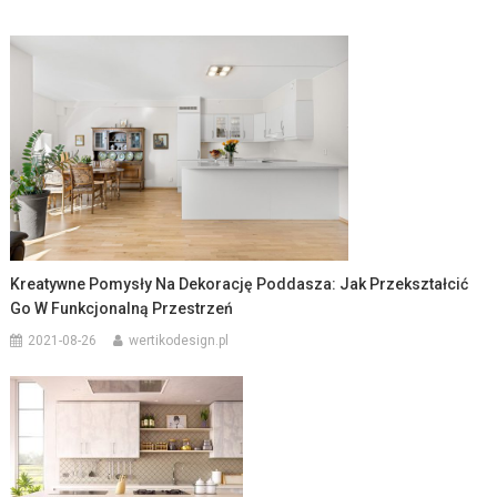
Kreatywne Pomysły Na Dekorację Poddasza: Jak Przekształcić
Go W Funkcjonalną Przestrzeń
2021-08-26
wertikodesign.pl