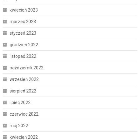
kwiecień 2023
marzec 2023
styczeń 2023
grudzień 2022
listopad 2022
październik 2022
wrzesień 2022
sierpień 2022
lipiec 2022
czerwiec 2022
maj 2022
kwiecień 2022