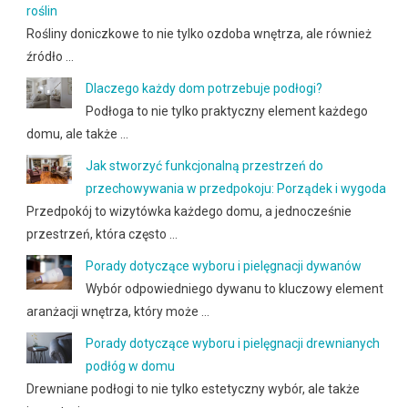
roślin
Rośliny doniczkowe to nie tylko ozdoba wnętrza, ale również
źródło …
Dlaczego każdy dom potrzebuje podłogi?
Podłoga to nie tylko praktyczny element każdego
domu, ale także …
Jak stworzyć funkcjonalną przestrzeń do
przechowywania w przedpokoju: Porządek i wygoda
Przedpokój to wizytówka każdego domu, a jednocześnie
przestrzeń, która często …
Porady dotyczące wyboru i pielęgnacji dywanów
Wybór odpowiedniego dywanu to kluczowy element
aranżacji wnętrza, który może …
Porady dotyczące wyboru i pielęgnacji drewnianych
podłóg w domu
Drewniane podłogi to nie tylko estetyczny wybór, ale także