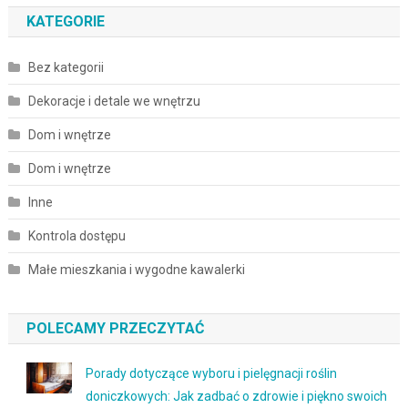
KATEGORIE
Bez kategorii
Dekoracje i detale we wnętrzu
Dom i wnętrze
Dom i wnętrze
Inne
Kontrola dostępu
Małe mieszkania i wygodne kawalerki
POLECAMY PRZECZYTAĆ
Porady dotyczące wyboru i pielęgnacji roślin
doniczkowych: Jak zadbać o zdrowie i piękno swoich