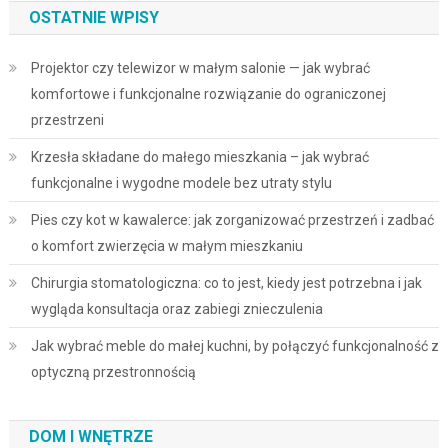
OSTATNIE WPISY
Projektor czy telewizor w małym salonie — jak wybrać
komfortowe i funkcjonalne rozwiązanie do ograniczonej
przestrzeni
Krzesła składane do małego mieszkania – jak wybrać
funkcjonalne i wygodne modele bez utraty stylu
Pies czy kot w kawalerce: jak zorganizować przestrzeń i zadbać
o komfort zwierzęcia w małym mieszkaniu
Chirurgia stomatologiczna: co to jest, kiedy jest potrzebna i jak
wygląda konsultacja oraz zabiegi znieczulenia
Jak wybrać meble do małej kuchni, by połączyć funkcjonalność z
optyczną przestronnością
DOM I WNĘTRZE