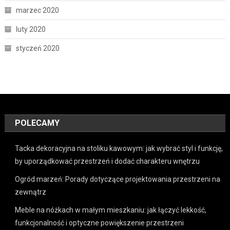
marzec 2020
luty 2020
styczeń 2020
POLECAMY
Tacka dekoracyjna na stoliku kawowym: jak wybrać styl i funkcję,
by uporządkować przestrzeń i dodać charakteru wnętrzu
Ogród marzeń: Porady dotyczące projektowania przestrzeni na
zewnątrz
Meble na nóżkach w małym mieszkaniu: jak łączyć lekkość,
funkcjonalność i optyczne powiększenie przestrzeni