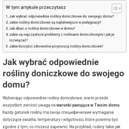
W tym artykule przeczytasz
Jak wybrać odpowiednie rośliny doniczkowe do swojego domu?
Jakie rośliny doniczkowe są najłatwiejsze w pielęgnacji?
Jak dbać o rośliny doniczkowe w domu?
Jakie są najczęstsze problemy z roślinami doniczkowymi i jak je
rozwiązać?
Jakie korzyści zdrowotne przynoszą rośliny doniczkowe?
Jak wybrać odpowiednie
rośliny doniczkowe do swojego
domu?
Wybierając odpowiednie rośliny doniczkowe, warto przede
wszystkim zwrócić uwagę na
warunki panujące w Twoim domu
.
Każdy gatunek rośliny ma swoje специфические wymagania
dotyczące światła, temperatury i wilgotności, które powinny być
zgodne z tym, co możesz zapewnić. Na przykład, rośliny takie jak