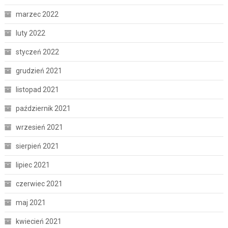
marzec 2022
luty 2022
styczeń 2022
grudzień 2021
listopad 2021
październik 2021
wrzesień 2021
sierpień 2021
lipiec 2021
czerwiec 2021
maj 2021
kwiecień 2021