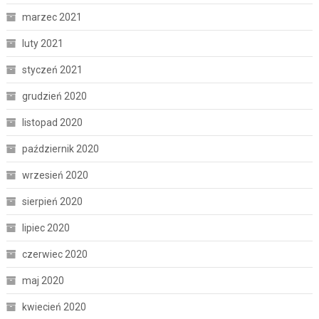
marzec 2021
luty 2021
styczeń 2021
grudzień 2020
listopad 2020
październik 2020
wrzesień 2020
sierpień 2020
lipiec 2020
czerwiec 2020
maj 2020
kwiecień 2020