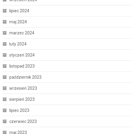
lipiec 2024
maj 2024
marzec 2024
luty 2024
styczeń 2024
listopad 2023
październik 2023
wrzesień 2023
sierpień 2023
lipiec 2023
czerwiec 2023
maj 2023