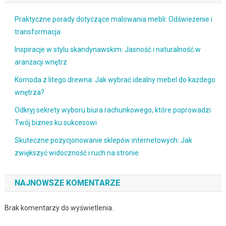
Praktyczne porady dotyczące malowania mebli: Odświeżenie i
transformacja
Inspiracje w stylu skandynawskim: Jasność i naturalność w
aranżacji wnętrz
Komoda z litego drewna: Jak wybrać idealny mebel do każdego
wnętrza?
Odkryj sekrety wyboru biura rachunkowego, które poprowadzi
Twój biznes ku sukcesowi
Skuteczne pozycjonowanie sklepów internetowych: Jak
zwiększyć widoczność i ruch na stronie
NAJNOWSZE KOMENTARZE
Brak komentarzy do wyświetlenia.