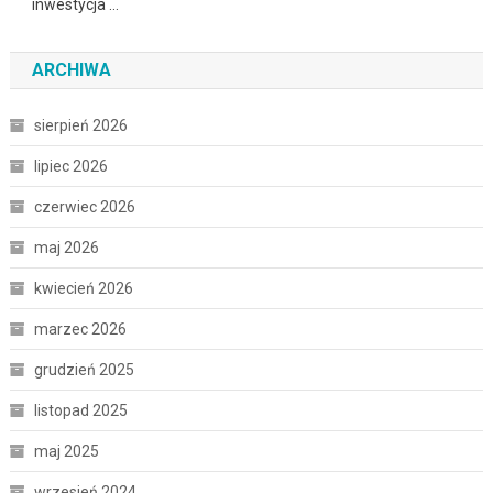
inwestycja …
ARCHIWA
sierpień 2026
lipiec 2026
czerwiec 2026
maj 2026
kwiecień 2026
marzec 2026
grudzień 2025
listopad 2025
maj 2025
wrzesień 2024