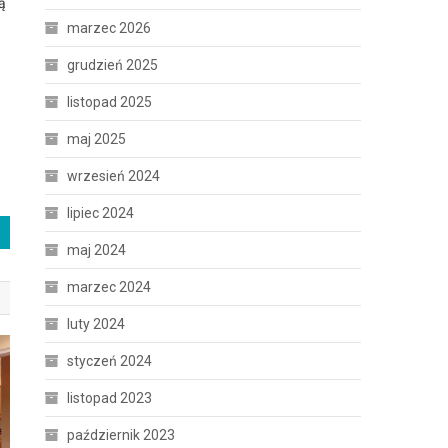
ą
marzec 2026
grudzień 2025
listopad 2025
maj 2025
wrzesień 2024
lipiec 2024
maj 2024
marzec 2024
luty 2024
styczeń 2024
listopad 2023
październik 2023