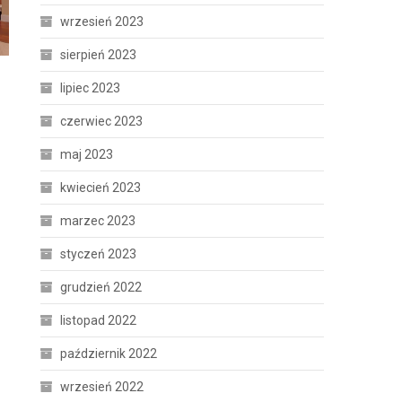
wrzesień 2023
sierpień 2023
lipiec 2023
czerwiec 2023
maj 2023
kwiecień 2023
marzec 2023
styczeń 2023
grudzień 2022
listopad 2022
październik 2022
wrzesień 2022