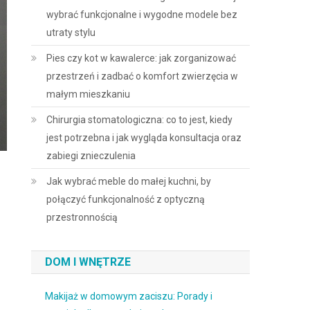
wybrać funkcjonalne i wygodne modele bez
utraty stylu
Pies czy kot w kawalerce: jak zorganizować
przestrzeń i zadbać o komfort zwierzęcia w
małym mieszkaniu
Chirurgia stomatologiczna: co to jest, kiedy
jest potrzebna i jak wygląda konsultacja oraz
zabiegi znieczulenia
Jak wybrać meble do małej kuchni, by
połączyć funkcjonalność z optyczną
przestronnością
DOM I WNĘTRZE
Makijaż w domowym zaciszu: Porady i