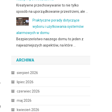
Kreatywne przechowywanie to nie tylko
sposób na uporządkowanie przestrzeni, ale …
Praktyczne porady dotyczące
wyboru i użytkowania systemów
alarmowych w domu
Bezpieczeństwo naszego domu to jeden z
najważniejszych aspektów, na które …
ARCHIWA
sierpień 2026
lipiec 2026
b
czerwiec 2026
maj 2026
z
kwiecień 2026