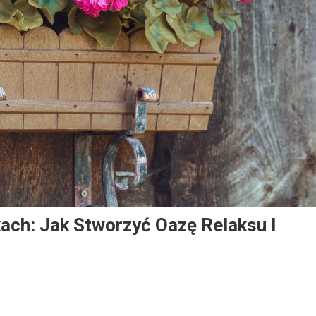
ch: Jak Stworzyć Oazę Relaksu I