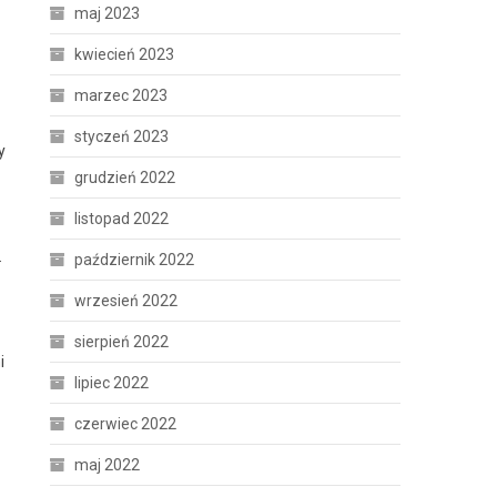
maj 2023
kwiecień 2023
marzec 2023
styczeń 2023
y
grudzień 2022
listopad 2022
.
październik 2022
wrzesień 2022
sierpień 2022
i
lipiec 2022
czerwiec 2022
maj 2022