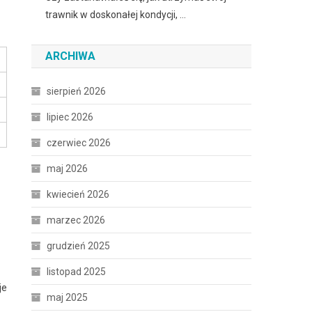
trawnik w doskonałej kondycji, …
ARCHIWA
sierpień 2026
lipiec 2026
czerwiec 2026
maj 2026
kwiecień 2026
marzec 2026
grudzień 2025
listopad 2025
je
maj 2025