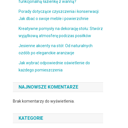
funkcjonalną łazienkę z wanną?
Porady dotyczące czyszczenia i konserwacji:
Jak dbać o swoje meble i powierzchnie
,
Kreatywne pomysły na dekorację stołu: Stwórz
wyjątkową atmosferę podczas posiłków
Jesienne akcenty na stół: Od naturalnych
ozdób po eleganckie aranżacje
Jak wybrać odpowiednie oświetlenie do
każdego pomieszczenia
NAJNOWSZE KOMENTARZE
Brak komentarzy do wyświetlenia.
KATEGORIE