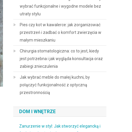
wybrać funkcjonalne i wygodne modele bez
utraty stylu
Pies czy kot w kawalerce: jak zorganizować
przestrzeń i zadbać o komfort zwierzęcia w
małym mieszkaniu
Chirurgia stomatologiczna: co to jest, kiedy
jest potrzebna i jak wygląda konsultacja oraz
zabiegi znieczulenia
Jak wybrać meble do małej kuchni, by
połączyć funkcjonalność z optyczną
przestronnością
DOM I WNĘTRZE
Zanurzenie w styl: Jak stworzyć elegancką i