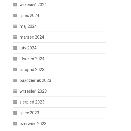
wrzesień 2024
lipiec 2024
maj 2024
marzec 2024
luty 2024
styczeń 2024
listopad 2023
październik 2023
wrzesień 2023
h
sierpień 2023
lipiec 2023
czerwiec 2023