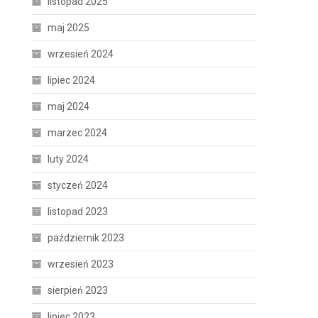
listopad 2025
maj 2025
wrzesień 2024
lipiec 2024
maj 2024
marzec 2024
luty 2024
styczeń 2024
listopad 2023
październik 2023
wrzesień 2023
sierpień 2023
lipiec 2023