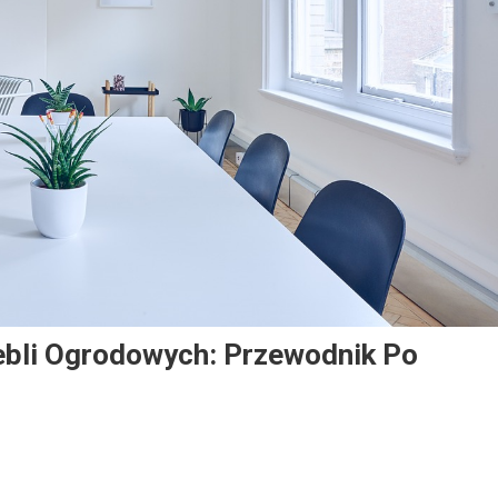
ebli Ogrodowych: Przewodnik Po