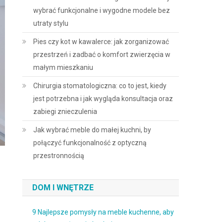
wybrać funkcjonalne i wygodne modele bez
utraty stylu
Pies czy kot w kawalerce: jak zorganizować
przestrzeń i zadbać o komfort zwierzęcia w
małym mieszkaniu
Chirurgia stomatologiczna: co to jest, kiedy
jest potrzebna i jak wygląda konsultacja oraz
zabiegi znieczulenia
Jak wybrać meble do małej kuchni, by
połączyć funkcjonalność z optyczną
przestronnością
DOM I WNĘTRZE
9 Najlepsze pomysły na meble kuchenne, aby