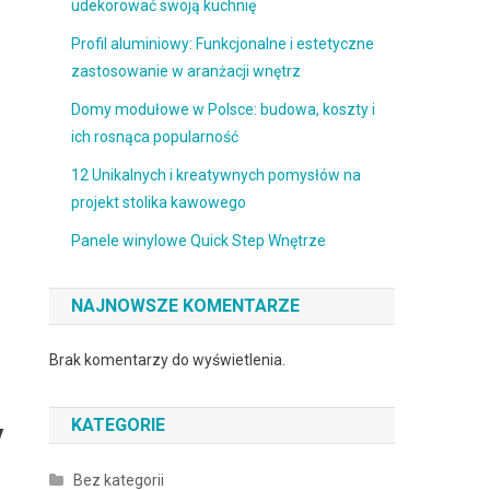
udekorować swoją kuchnię
Profil aluminiowy: Funkcjonalne i estetyczne
zastosowanie w aranżacji wnętrz
Domy modułowe w Polsce: budowa, koszty i
ich rosnąca popularność
12 Unikalnych i kreatywnych pomysłów na
projekt stolika kawowego
Panele winylowe Quick Step Wnętrze
NAJNOWSZE KOMENTARZE
Brak komentarzy do wyświetlenia.
KATEGORIE
y
Bez kategorii