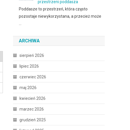
przestrzeni poddasza
Poddasze to przestrzeń, która często
pozostaje niewykorzystana, a przecież może
…
ARCHIWA
sierpień 2026
lipiec 2026
czerwiec 2026
maj 2026
kwiecień 2026
marzec 2026
grudzień 2025