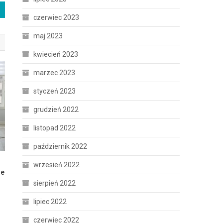
czerwiec 2023
maj 2023
kwiecień 2023
marzec 2023
styczeń 2023
grudzień 2022
listopad 2022
październik 2022
wrzesień 2022
ie
sierpień 2022
lipiec 2022
czerwiec 2022