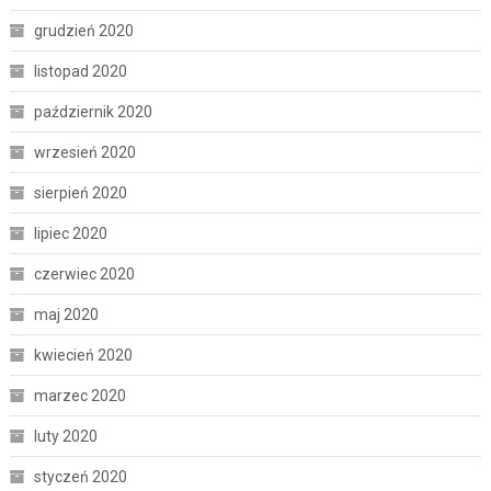
grudzień 2020
listopad 2020
październik 2020
wrzesień 2020
sierpień 2020
lipiec 2020
czerwiec 2020
maj 2020
kwiecień 2020
marzec 2020
luty 2020
styczeń 2020