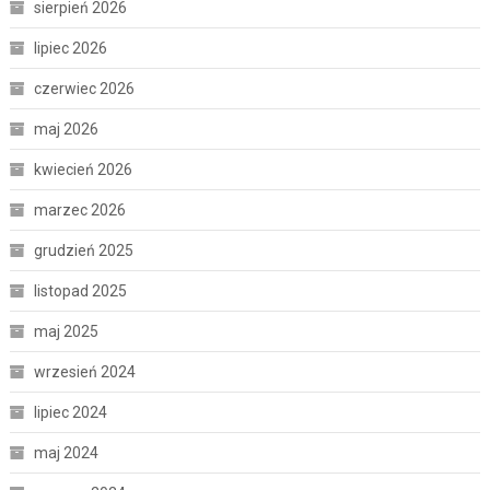
sierpień 2026
lipiec 2026
czerwiec 2026
maj 2026
kwiecień 2026
marzec 2026
grudzień 2025
listopad 2025
maj 2025
wrzesień 2024
lipiec 2024
maj 2024