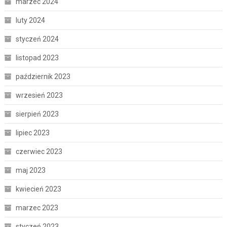
marzec 2024
luty 2024
styczeń 2024
listopad 2023
październik 2023
wrzesień 2023
sierpień 2023
lipiec 2023
czerwiec 2023
maj 2023
kwiecień 2023
marzec 2023
styczeń 2023