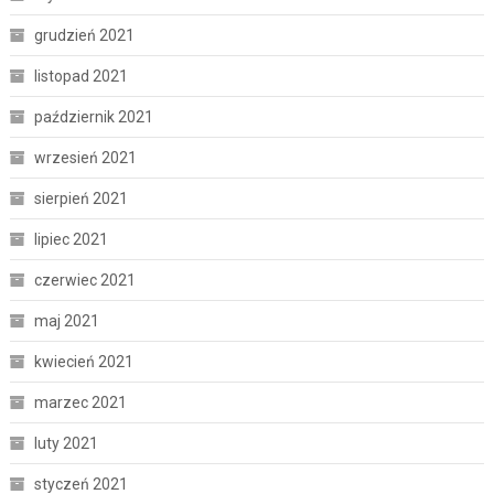
grudzień 2021
listopad 2021
październik 2021
wrzesień 2021
sierpień 2021
lipiec 2021
czerwiec 2021
maj 2021
kwiecień 2021
marzec 2021
luty 2021
styczeń 2021