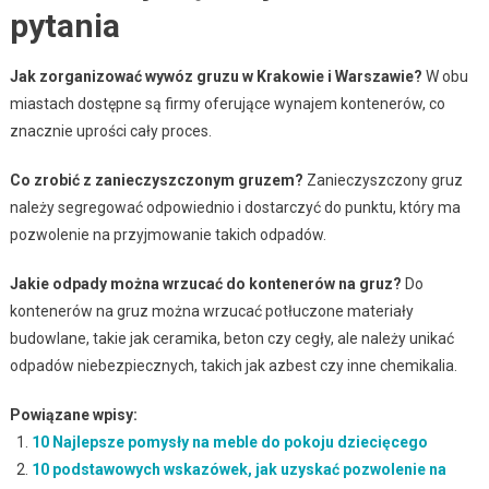
pytania
Jak zorganizować wywóz gruzu w Krakowie i Warszawie?
W obu
miastach dostępne są firmy oferujące wynajem kontenerów, co
znacznie uprości cały proces.
Co zrobić z zanieczyszczonym gruzem?
Zanieczyszczony gruz
należy segregować odpowiednio i dostarczyć do punktu, który ma
pozwolenie na przyjmowanie takich odpadów.
Jakie odpady można wrzucać do kontenerów na gruz?
Do
kontenerów na gruz można wrzucać potłuczone materiały
budowlane, takie jak ceramika, beton czy cegły, ale należy unikać
odpadów niebezpiecznych, takich jak azbest czy inne chemikalia.
Powiązane wpisy:
10 Najlepsze pomysły na meble do pokoju dziecięcego
10 podstawowych wskazówek, jak uzyskać pozwolenie na