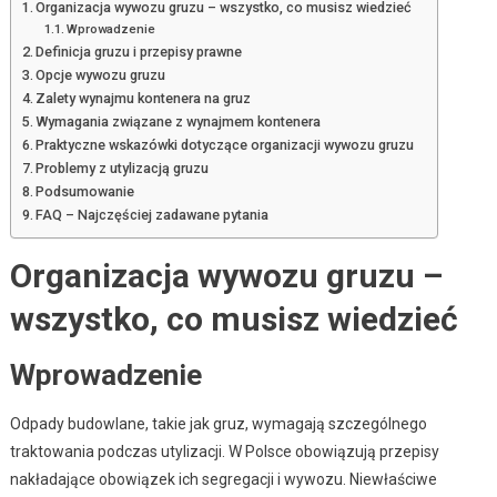
Organizacja wywozu gruzu – wszystko, co musisz wiedzieć
Wprowadzenie
Definicja gruzu i przepisy prawne
Opcje wywozu gruzu
Zalety wynajmu kontenera na gruz
Wymagania związane z wynajmem kontenera
Praktyczne wskazówki dotyczące organizacji wywozu gruzu
Problemy z utylizacją gruzu
Podsumowanie
FAQ – Najczęściej zadawane pytania
Organizacja wywozu gruzu –
wszystko, co musisz wiedzieć
Wprowadzenie
Odpady budowlane, takie jak gruz, wymagają szczególnego
traktowania podczas utylizacji. W Polsce obowiązują przepisy
nakładające obowiązek ich segregacji i wywozu. Niewłaściwe