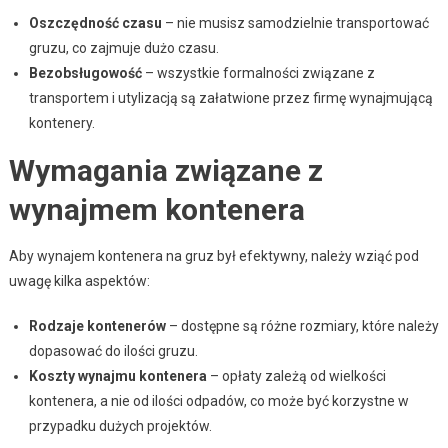
Oszczędność czasu
– nie musisz samodzielnie transportować
gruzu, co zajmuje dużo czasu.
Bezobsługowość
– wszystkie formalności związane z
transportem i utylizacją są załatwione przez firmę wynajmującą
kontenery.
Wymagania związane z
wynajmem kontenera
Aby wynajem kontenera na gruz był efektywny, należy wziąć pod
uwagę kilka aspektów:
Rodzaje kontenerów
– dostępne są różne rozmiary, które należy
dopasować do ilości gruzu.
Koszty wynajmu kontenera
– opłaty zależą od wielkości
kontenera, a nie od ilości odpadów, co może być korzystne w
przypadku dużych projektów.