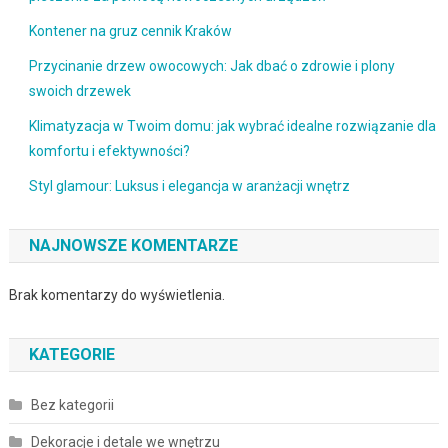
Kontener na gruz cennik Kraków
Przycinanie drzew owocowych: Jak dbać o zdrowie i plony
swoich drzewek
Klimatyzacja w Twoim domu: jak wybrać idealne rozwiązanie dla
komfortu i efektywności?
Styl glamour: Luksus i elegancja w aranżacji wnętrz
NAJNOWSZE KOMENTARZE
Brak komentarzy do wyświetlenia.
KATEGORIE
Bez kategorii
Dekoracje i detale we wnętrzu