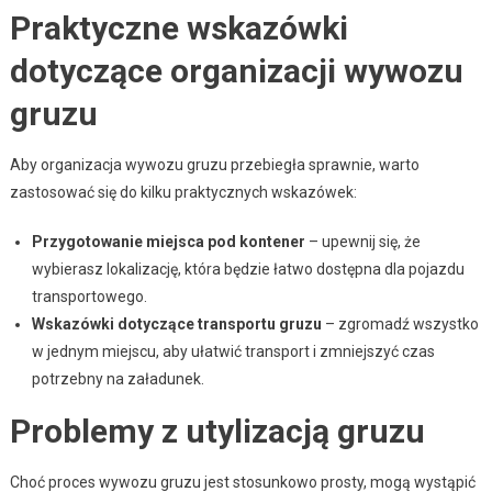
Praktyczne wskazówki
dotyczące organizacji wywozu
gruzu
Aby organizacja wywozu gruzu przebiegła sprawnie, warto
zastosować się do kilku praktycznych wskazówek:
Przygotowanie miejsca pod kontener
– upewnij się, że
wybierasz lokalizację, która będzie łatwo dostępna dla pojazdu
transportowego.
Wskazówki dotyczące transportu gruzu
– zgromadź wszystko
w jednym miejscu, aby ułatwić transport i zmniejszyć czas
potrzebny na załadunek.
Problemy z utylizacją gruzu
Choć proces wywozu gruzu jest stosunkowo prosty, mogą wystąpić