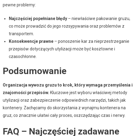
pewne problemy:
Najczęściej popełniane błędy
– niewłaściwe pakowanie gruzu,
co może prowadzić do jego rozsypywania oraz problemów z
transportem.
Konsekwencje prawne
– ponoszenie kar za nieprzestrzeganie
przepisów dotyczących utylizacji może być kosztowne i
czasochłonne.
Podsumowanie
Organizacja wywozu gruzu to krok, który wymaga przemyślenia i
znajomości przepisów.
Kluczowe jest wyboru właściwej metody
utylizacji oraz zabezpieczenie odpowiednich narzędzi, takich jak
kontenery. Zachęcamy do skorzystania z wynajmu kontenera na
gruz, co znacznie ułatwi cały proces, oszczędzając czas i nerwy.
FAQ – Najczęściej zadawane