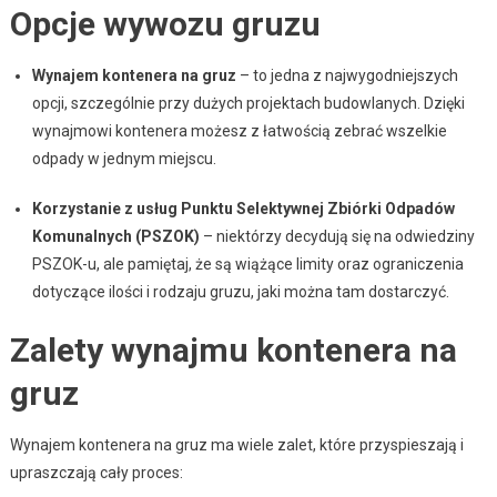
Opcje wywozu gruzu
Wynajem kontenera na gruz
– to jedna z najwygodniejszych
opcji, szczególnie przy dużych projektach budowlanych. Dzięki
wynajmowi kontenera możesz z łatwością zebrać wszelkie
odpady w jednym miejscu.
Korzystanie z usług Punktu Selektywnej Zbiórki Odpadów
Komunalnych (PSZOK)
– niektórzy decydują się na odwiedziny
PSZOK-u, ale pamiętaj, że są wiążące limity oraz ograniczenia
dotyczące ilości i rodzaju gruzu, jaki można tam dostarczyć.
Zalety wynajmu kontenera na
gruz
Wynajem kontenera na gruz ma wiele zalet, które przyspieszają i
upraszczają cały proces: