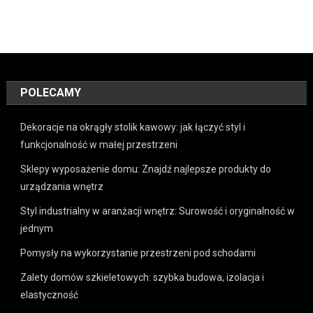
POLECAMY
Dekoracje na okrągły stolik kawowy: jak łączyć styl i
funkcjonalność w małej przestrzeni
Sklepy wyposażenie domu: Znajdź najlepsze produkty do
urządzania wnętrz
Styl industrialny w aranżacji wnętrz: Surowość i oryginalność w
jednym
Pomysły na wykorzystanie przestrzeni pod schodami
Zalety domów szkieletowych: szybka budowa, izolacja i
elastyczność