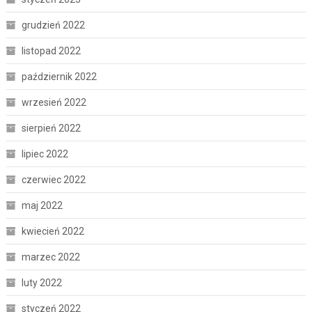
grudzień 2022
listopad 2022
październik 2022
wrzesień 2022
sierpień 2022
lipiec 2022
czerwiec 2022
maj 2022
kwiecień 2022
marzec 2022
luty 2022
styczeń 2022