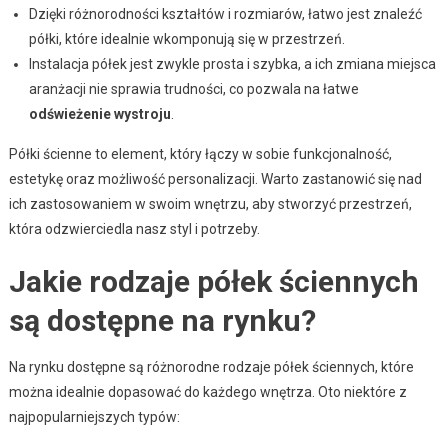
Dzięki różnorodności kształtów i rozmiarów, łatwo jest znaleźć
półki, które idealnie wkomponują się w przestrzeń.
Instalacja półek jest zwykle prosta i szybka, a ich zmiana miejsca
aranżacji nie sprawia trudności, co pozwala na łatwe
odświeżenie wystroju
.
Półki ścienne to element, który łączy w sobie funkcjonalność,
estetykę oraz możliwość personalizacji. Warto zastanowić się nad
ich zastosowaniem w swoim wnętrzu, aby stworzyć przestrzeń,
która odzwierciedla nasz styl i potrzeby.
Jakie rodzaje półek ściennych
są dostępne na rynku?
Na rynku dostępne są różnorodne rodzaje półek ściennych, które
można idealnie dopasować do każdego wnętrza. Oto niektóre z
najpopularniejszych typów: