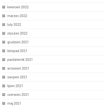
kwiecień 2022
marzec 2022
luty 2022
styczeń 2022
grudzień 2021
listopad 2021
październik 2021
wrzesień 2021
sierpień 2021
lipiec 2021
czerwiec 2021
maj 2021