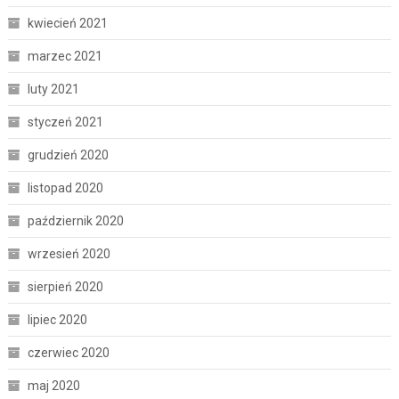
kwiecień 2021
marzec 2021
luty 2021
styczeń 2021
grudzień 2020
listopad 2020
październik 2020
wrzesień 2020
sierpień 2020
lipiec 2020
czerwiec 2020
maj 2020