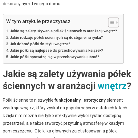
dekoracyjnym Twojego domu.
W tym artykule przeczytasz
Jakie są zalety używania półek ściennych w aranżacji wnętrz?
Jakie rodzaje półek ściennych są dostępne na rynku?
Jak dobrać półki do stylu wnętrza?
Jakie półki są najlepsze do przechowywania książek?
Jakie półki sprawdzą się w przechowywaniu ubrań?
Jakie są zalety używania półek
ściennych w aranżacji
wnętrz
?
Półki ścienne to niezwykle
funkcjonalny
i
estetyczny
element
wystroju wnętrz, który zyskał na popularności w ostatnich latach.
Dzięki nim można nie tylko efektywnie wykorzystać dostępną
przestrzeń, ale także stworzyć przytulną atmosferę w każdym
pomieszczeniu. Oto kilka głównych zalet stosowania półek