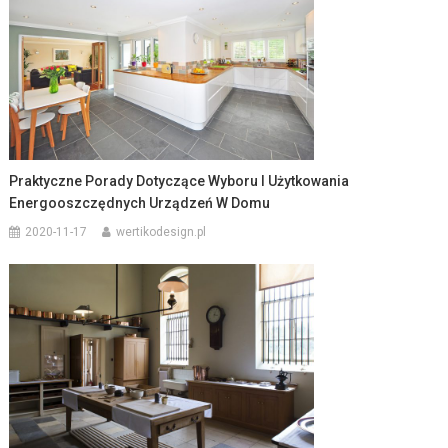
Praktyczne Porady Dotyczące Wyboru I Użytkowania
Energooszczędnych Urządzeń W Domu
2020-11-17
wertikodesign.pl