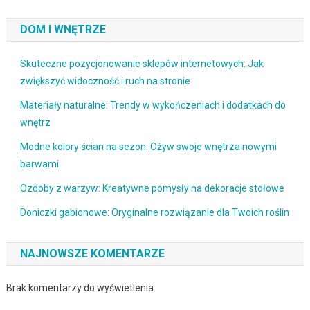
DOM I WNĘTRZE
Skuteczne pozycjonowanie sklepów internetowych: Jak
zwiększyć widoczność i ruch na stronie
Materiały naturalne: Trendy w wykończeniach i dodatkach do
wnętrz
Modne kolory ścian na sezon: Ożyw swoje wnętrza nowymi
barwami
Ozdoby z warzyw: Kreatywne pomysły na dekoracje stołowe
Doniczki gabionowe: Oryginalne rozwiązanie dla Twoich roślin
NAJNOWSZE KOMENTARZE
Brak komentarzy do wyświetlenia.