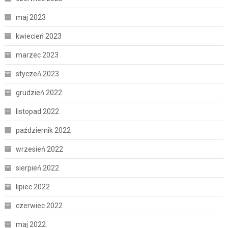
maj 2023
kwiecień 2023
marzec 2023
styczeń 2023
grudzień 2022
listopad 2022
październik 2022
wrzesień 2022
sierpień 2022
lipiec 2022
czerwiec 2022
maj 2022