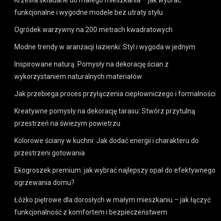
funkcjonalne i wygodne modele bez utraty stylu
Ogródek warzywny na 200 metrach kwadratowych
Modne trendy w aranżacji łazienki: Styl i wygoda w jednym
Inspirowane naturą: Pomysły na dekorację ścian z
wykorzystaniem naturalnych materiałów
Jak przebiega proces przyłączenia ciepłowniczego i formalności
Kreatywne pomysły na dekorację tarasu: Stwórz przytulną
przestrzeń na świeżym powietrzu
Kolorowe ściany w kuchni: Jak dodać energii i charakteru do
przestrzeni gotowania
Ekogroszek premium: jak wybrać najlepszy opał do efektywnego
ogrzewania domu?
Łóżko piętrowe dla dorosłych w małym mieszkaniu – jak łączyć
funkcjonalność z komfortem i bezpieczeństwem