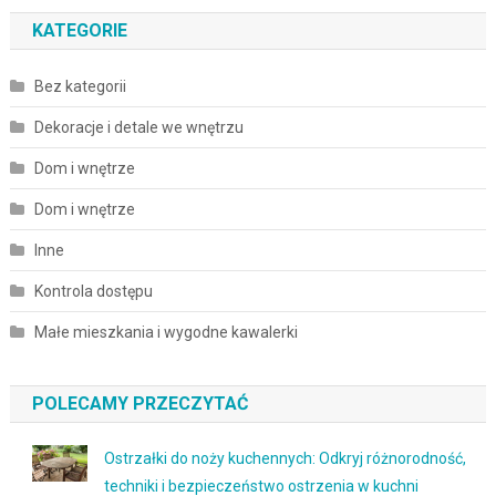
KATEGORIE
Bez kategorii
Dekoracje i detale we wnętrzu
Dom i wnętrze
Dom i wnętrze
Inne
Kontrola dostępu
Małe mieszkania i wygodne kawalerki
POLECAMY PRZECZYTAĆ
Ostrzałki do noży kuchennych: Odkryj różnorodność,
techniki i bezpieczeństwo ostrzenia w kuchni