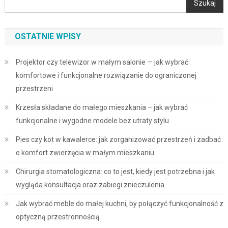
Szukaj
OSTATNIE WPISY
Projektor czy telewizor w małym salonie — jak wybrać
komfortowe i funkcjonalne rozwiązanie do ograniczonej
przestrzeni
Krzesła składane do małego mieszkania – jak wybrać
funkcjonalne i wygodne modele bez utraty stylu
Pies czy kot w kawalerce: jak zorganizować przestrzeń i zadbać
o komfort zwierzęcia w małym mieszkaniu
Chirurgia stomatologiczna: co to jest, kiedy jest potrzebna i jak
wygląda konsultacja oraz zabiegi znieczulenia
Jak wybrać meble do małej kuchni, by połączyć funkcjonalność z
optyczną przestronnością