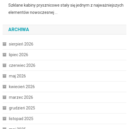
Szklane kabiny prysznicowe stały się jednym z najważniejszych
elementów nowoczesnej …
ARCHIWA
sierpień 2026
lipiec 2026
czerwiec 2026
maj 2026
kwiecień 2026
marzec 2026
grudzień 2025
listopad 2025