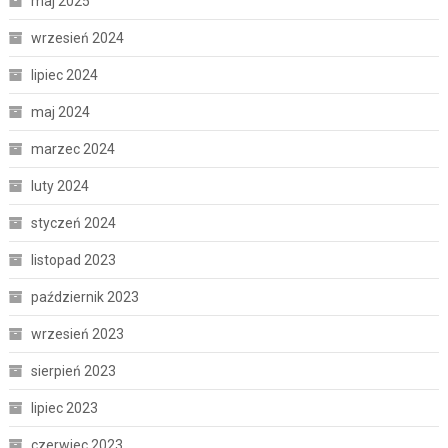
maj 2025
wrzesień 2024
lipiec 2024
maj 2024
marzec 2024
luty 2024
styczeń 2024
listopad 2023
październik 2023
wrzesień 2023
sierpień 2023
lipiec 2023
czerwiec 2023