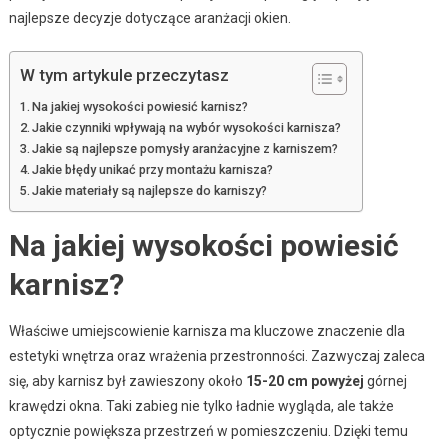
najlepsze decyzje dotyczące aranżacji okien.
W tym artykule przeczytasz
Na jakiej wysokości powiesić karnisz?
Jakie czynniki wpływają na wybór wysokości karnisza?
Jakie są najlepsze pomysły aranżacyjne z karniszem?
Jakie błędy unikać przy montażu karnisza?
Jakie materiały są najlepsze do karniszy?
Na jakiej wysokości powiesić
karnisz?
Właściwe umiejscowienie karnisza ma kluczowe znaczenie dla
estetyki wnętrza oraz wrażenia przestronności. Zazwyczaj zaleca
się, aby karnisz był zawieszony około
15-20 cm powyżej
górnej
krawędzi okna. Taki zabieg nie tylko ładnie wygląda, ale także
optycznie powiększa przestrzeń w pomieszczeniu. Dzięki temu