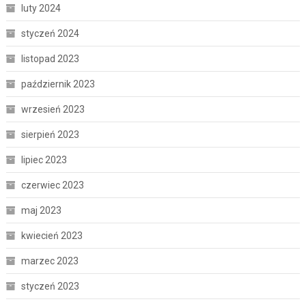
luty 2024
styczeń 2024
listopad 2023
październik 2023
wrzesień 2023
sierpień 2023
lipiec 2023
czerwiec 2023
maj 2023
kwiecień 2023
marzec 2023
styczeń 2023