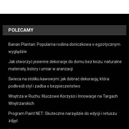
POLECAMY
Banan Plantan: Popularna roślina doniczkowa o egzotycznym
wyglądzie
Jak stworzyć jesienne dekoracje do domu bez kiczu: naturalne
materiały, kolory i umiar w aranżacji
Świeca na stoliku kawowym: jak dobrać dekorację, która
podkreśli styl i zadba o bezpieczeństwo
Wnętrza w Ruchu: Kluczowe Korzyści i Innowacje na Targach
Wnętrzarskich
Program Paint NET: Skuteczne narzędzie do edycji i retuszu
zdjęć