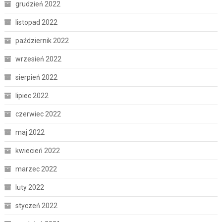
grudzień 2022
listopad 2022
październik 2022
wrzesień 2022
sierpień 2022
lipiec 2022
czerwiec 2022
maj 2022
kwiecień 2022
marzec 2022
luty 2022
styczeń 2022