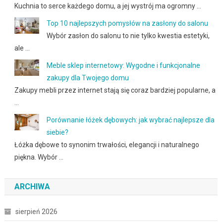
Kuchnia to serce każdego domu, a jej wystrój ma ogromny …
Top 10 najlepszych pomysłów na zasłony do salonu
Wybór zasłon do salonu to nie tylko kwestia estetyki,
ale …
Meble sklep internetowy: Wygodne i funkcjonalne
zakupy dla Twojego domu
Zakupy mebli przez internet stają się coraz bardziej popularne, a
…
Porównanie łóżek dębowych: jak wybrać najlepsze dla
siebie?
Łóżka dębowe to synonim trwałości, elegancji i naturalnego
piękna. Wybór …
ARCHIWA
sierpień 2026