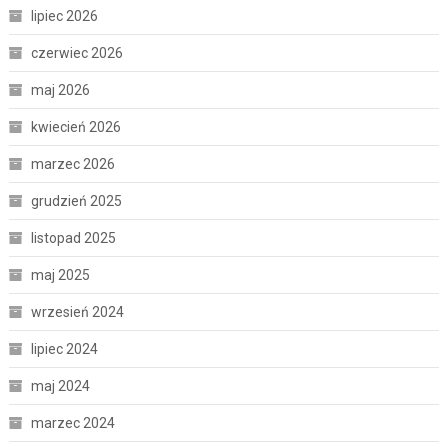
lipiec 2026
czerwiec 2026
maj 2026
kwiecień 2026
marzec 2026
grudzień 2025
listopad 2025
maj 2025
wrzesień 2024
lipiec 2024
maj 2024
marzec 2024