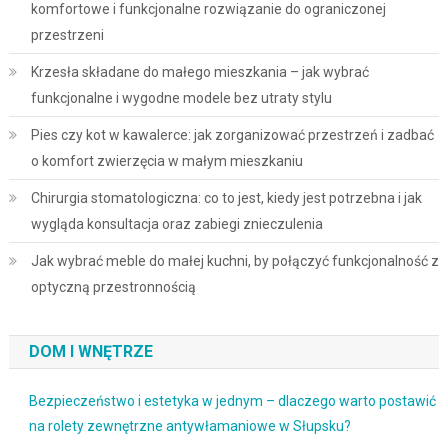
komfortowe i funkcjonalne rozwiązanie do ograniczonej
przestrzeni
Krzesła składane do małego mieszkania – jak wybrać
funkcjonalne i wygodne modele bez utraty stylu
Pies czy kot w kawalerce: jak zorganizować przestrzeń i zadbać
o komfort zwierzęcia w małym mieszkaniu
Chirurgia stomatologiczna: co to jest, kiedy jest potrzebna i jak
wygląda konsultacja oraz zabiegi znieczulenia
Jak wybrać meble do małej kuchni, by połączyć funkcjonalność z
optyczną przestronnością
DOM I WNĘTRZE
Bezpieczeństwo i estetyka w jednym – dlaczego warto postawić
na rolety zewnętrzne antywłamaniowe w Słupsku?