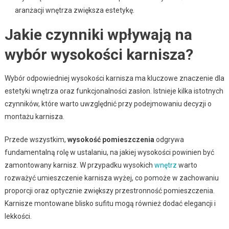
aranżacji wnętrza zwiększa estetykę.
Jakie czynniki wpływają na
wybór wysokości karnisza?
Wybór odpowiedniej wysokości karnisza ma kluczowe znaczenie dla
estetyki wnętrza oraz funkcjonalności zasłon. Istnieje kilka istotnych
czynników, które warto uwzględnić przy podejmowaniu decyzji o
montażu karnisza.
Przede wszystkim,
wysokość pomieszczenia
odgrywa
fundamentalną rolę w ustalaniu, na jakiej wysokości powinien być
zamontowany karnisz. W przypadku wysokich
wnętrz
warto
rozważyć umieszczenie karnisza wyżej, co pomoże w zachowaniu
proporcji oraz optycznie zwiększy przestronność pomieszczenia.
Karnisze montowane blisko sufitu mogą również dodać elegancji i
lekkości.