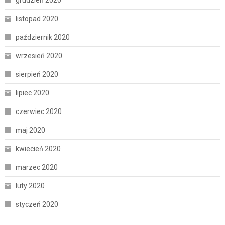
listopad 2020
październik 2020
wrzesień 2020
sierpień 2020
lipiec 2020
czerwiec 2020
maj 2020
kwiecień 2020
marzec 2020
luty 2020
styczeń 2020