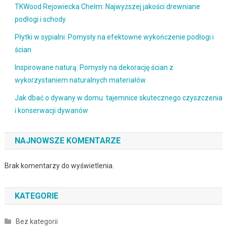
TKWood Rejowiecka Chełm: Najwyższej jakości drewniane
podłogi i schody
Płytki w sypialni: Pomysły na efektowne wykończenie podłogi i
ścian
Inspirowane naturą: Pomysły na dekorację ścian z
wykorzystaniem naturalnych materiałów
Jak dbać o dywany w domu: tajemnice skutecznego czyszczenia
i konserwacji dywanów
NAJNOWSZE KOMENTARZE
Brak komentarzy do wyświetlenia.
KATEGORIE
Bez kategorii