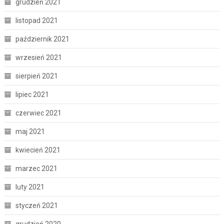
grudzień 2021
listopad 2021
październik 2021
wrzesień 2021
sierpień 2021
lipiec 2021
czerwiec 2021
maj 2021
kwiecień 2021
marzec 2021
luty 2021
styczeń 2021
grudzień 2020