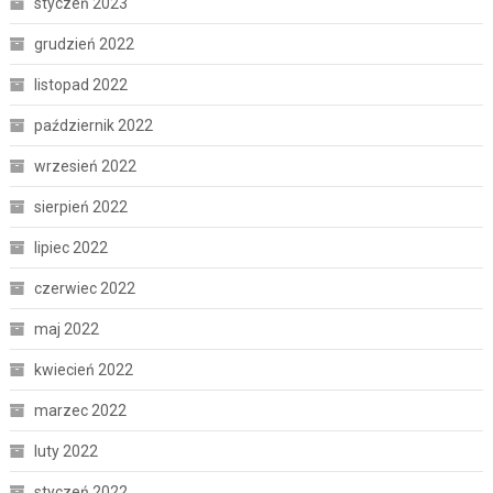
styczeń 2023
grudzień 2022
listopad 2022
październik 2022
wrzesień 2022
sierpień 2022
lipiec 2022
czerwiec 2022
maj 2022
kwiecień 2022
marzec 2022
luty 2022
styczeń 2022