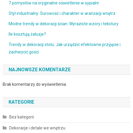
7 pomysłów na oryginalne oświetlenie w sypialni
Styl industrialny: Surowość i charakter w aranżacji wnętrz
Modne trendy w dekoracji ścian: Wyraziste wzory i tekstury
Ile kosztują żaluzje?
Trendy w dekoracji stołu: Jak urządzić efektowne przyjęcie i
zachwycić gości
NAJNOWSZE KOMENTARZE
Brak komentarzy do wyświetlenia.
KATEGORIE
Bez kategorii
Dekoracje i detale we wnętrzu