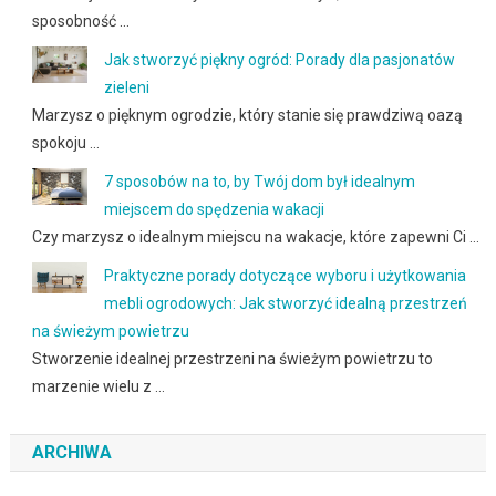
sposobność …
Jak stworzyć piękny ogród: Porady dla pasjonatów
zieleni
Marzysz o pięknym ogrodzie, który stanie się prawdziwą oazą
spokoju …
7 sposobów na to, by Twój dom był idealnym
miejscem do spędzenia wakacji
Czy marzysz o idealnym miejscu na wakacje, które zapewni Ci …
Praktyczne porady dotyczące wyboru i użytkowania
mebli ogrodowych: Jak stworzyć idealną przestrzeń
na świeżym powietrzu
Stworzenie idealnej przestrzeni na świeżym powietrzu to
marzenie wielu z …
ARCHIWA