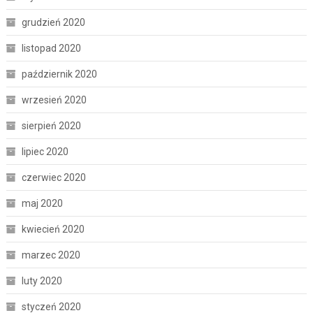
grudzień 2020
listopad 2020
październik 2020
wrzesień 2020
sierpień 2020
lipiec 2020
czerwiec 2020
maj 2020
kwiecień 2020
marzec 2020
luty 2020
styczeń 2020