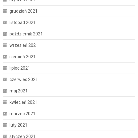
grudzień 2021
listopad 2021
październik 2021
wrzesień 2021
sierpień 2021
lipiec 2021
czerwiec 2021
maj 2021
kwiecień 2021
marzec 2021
luty 2021
styczeń 2021