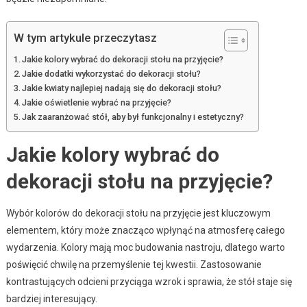
W tym artykule przeczytasz
Jakie kolory wybrać do dekoracji stołu na przyjęcie?
Jakie dodatki wykorzystać do dekoracji stołu?
Jakie kwiaty najlepiej nadają się do dekoracji stołu?
Jakie oświetlenie wybrać na przyjęcie?
Jak zaaranżować stół, aby był funkcjonalny i estetyczny?
Jakie kolory wybrać do
dekoracji stołu na przyjęcie?
Wybór kolorów do dekoracji stołu na przyjęcie jest kluczowym
elementem, który może znacząco wpłynąć na atmosferę całego
wydarzenia. Kolory mają moc budowania nastroju, dlatego warto
poświęcić chwilę na przemyślenie tej kwestii. Zastosowanie
kontrastujących odcieni przyciąga wzrok i sprawia, że stół staje się
bardziej interesujący.