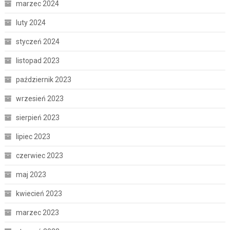
marzec 2024
luty 2024
styczeń 2024
listopad 2023
październik 2023
wrzesień 2023
sierpień 2023
lipiec 2023
czerwiec 2023
maj 2023
kwiecień 2023
marzec 2023