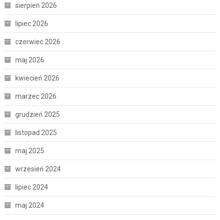
sierpień 2026
lipiec 2026
czerwiec 2026
maj 2026
kwiecień 2026
marzec 2026
grudzień 2025
listopad 2025
maj 2025
wrzesień 2024
lipiec 2024
maj 2024