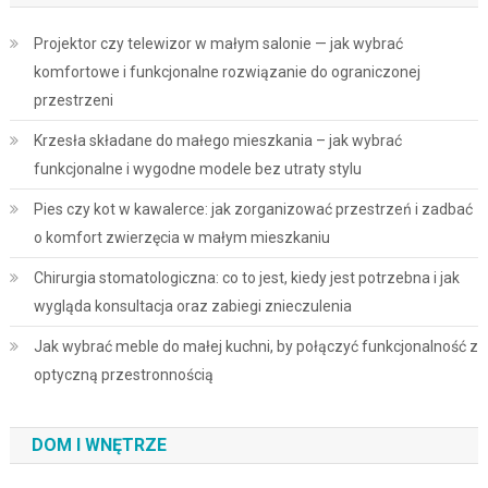
Projektor czy telewizor w małym salonie — jak wybrać
komfortowe i funkcjonalne rozwiązanie do ograniczonej
przestrzeni
Krzesła składane do małego mieszkania – jak wybrać
funkcjonalne i wygodne modele bez utraty stylu
Pies czy kot w kawalerce: jak zorganizować przestrzeń i zadbać
o komfort zwierzęcia w małym mieszkaniu
Chirurgia stomatologiczna: co to jest, kiedy jest potrzebna i jak
wygląda konsultacja oraz zabiegi znieczulenia
Jak wybrać meble do małej kuchni, by połączyć funkcjonalność z
optyczną przestronnością
DOM I WNĘTRZE