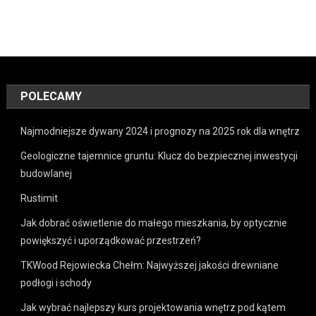
POLECAMY
Najmodniejsze dywany 2024 i prognozy na 2025 rok dla wnętrz
Geologiczne tajemnice gruntu: Klucz do bezpiecznej inwestycji
budowlanej
Rustimit
Jak dobrać oświetlenie do małego mieszkania, by optycznie
powiększyć i uporządkować przestrzeń?
TKWood Rejowiecka Chełm: Najwyższej jakości drewniane
podłogi i schody
Jak wybrać najlepszy kurs projektowania wnętrz pod kątem