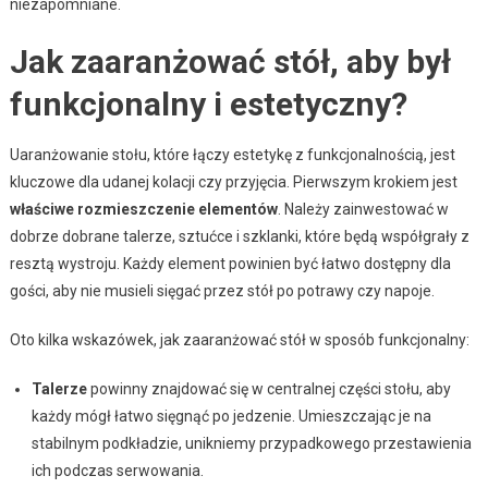
niezapomniane.
Jak zaaranżować stół, aby był
funkcjonalny i estetyczny?
Uaranżowanie stołu, które łączy estetykę z funkcjonalnością, jest
kluczowe dla udanej kolacji czy przyjęcia. Pierwszym krokiem jest
właściwe rozmieszczenie elementów
. Należy zainwestować w
dobrze dobrane talerze, sztućce i szklanki, które będą współgrały z
resztą wystroju. Każdy element powinien być łatwo dostępny dla
gości, aby nie musieli sięgać przez stół po potrawy czy napoje.
Oto kilka wskazówek, jak zaaranżować stół w sposób funkcjonalny:
Talerze
powinny znajdować się w centralnej części stołu, aby
każdy mógł łatwo sięgnąć po jedzenie. Umieszczając je na
stabilnym podkładzie, unikniemy przypadkowego przestawienia
ich podczas serwowania.