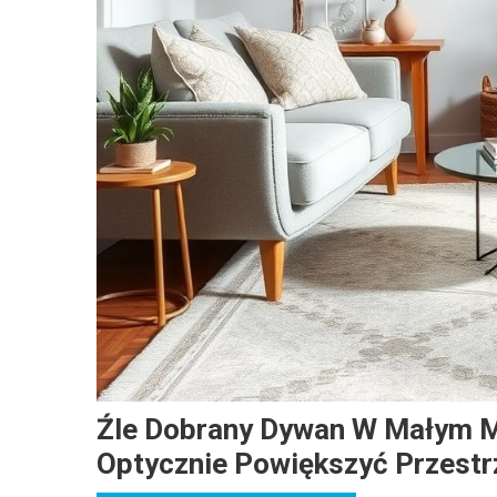
Źle Dobrany Dywan W Małym Mi
Optycznie Powiększyć Przestr