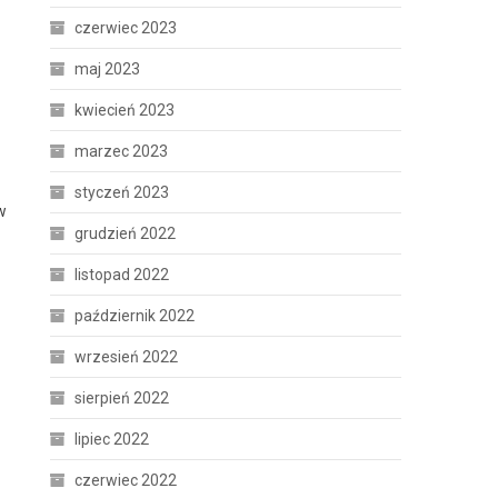
czerwiec 2023
maj 2023
kwiecień 2023
marzec 2023
styczeń 2023
w
grudzień 2022
listopad 2022
październik 2022
wrzesień 2022
sierpień 2022
lipiec 2022
czerwiec 2022