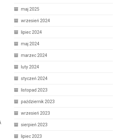
maj 2025
wrzesień 2024
lipiec 2024
maj 2024
marzec 2024
luty 2024
styczeń 2024
listopad 2023
październik 2023
wrzesień 2023
.
sierpień 2023
lipiec 2023