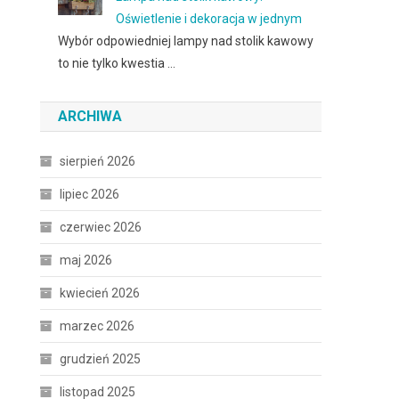
Oświetlenie i dekoracja w jednym
Wybór odpowiedniej lampy nad stolik kawowy
to nie tylko kwestia …
ARCHIWA
sierpień 2026
lipiec 2026
czerwiec 2026
maj 2026
kwiecień 2026
marzec 2026
grudzień 2025
listopad 2025