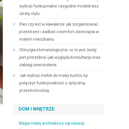
wybrać funkcjonalne i wygodne modele bez
utraty stylu
Pies czy kot w kawalerce: jak zorganizować
przestrzeń i zadbać o komfort zwierzęcia w
małym mieszkaniu
Chirurgia stomatologiczna: co to jest, kiedy
jest potrzebna i jak wygląda konsultacja oraz
zabiegi znieczulenia
Jak wybrać meble do małej kuchni, by
połączyć funkcjonalność z optyczną
przestronnością
DOM I WNĘTRZE
Magia małej architektury ogrodowej: