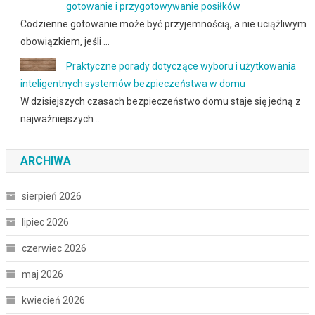
gotowanie i przygotowywanie posiłków
Codzienne gotowanie może być przyjemnością, a nie uciążliwym
obowiązkiem, jeśli …
Praktyczne porady dotyczące wyboru i użytkowania
inteligentnych systemów bezpieczeństwa w domu
W dzisiejszych czasach bezpieczeństwo domu staje się jedną z
najważniejszych …
ARCHIWA
sierpień 2026
lipiec 2026
czerwiec 2026
maj 2026
kwiecień 2026