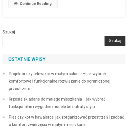
Continue Reading
Szukaj
Szukaj
OSTATNIE WPISY
Projektor czy telewizor w małym salonie — jak wybrać
komfortowe i funkcjonalne rozwiązanie do ograniczonej
przestrzeni
Krzesła składane do małego mieszkania – jak wybrać
funkcjonalne i wygodne modele bez utraty stylu
Pies czy kot w kawalerce: jak zorganizować przestrzeń i zadbać
o komfort zwierzęcia w małym mieszkaniu