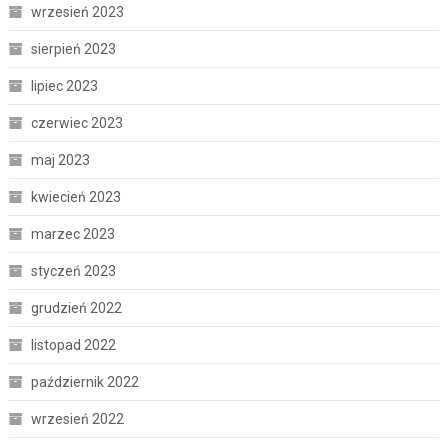
wrzesień 2023
sierpień 2023
lipiec 2023
czerwiec 2023
maj 2023
kwiecień 2023
marzec 2023
styczeń 2023
grudzień 2022
listopad 2022
październik 2022
wrzesień 2022