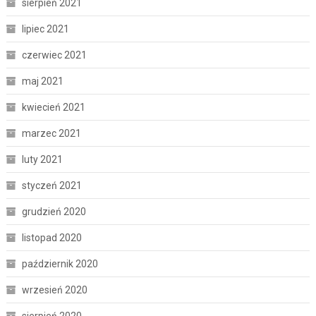
sierpień 2021
lipiec 2021
czerwiec 2021
maj 2021
kwiecień 2021
marzec 2021
luty 2021
styczeń 2021
grudzień 2020
listopad 2020
październik 2020
wrzesień 2020
sierpień 2020