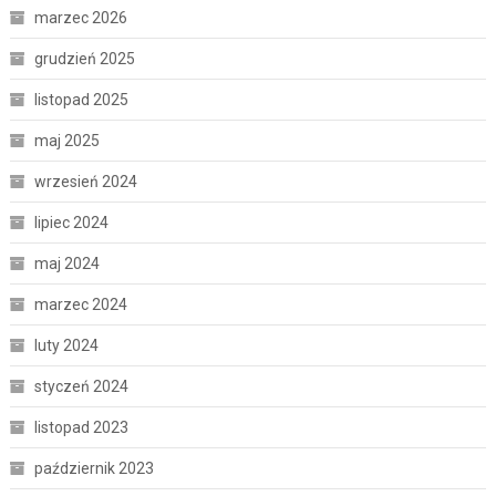
marzec 2026
grudzień 2025
listopad 2025
maj 2025
wrzesień 2024
lipiec 2024
maj 2024
marzec 2024
luty 2024
styczeń 2024
listopad 2023
październik 2023