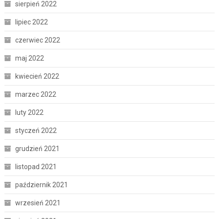
sierpień 2022
lipiec 2022
czerwiec 2022
maj 2022
kwiecień 2022
marzec 2022
luty 2022
styczeń 2022
grudzień 2021
listopad 2021
październik 2021
wrzesień 2021