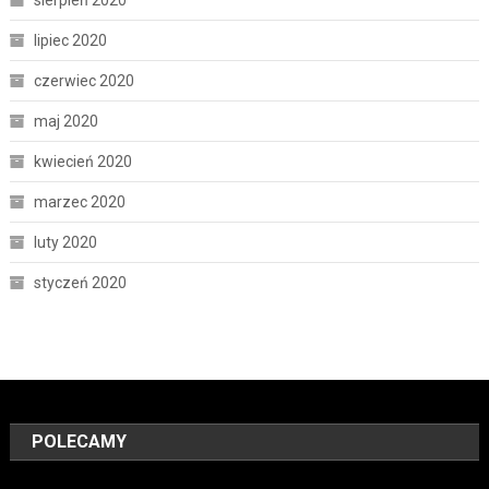
lipiec 2020
czerwiec 2020
maj 2020
kwiecień 2020
marzec 2020
luty 2020
styczeń 2020
POLECAMY