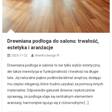
Drewniana podłoga do salonu: trwałość,
estetyka i aranżacje
2025-11-22
Wertikodesign.pl
Drewniana podłoga w salonie to nie tylko wybór estetyczny,
ale także inwestycja w funkcjonalność i trwałość na długie
lata. Jej naturalne piękno podkreśla klimat wnętrza, dodając
mu ciepła i elegancji, które trudno uzyskać za pomocą innych
materiałów. Odpowiedni gatunek drewna i wykończenie
sprawiają, że podłoga staje się centralnym elementem
aranżacji, harmonijnie łącząc się z różnorodnymi […]