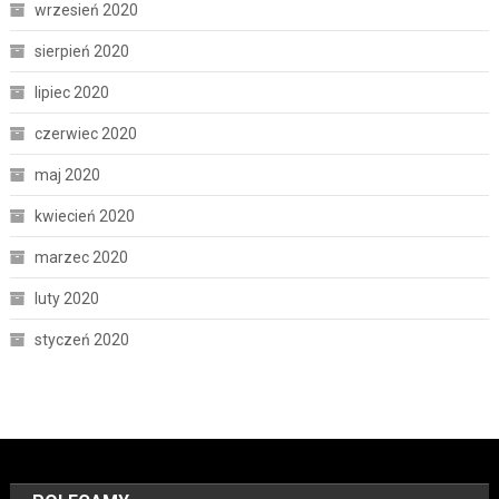
wrzesień 2020
sierpień 2020
lipiec 2020
czerwiec 2020
maj 2020
kwiecień 2020
marzec 2020
luty 2020
styczeń 2020