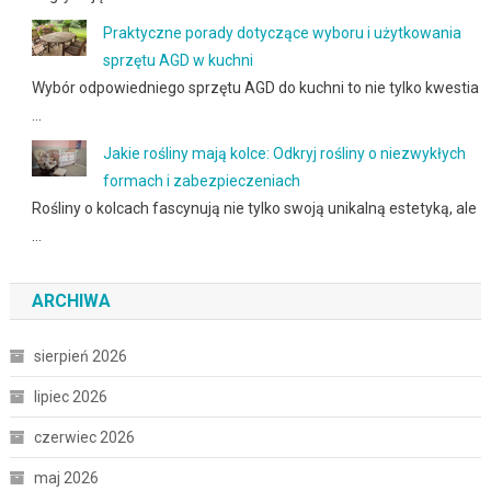
Praktyczne porady dotyczące wyboru i użytkowania
sprzętu AGD w kuchni
Wybór odpowiedniego sprzętu AGD do kuchni to nie tylko kwestia
…
Jakie rośliny mają kolce: Odkryj rośliny o niezwykłych
formach i zabezpieczeniach
Rośliny o kolcach fascynują nie tylko swoją unikalną estetyką, ale
…
ARCHIWA
sierpień 2026
lipiec 2026
czerwiec 2026
maj 2026