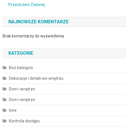
Przestrzeni Zielonej
NAJNOWSZE KOMENTARZE
Brak komentarzy do wyświetlenia.
KATEGORIE
Bez kategorii
Dekoracje i detale we wnętrzu
Dom i wnętrze
Dom i wnętrze
Inne
Kontrola dostępu