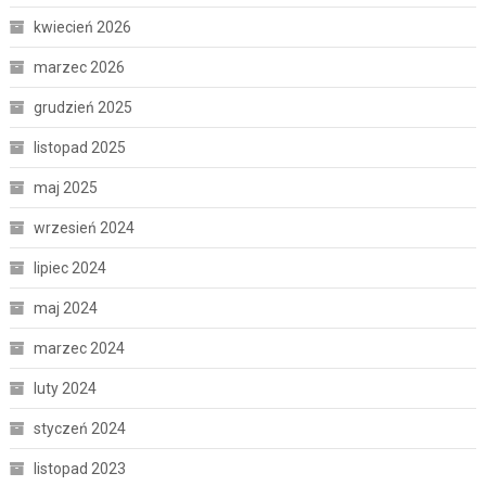
kwiecień 2026
marzec 2026
grudzień 2025
listopad 2025
maj 2025
wrzesień 2024
lipiec 2024
maj 2024
marzec 2024
luty 2024
styczeń 2024
listopad 2023