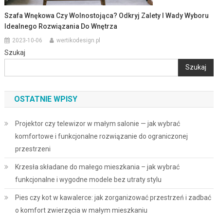
Szafa Wnękowa Czy Wolnostojąca? Odkryj Zalety I Wady Wyboru
Idealnego Rozwiązania Do Wnętrza
2023-10-06
wertikodesign.pl
Szukaj
Szukaj
OSTATNIE WPISY
Projektor czy telewizor w małym salonie — jak wybrać
komfortowe i funkcjonalne rozwiązanie do ograniczonej
przestrzeni
Krzesła składane do małego mieszkania – jak wybrać
funkcjonalne i wygodne modele bez utraty stylu
Pies czy kot w kawalerce: jak zorganizować przestrzeń i zadbać
o komfort zwierzęcia w małym mieszkaniu