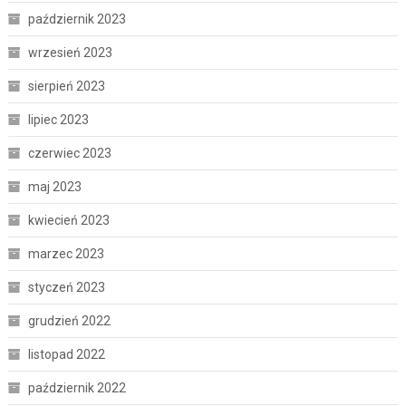
październik 2023
wrzesień 2023
sierpień 2023
lipiec 2023
czerwiec 2023
maj 2023
kwiecień 2023
marzec 2023
styczeń 2023
grudzień 2022
listopad 2022
październik 2022