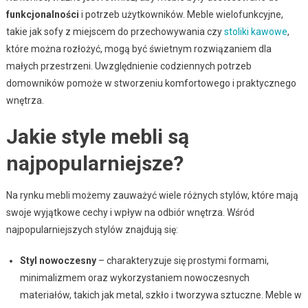
funkcjonalności
i potrzeb użytkowników. Meble wielofunkcyjne,
takie jak sofy z miejscem do przechowywania czy
stoliki kawowe
,
które można rozłożyć, mogą być świetnym rozwiązaniem dla
małych przestrzeni. Uwzględnienie codziennych potrzeb
domowników pomoże w stworzeniu komfortowego i praktycznego
wnętrza.
Jakie style mebli są
najpopularniejsze?
Na rynku mebli możemy zauważyć wiele różnych stylów, które mają
swoje wyjątkowe cechy i wpływ na odbiór wnętrza. Wśród
najpopularniejszych stylów znajdują się:
Styl nowoczesny
– charakteryzuje się prostymi formami,
minimalizmem oraz wykorzystaniem nowoczesnych
materiałów, takich jak metal, szkło i tworzywa sztuczne. Meble w