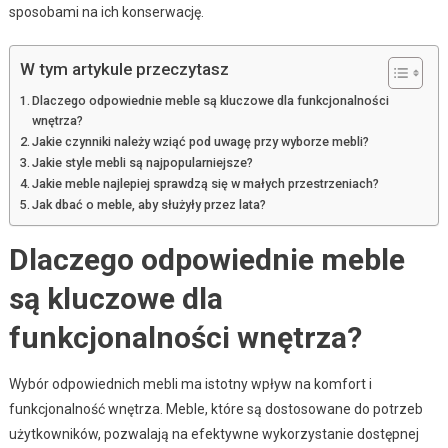
sposobami na ich konserwację.
W tym artykule przeczytasz
Dlaczego odpowiednie meble są kluczowe dla funkcjonalności
wnętrza?
Jakie czynniki należy wziąć pod uwagę przy wyborze mebli?
Jakie style mebli są najpopularniejsze?
Jakie meble najlepiej sprawdzą się w małych przestrzeniach?
Jak dbać o meble, aby służyły przez lata?
Dlaczego odpowiednie meble
są kluczowe dla
funkcjonalności wnętrza?
Wybór odpowiednich mebli ma istotny wpływ na komfort i
funkcjonalność wnętrza. Meble, które są dostosowane do potrzeb
użytkowników, pozwalają na efektywne wykorzystanie dostępnej