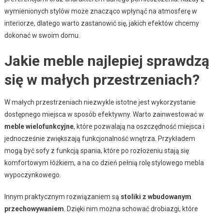
wymienionych stylów może znacząco wpłynąć na atmosferę w
interiorze, dlatego warto zastanowić się, jakich efektów chcemy
dokonać w swoim domu.
Jakie meble najlepiej sprawdzą
się w małych przestrzeniach?
W małych przestrzeniach niezwykle istotne jest wykorzystanie
dostępnego miejsca w sposób efektywny. Warto zainwestować w
meble wielofunkcyjne
, które pozwalają na oszczędność miejsca i
jednocześnie zwiększają funkcjonalność wnętrza. Przykładem
mogą być sofy z funkcją spania, które po rozłożeniu stają się
komfortowym łóżkiem, a na co dzień pełnią rolę stylowego mebla
wypoczynkowego.
Innym praktycznym rozwiązaniem są
stoliki z wbudowanym
przechowywaniem
. Dzięki nim można schować drobiazgi, które