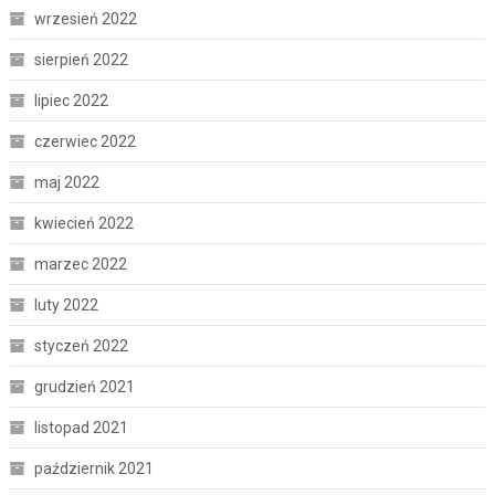
wrzesień 2022
sierpień 2022
lipiec 2022
czerwiec 2022
maj 2022
kwiecień 2022
marzec 2022
luty 2022
styczeń 2022
grudzień 2021
listopad 2021
październik 2021