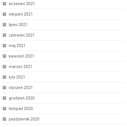
wrzesień 2021
sierpień 2021
lipiec 2021
czerwiec 2021
maj 2021
kwiecień 2021
marzec 2021
luty 2021
styczeń 2021
grudzień 2020
listopad 2020
październik 2020