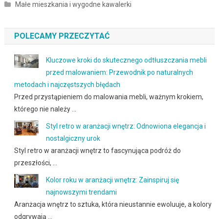
Małe mieszkania i wygodne kawalerki
POLECAMY PRZECZYTAĆ
Kluczowe kroki do skutecznego odtłuszczania mebli
przed malowaniem: Przewodnik po naturalnych
metodach i najczęstszych błędach
Przed przystąpieniem do malowania mebli, ważnym krokiem,
którego nie należy …
Styl retro w aranżacji wnętrz: Odnowiona elegancja i
nostalgiczny urok
Styl retro w aranżacji wnętrz to fascynująca podróż do
przeszłości, …
Kolor roku w aranżacji wnętrz: Zainspiruj się
najnowszymi trendami
Aranżacja wnętrz to sztuka, która nieustannie ewoluuje, a kolory
odgrywają …