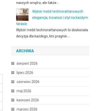
naszych wnętrz, ale także …
Wybór mebli technorattanowych:
elegancja, trwałość i styl na każdym
tarasie
Wybór mebli technorattanowych to doskonała
decyzja dla każdego, kto pragnie …
ARCHIWA
sierpień 2026
lipiec 2026
czerwiec 2026
maj 2026
kwiecień 2026
marzec 2026