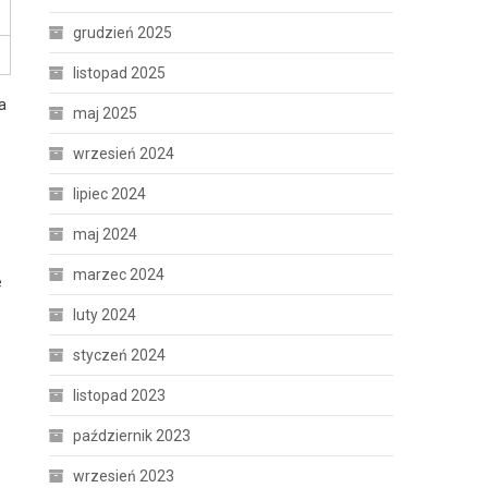
grudzień 2025
listopad 2025
a
maj 2025
wrzesień 2024
lipiec 2024
maj 2024
marzec 2024
e
luty 2024
styczeń 2024
listopad 2023
październik 2023
wrzesień 2023