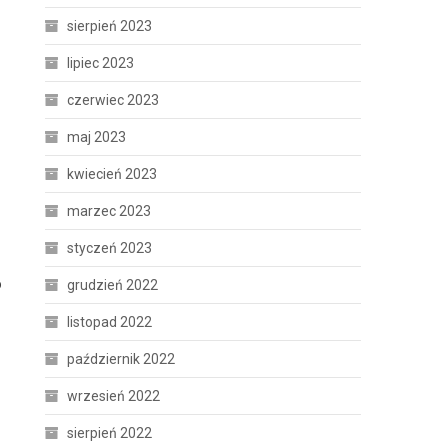
sierpień 2023
lipiec 2023
czerwiec 2023
maj 2023
kwiecień 2023
marzec 2023
styczeń 2023
o
grudzień 2022
listopad 2022
październik 2022
wrzesień 2022
sierpień 2022