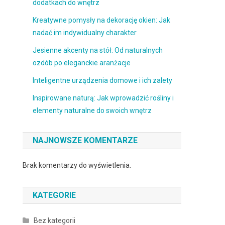
dodatkach do wnętrz
Kreatywne pomysły na dekorację okien: Jak
nadać im indywidualny charakter
Jesienne akcenty na stół: Od naturalnych
ozdób po eleganckie aranżacje
Inteligentne urządzenia domowe i ich zalety
Inspirowane naturą: Jak wprowadzić rośliny i
elementy naturalne do swoich wnętrz
NAJNOWSZE KOMENTARZE
Brak komentarzy do wyświetlenia.
KATEGORIE
Bez kategorii