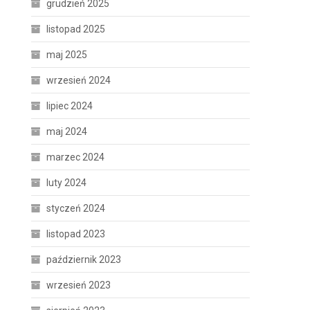
grudzień 2025
listopad 2025
maj 2025
wrzesień 2024
lipiec 2024
maj 2024
marzec 2024
luty 2024
styczeń 2024
listopad 2023
październik 2023
wrzesień 2023