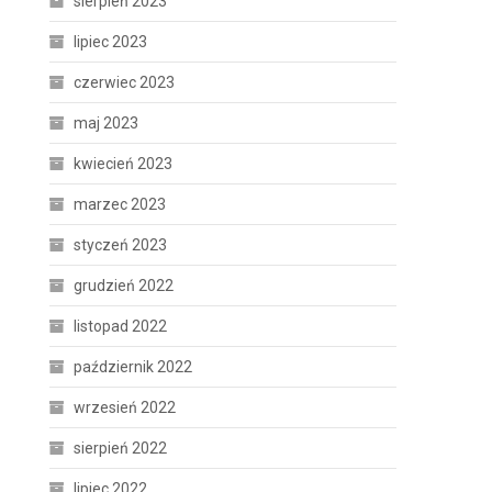
sierpień 2023
lipiec 2023
czerwiec 2023
maj 2023
kwiecień 2023
marzec 2023
styczeń 2023
grudzień 2022
listopad 2022
październik 2022
wrzesień 2022
sierpień 2022
lipiec 2022