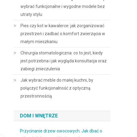
wybrać funkcjonalne i wygodne modele bez
utraty stylu
Pies czy kot w kawalerce: jak zorganizować
przestrzeń i zadbać o komfort zwierzęcia w
małym mieszkaniu
Chirurgia stomatologiczna: co to jest, kiedy
jest potrzebna i jak wygląda konsultacja oraz
zabiegi znieczulenia
Jak wybrać meble do małej kuchni, by
połączyć funkcjonalność z optyczną
przestronnością
DOM I WNĘTRZE
Przycinanie drzew owocowych: Jak dbać o