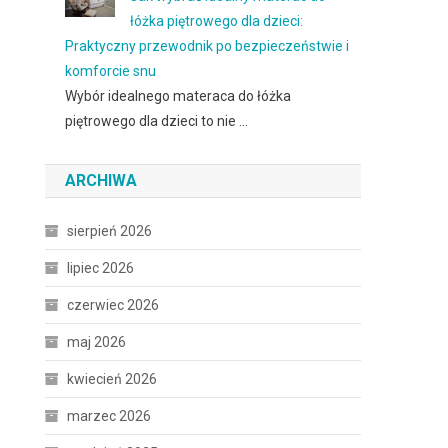
łóżka piętrowego dla dzieci:
Praktyczny przewodnik po bezpieczeństwie i
komforcie snu
Wybór idealnego materaca do łóżka
piętrowego dla dzieci to nie …
ARCHIWA
sierpień 2026
lipiec 2026
czerwiec 2026
maj 2026
kwiecień 2026
marzec 2026