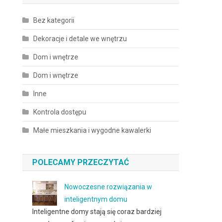
Bez kategorii
Dekoracje i detale we wnętrzu
Dom i wnętrze
Dom i wnętrze
Inne
Kontrola dostępu
Małe mieszkania i wygodne kawalerki
POLECAMY PRZECZYTAĆ
Nowoczesne rozwiązania w
inteligentnym domu
Inteligentne domy stają się coraz bardziej