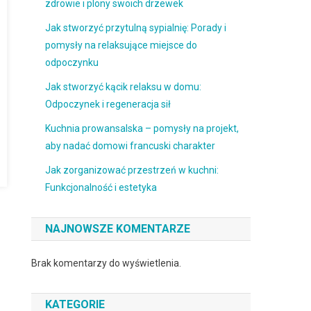
zdrowie i plony swoich drzewek
Jak stworzyć przytulną sypialnię: Porady i
pomysły na relaksujące miejsce do
odpoczynku
Jak stworzyć kącik relaksu w domu:
Odpoczynek i regeneracja sił
Kuchnia prowansalska – pomysły na projekt,
aby nadać domowi francuski charakter
Jak zorganizować przestrzeń w kuchni:
Funkcjonalność i estetyka
NAJNOWSZE KOMENTARZE
Brak komentarzy do wyświetlenia.
KATEGORIE