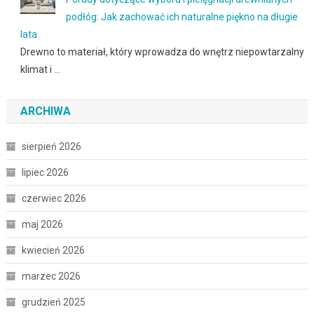
podłóg: Jak zachować ich naturalne piękno na długie
lata
Drewno to materiał, który wprowadza do wnętrz niepowtarzalny
klimat i …
ARCHIWA
sierpień 2026
lipiec 2026
czerwiec 2026
maj 2026
kwiecień 2026
marzec 2026
grudzień 2025