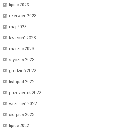
lipiec 2023
czerwiec 2023
maj 2023
kwiecień 2023
marzec 2023
styczeń 2023
grudzień 2022
listopad 2022
październik 2022
wrzesień 2022
sierpień 2022
lipiec 2022