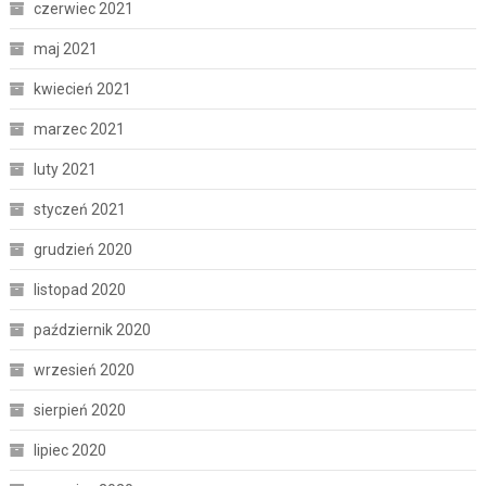
czerwiec 2021
maj 2021
kwiecień 2021
marzec 2021
luty 2021
styczeń 2021
grudzień 2020
listopad 2020
październik 2020
wrzesień 2020
sierpień 2020
lipiec 2020