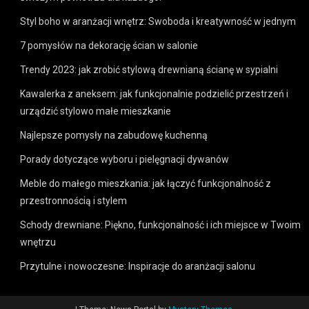
Styl boho w aranżacji wnętrz: Swoboda i kreatywność w jednym
7 pomysłów na dekorację ścian w salonie
Trendy 2023: jak zrobić stylową drewnianą ścianę w sypialni
Kawalerka z aneksem: jak funkcjonalnie podzielić przestrzeń i
urządzić stylowo małe mieszkanie
Najlepsze pomysły na zabudowę kuchenną
Porady dotyczące wyboru i pielęgnacji dywanów
Meble do małego mieszkania: jak łączyć funkcjonalność z
przestronnością i stylem
Schody drewniane: Piękno, funkcjonalność i ich miejsce w Twoim
wnętrzu
Przytulne i nowoczesne: Inspiracje do aranżacji salonu