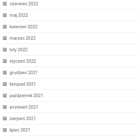
czerwiec 2022
maj 2022
kwiecień 2022
marzec 2022
luty 2022
styczeń 2022
grudzień 2021
listopad 2021
październik 2021
wrzesień 2021
sierpień 2021
lipiec 2021