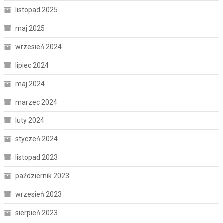
listopad 2025
maj 2025
wrzesień 2024
lipiec 2024
maj 2024
marzec 2024
luty 2024
styczeń 2024
listopad 2023
październik 2023
wrzesień 2023
sierpień 2023