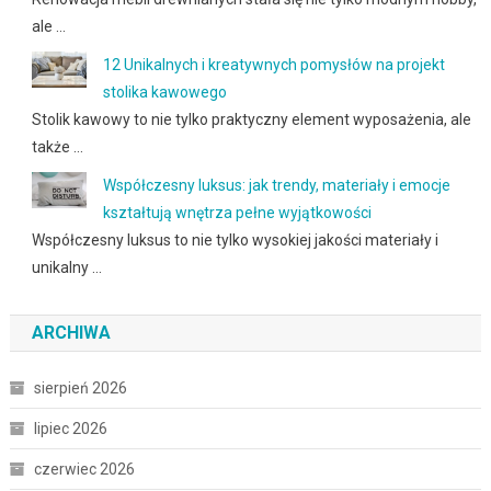
ale …
12 Unikalnych i kreatywnych pomysłów na projekt
stolika kawowego
Stolik kawowy to nie tylko praktyczny element wyposażenia, ale
także …
Współczesny luksus: jak trendy, materiały i emocje
kształtują wnętrza pełne wyjątkowości
Współczesny luksus to nie tylko wysokiej jakości materiały i
unikalny …
ARCHIWA
sierpień 2026
lipiec 2026
czerwiec 2026