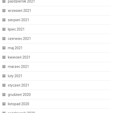
październik 2021
wrzesień 2021
sierpień 2021
lipiec 2021
czerwiec 2021
maj 2021
kwiecień 2021
marzec 2021
luty 2021
styczeń 2021
grudzień 2020
listopad 2020