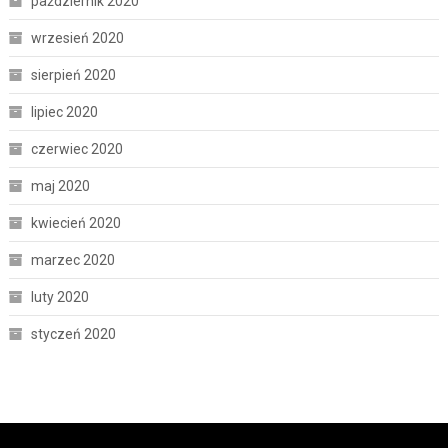
październik 2020
wrzesień 2020
sierpień 2020
lipiec 2020
czerwiec 2020
maj 2020
kwiecień 2020
marzec 2020
luty 2020
styczeń 2020