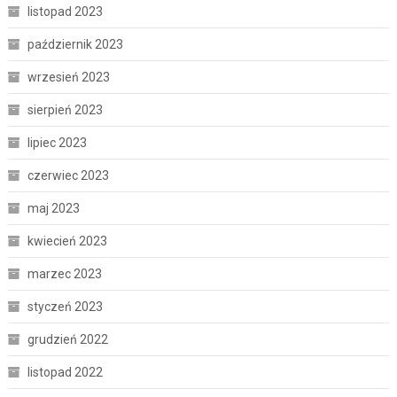
listopad 2023
październik 2023
wrzesień 2023
sierpień 2023
lipiec 2023
czerwiec 2023
maj 2023
kwiecień 2023
marzec 2023
styczeń 2023
grudzień 2022
listopad 2022