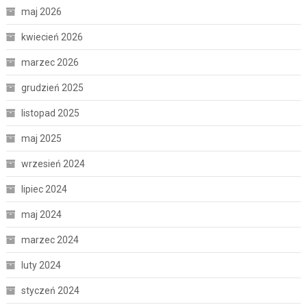
maj 2026
kwiecień 2026
marzec 2026
grudzień 2025
listopad 2025
maj 2025
wrzesień 2024
lipiec 2024
maj 2024
marzec 2024
luty 2024
styczeń 2024