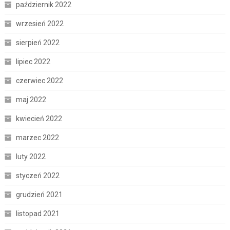
październik 2022
wrzesień 2022
sierpień 2022
lipiec 2022
czerwiec 2022
maj 2022
kwiecień 2022
marzec 2022
luty 2022
styczeń 2022
grudzień 2021
listopad 2021