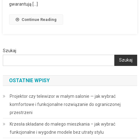
gwarantują […]
Continue Reading
Szukaj
Szukaj
OSTATNIE WPISY
Projektor czy telewizor w małym salonie — jak wybrać
komfortowe i funkcjonalne rozwiązanie do ograniczonej
przestrzeni
Krzesła składane do małego mieszkania – jak wybrać
funkcjonalne i wygodne modele bez utraty stylu