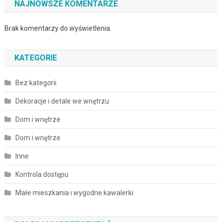
NAJNOWSZE KOMENTARZE
Brak komentarzy do wyświetlenia.
KATEGORIE
Bez kategorii
Dekoracje i detale we wnętrzu
Dom i wnętrze
Dom i wnętrze
Inne
Kontrola dostępu
Małe mieszkania i wygodne kawalerki