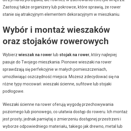
Zastosuj także organizery lub pokrowce, które sprawią, że rower
stanie się atrakcyjnym elementem dekoracyjnym w mieszkaniu.
Wybór i montaż wieszaków
oraz stojaków rowerowych
Wybierz
wieszak na rower
lub
stojak na rower
, który najlepiej
pasuje do Twojego mieszkania. Pionowe wieszaki na rower
sprawdzają się perfekcyjnie w małych pomieszczeniach,
umożliwiając oszczędność miejsca. Możesz zdecydować się na
różne typy mocowań: wieszaki ścienne, sufitowe lub stojaki
podłogowe.
Wieszaki ścienne na rower oferują wygodę przechowywania
poziomego lub pionowego, co ułatwia dostęp do roweru. Ich montaż
jest prosty; jednak pamiętaj o zmierzeniu dostępnej przestrzeni i
wyborze odpowiedniego materiału, takiego jak drewno, metal lub