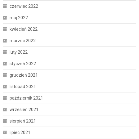
czerwiec 2022
maj 2022
kwiecień 2022
marzec 2022
luty 2022
styczeń 2022
grudzień 2021
listopad 2021
październik 2021
wrzesień 2021
sierpień 2021
lipiec 2021