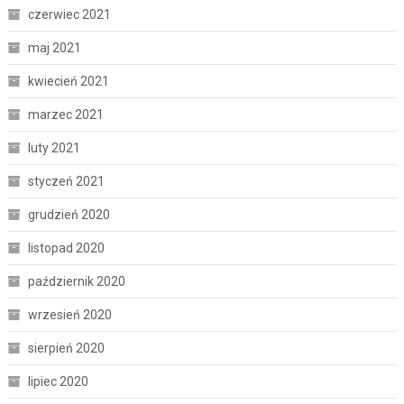
czerwiec 2021
maj 2021
kwiecień 2021
marzec 2021
luty 2021
styczeń 2021
grudzień 2020
listopad 2020
październik 2020
wrzesień 2020
sierpień 2020
lipiec 2020