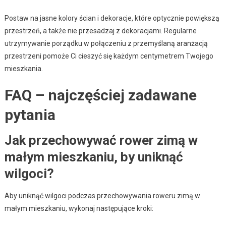
Postaw na jasne kolory ścian i dekoracje, które optycznie powiększą
przestrzeń, a także nie przesadzaj z dekoracjami. Regularne
utrzymywanie porządku w połączeniu z przemyślaną aranżacją
przestrzeni pomoże Ci cieszyć się każdym centymetrem Twojego
mieszkania.
FAQ – najczęściej zadawane
pytania
Jak przechowywać rower zimą w
małym mieszkaniu, by uniknąć
wilgoci?
Aby uniknąć wilgoci podczas przechowywania roweru zimą w
małym mieszkaniu, wykonaj następujące kroki: