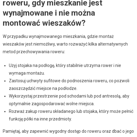
roweru, gdy mieszkanie jest
wynajmowane i nie można
montować wieszaków?
W przypadku wynajmowanego mieszkania, gdzie montaż
wieszaków jest niemożliwy, warto rozważyć kilka alternatywnych
metod przechowywania roweru:
Użyj stojaka na podłogę, który stabilnie utrzyma rower i nie
wymaga montażu.
Zastosuj uchwyty sufitowe do podnoszenia roweru, co pozwoli
zaoszczędzić miejsce na podłodze.
Wykorzystaj przestrzenie pod schodami lub pod antresolą, aby
optymalnie zagospodarować wolne miejsca.
Rozważ zakup roweru składanego lub stojaka, który może pełnić
funkcję półki na inne przedmioty.
Pamiętaj, aby zapewnić wygodny dostęp do roweru oraz dbać o jego