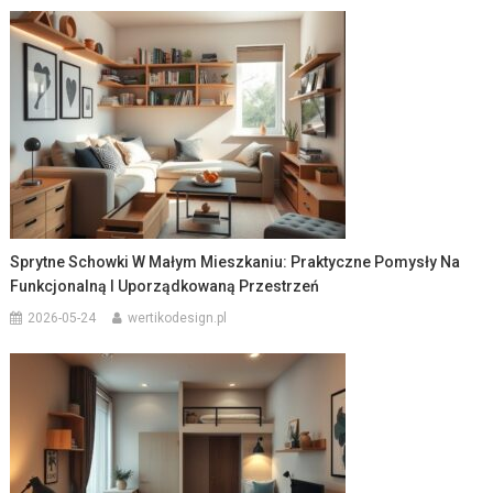
Sprytne Schowki W Małym Mieszkaniu: Praktyczne Pomysły Na
Funkcjonalną I Uporządkowaną Przestrzeń
2026-05-24
wertikodesign.pl