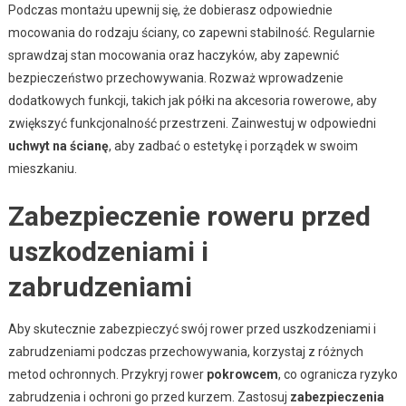
Podczas montażu upewnij się, że dobierasz odpowiednie
mocowania do rodzaju ściany, co zapewni stabilność. Regularnie
sprawdzaj stan mocowania oraz haczyków, aby zapewnić
bezpieczeństwo przechowywania. Rozważ wprowadzenie
dodatkowych funkcji, takich jak półki na akcesoria rowerowe, aby
zwiększyć funkcjonalność przestrzeni. Zainwestuj w odpowiedni
uchwyt na ścianę
, aby zadbać o estetykę i porządek w swoim
mieszkaniu.
Zabezpieczenie roweru przed
uszkodzeniami i
zabrudzeniami
Aby skutecznie zabezpieczyć swój rower przed uszkodzeniami i
zabrudzeniami podczas przechowywania, korzystaj z różnych
metod ochronnych. Przykryj rower
pokrowcem
, co ogranicza ryzyko
zabrudzenia i ochroni go przed kurzem. Zastosuj
zabezpieczenia