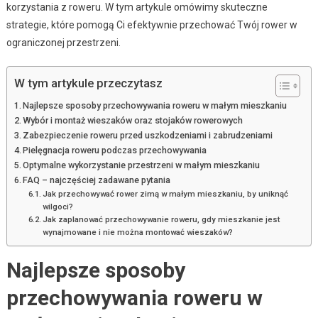
korzystania z roweru. W tym artykule omówimy skuteczne
strategie, które pomogą Ci efektywnie przechować Twój rower w
ograniczonej przestrzeni.
W tym artykule przeczytasz
Najlepsze sposoby przechowywania roweru w małym mieszkaniu
Wybór i montaż wieszaków oraz stojaków rowerowych
Zabezpieczenie roweru przed uszkodzeniami i zabrudzeniami
Pielęgnacja roweru podczas przechowywania
Optymalne wykorzystanie przestrzeni w małym mieszkaniu
FAQ – najczęściej zadawane pytania
Jak przechowywać rower zimą w małym mieszkaniu, by uniknąć
wilgoci?
Jak zaplanować przechowywanie roweru, gdy mieszkanie jest
wynajmowane i nie można montować wieszaków?
Najlepsze sposoby
przechowywania roweru w