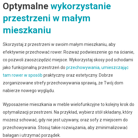
Optymalne
wykorzystanie
przestrzeni w małym
mieszkaniu
Skorzystaj z przestrzeni w swoim małym mieszkaniu, aby
efektywnie przechować rower. Rozważ podwieszenie go na ścianie,
co pozwoli zaoszczędzić miejsce. Wykorzystaj skosy pod schodami
jako funkcjonalną przestrzeń do
przechowywania, umieszczając
tam rower w sposób
praktyczny oraz estetyczny. Dobrze
zorganizowane strefy przechowywania sprawią, że Twój dom
nabierze nowego wyglądu.
Wyposażenie mieszkania w meble wielofunkcyjne to kolejny krok do
optymalizacji przestrzeni. Na przykład, wybierz stół składany, który
możesz schować, gdy nie jest używany, oraz sofy z miejscem do
przechowywania. Stosuj takie rozwiązania, aby zminimalizować
bałagan i utrzymać porządek.