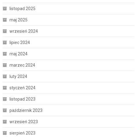
listopad 2025
maj 2025
wrzesień 2024
lipiec 2024
maj 2024
marzec 2024
luty 2024
styczeń 2024
listopad 2023
październik 2023
wrzesień 2023
sierpień 2023