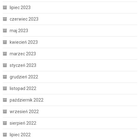
lipiec 2023
czerwiec 2023
maj 2023
kwiecień 2023
marzec 2023
styczeń 2023
grudzień 2022
listopad 2022
październik 2022
wrzesień 2022
sierpień 2022
lipiec 2022