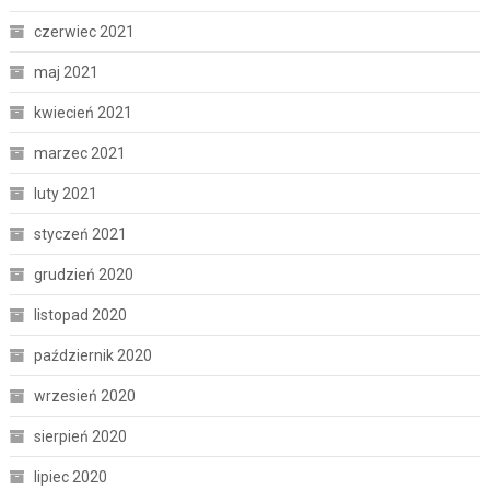
czerwiec 2021
maj 2021
kwiecień 2021
marzec 2021
luty 2021
styczeń 2021
grudzień 2020
listopad 2020
październik 2020
wrzesień 2020
sierpień 2020
lipiec 2020