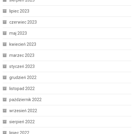
lipiec 2023
czerwiec 2023
maj 2023
kwiecień 2023
marzec 2023
styczeń 2023
grudzień 2022
listopad 2022
październik 2022
wrzesień 2022
sierpień 2022
lipiec 2022