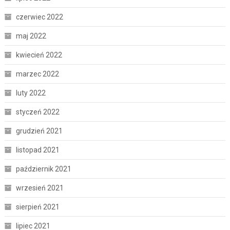
czerwiec 2022
maj 2022
kwiecień 2022
marzec 2022
luty 2022
styczeń 2022
grudzień 2021
listopad 2021
październik 2021
wrzesień 2021
sierpień 2021
lipiec 2021