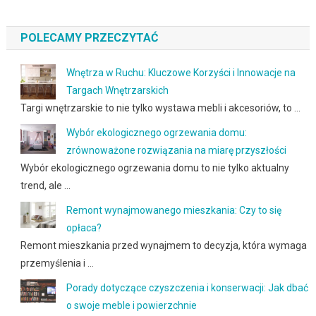
POLECAMY PRZECZYTAĆ
Wnętrza w Ruchu: Kluczowe Korzyści i Innowacje na
Targach Wnętrzarskich
Targi wnętrzarskie to nie tylko wystawa mebli i akcesoriów, to …
Wybór ekologicznego ogrzewania domu:
zrównoważone rozwiązania na miarę przyszłości
Wybór ekologicznego ogrzewania domu to nie tylko aktualny
trend, ale …
Remont wynajmowanego mieszkania: Czy to się
opłaca?
Remont mieszkania przed wynajmem to decyzja, która wymaga
przemyślenia i …
Porady dotyczące czyszczenia i konserwacji: Jak dbać
o swoje meble i powierzchnie