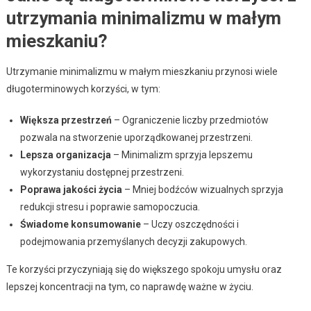
utrzymania minimalizmu w małym
mieszkaniu?
Utrzymanie minimalizmu w małym mieszkaniu przynosi wiele
długoterminowych korzyści, w tym:
Większa przestrzeń
– Ograniczenie liczby przedmiotów
pozwala na stworzenie uporządkowanej przestrzeni.
Lepsza organizacja
– Minimalizm sprzyja lepszemu
wykorzystaniu dostępnej przestrzeni.
Poprawa jakości życia
– Mniej bodźców wizualnych sprzyja
redukcji stresu i poprawie samopoczucia.
Świadome konsumowanie
– Uczy oszczędności i
podejmowania przemyślanych decyzji zakupowych.
Te korzyści przyczyniają się do większego spokoju umysłu oraz
lepszej koncentracji na tym, co naprawdę ważne w życiu.