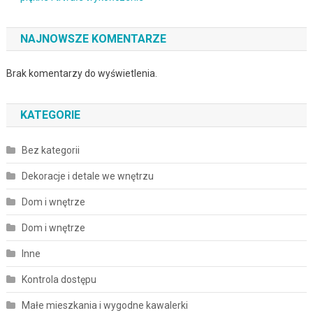
NAJNOWSZE KOMENTARZE
Brak komentarzy do wyświetlenia.
KATEGORIE
Bez kategorii
Dekoracje i detale we wnętrzu
Dom i wnętrze
Dom i wnętrze
Inne
Kontrola dostępu
Małe mieszkania i wygodne kawalerki