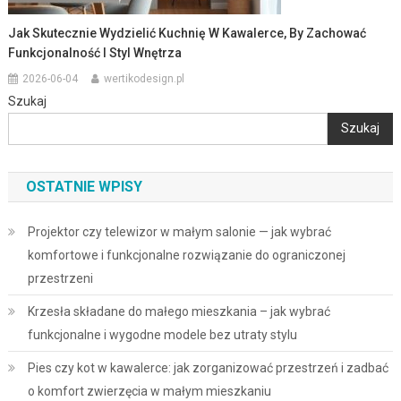
Jak Skutecznie Wydzielić Kuchnię W Kawalerce, By Zachować
Funkcjonalność I Styl Wnętrza
2026-06-04
wertikodesign.pl
Szukaj
Szukaj
OSTATNIE WPISY
Projektor czy telewizor w małym salonie — jak wybrać
komfortowe i funkcjonalne rozwiązanie do ograniczonej
przestrzeni
Krzesła składane do małego mieszkania – jak wybrać
funkcjonalne i wygodne modele bez utraty stylu
Pies czy kot w kawalerce: jak zorganizować przestrzeń i zadbać
o komfort zwierzęcia w małym mieszkaniu