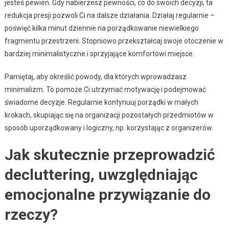
jesteś pewien. Gdy nabierzesz pewności, co do swoich decyzji, ta
redukcja presji pozwoli Ci na dalsze działania. Działaj regularnie –
poświęć kilka minut dziennie na porządkowanie niewielkiego
fragmentu przestrzeni. Stopniowo przekształcaj swoje otoczenie w
bardziej minimalistyczne i sprzyjające komfortowi miejsce.
Pamiętaj, aby określić powody, dla których wprowadzasz
minimalizm. To pomoże Ci utrzymać motywację i podejmować
świadome decyzje. Regularnie kontynuuj porządki w małych
krokach, skupiając się na organizacji pozostałych przedmiotów w
sposób uporządkowany i logiczny, np. korzystając z organizerów.
Jak skutecznie przeprowadzić
decluttering, uwzględniając
emocjonalne przywiązanie do
rzeczy?