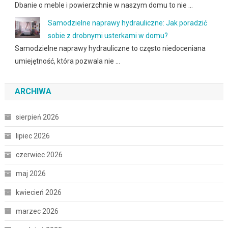
Dbanie o meble i powierzchnie w naszym domu to nie …
Samodzielne naprawy hydrauliczne: Jak poradzić
sobie z drobnymi usterkami w domu?
Samodzielne naprawy hydrauliczne to często niedoceniana
umiejętność, która pozwala nie …
ARCHIWA
sierpień 2026
lipiec 2026
czerwiec 2026
maj 2026
kwiecień 2026
marzec 2026