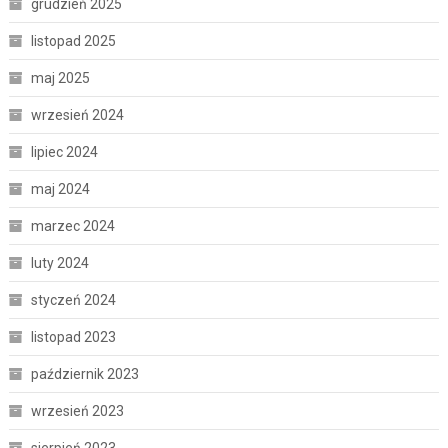
grudzień 2025
listopad 2025
maj 2025
wrzesień 2024
lipiec 2024
maj 2024
marzec 2024
luty 2024
styczeń 2024
listopad 2023
październik 2023
wrzesień 2023
sierpień 2023