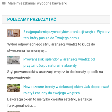
Małe mieszkania i wygodne kawalerki
POLECAMY PRZECZYTAĆ
5 najpopularniejszych stylów aranżacji wnętrz: Wybierz
ten, który pasuje do Twojego domu
Wybór odpowiedniego stylu aranżacji wnętrz to klucz do
stworzenia harmonijnej …
Prowansalski splendor w aranżacji wnętrz: od
przytulności po naturalne akcenty
Styl prowansalski w aranżacji wnętrz to doskonały sposób na
wprowadzenie …
Nowoczesne trendy w dekoracji okien: Jak dopasować
rolety i zasłony do swojego wnętrza
Dekoracja okien to nie tylko kwestia estetyki, ale także
funkcjonalności, …