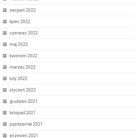
sierpień 2022
lipiec 2022
czerwiec 2022
maj 2022
kwiecień 2022
marzec 2022
luty 2022
styczeń 2022
grudzień 2021
listopad 2021
październik 2021
wrzesień 2021