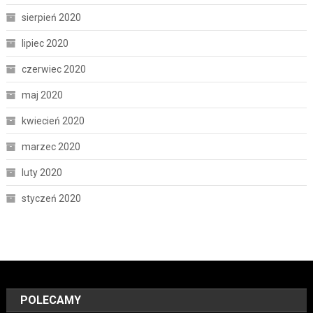
sierpień 2020
lipiec 2020
czerwiec 2020
maj 2020
kwiecień 2020
marzec 2020
luty 2020
styczeń 2020
POLECAMY