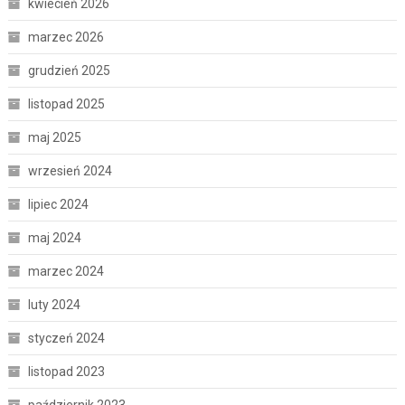
kwiecień 2026
marzec 2026
grudzień 2025
listopad 2025
maj 2025
wrzesień 2024
lipiec 2024
maj 2024
marzec 2024
luty 2024
styczeń 2024
listopad 2023
październik 2023