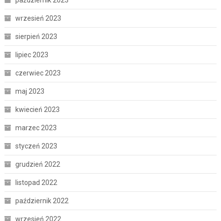
wrzesień 2023
sierpień 2023
lipiec 2023
czerwiec 2023
maj 2023
kwiecień 2023
marzec 2023
styczeń 2023
grudzień 2022
listopad 2022
październik 2022
wrzesień 2022