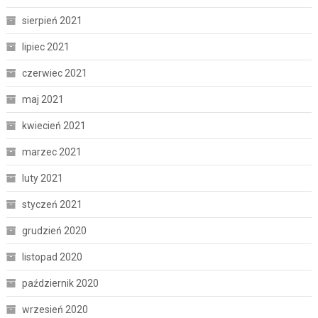
sierpień 2021
lipiec 2021
czerwiec 2021
maj 2021
kwiecień 2021
marzec 2021
luty 2021
styczeń 2021
grudzień 2020
listopad 2020
październik 2020
wrzesień 2020