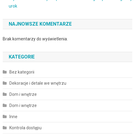
urok
NAJNOWSZE KOMENTARZE
Brak komentarzy do wyświetlenia.
KATEGORIE
Bez kategorii
Dekoracje i detale we wnętrzu
Dom i wnętrze
Dom i wnętrze
Inne
Kontrola dostępu