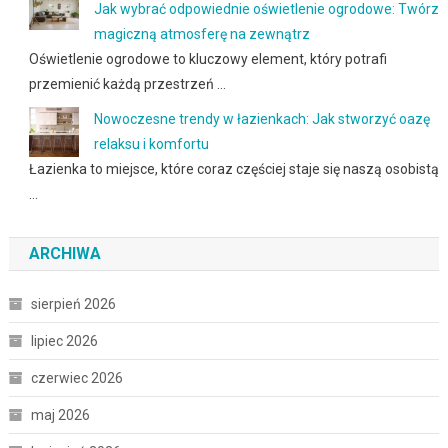
Jak wybrać odpowiednie oświetlenie ogrodowe: Twórz
magiczną atmosferę na zewnątrz
Oświetlenie ogrodowe to kluczowy element, który potrafi
przemienić każdą przestrzeń …
Nowoczesne trendy w łazienkach: Jak stworzyć oazę
relaksu i komfortu
Łazienka to miejsce, które coraz częściej staje się naszą osobistą
…
ARCHIWA
sierpień 2026
lipiec 2026
czerwiec 2026
maj 2026