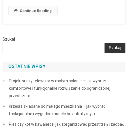
Continue Reading
Szukaj
Szukaj
OSTATNIE WPISY
Projektor czy telewizor w małym salonie — jak wybrać
komfortowe i funkcjonalne rozwiązanie do ograniczonej
przestrzeni
Krzesła składane do małego mieszkania – jak wybrać
funkcjonalne i wygodne modele bez utraty stylu
Pies czy kot w kawalerce: jak zorganizować przestrzeń i zadbać