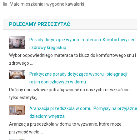
Małe mieszkania i wygodne kawalerki
POLECAMY PRZECZYTAĆ
Porady dotyczące wyboru materaca: Komfortowy sen
i zdrowy kręgosłup
Wybór odpowiedniego materaca to klucz do komfortowego snu i
zdrowego …
Praktyczne porady dotyczące wyboru i pielęgnacji
roślin doniczkowych w domu
Rośliny doniczkowe potrafią wnieść do naszych mieszkań nie
tylko estetykę, …
Aranżacja przedszkola w domu: Pomysły na przyjazne
dzieciom wnętrza
Aranżacja przedszkola w domu to wyzwanie, które może
przynieść wiele …