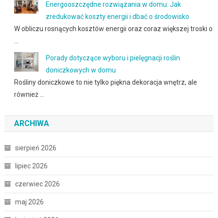
Energooszczędne rozwiązania w domu: Jak
zredukować koszty energii i dbać o środowisko
W obliczu rosnących kosztów energii oraz coraz większej troski o
…
Porady dotyczące wyboru i pielęgnacji roślin
doniczkowych w domu
Rośliny doniczkowe to nie tylko piękna dekoracja wnętrz, ale
również …
ARCHIWA
sierpień 2026
lipiec 2026
czerwiec 2026
maj 2026