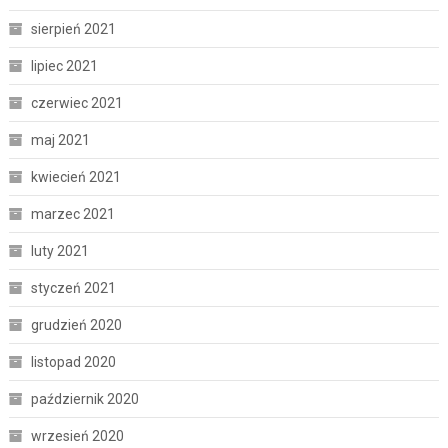
sierpień 2021
lipiec 2021
czerwiec 2021
maj 2021
kwiecień 2021
marzec 2021
luty 2021
styczeń 2021
grudzień 2020
listopad 2020
październik 2020
wrzesień 2020