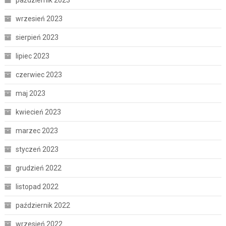
wrzesień 2023
sierpień 2023
lipiec 2023
czerwiec 2023
maj 2023
kwiecień 2023
marzec 2023
styczeń 2023
grudzień 2022
listopad 2022
październik 2022
wrzesień 2022