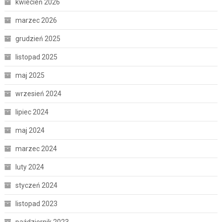
kwiecień 2026
marzec 2026
grudzień 2025
listopad 2025
maj 2025
wrzesień 2024
lipiec 2024
maj 2024
marzec 2024
luty 2024
styczeń 2024
listopad 2023
październik 2023