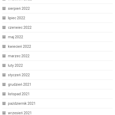
sierpień 2022
lipiec 2022
czerwiec 2022
maj 2022
kwiecień 2022
marzec 2022
luty 2022
styczeń 2022
grudzień 2021
listopad 2021
październik 2021
wrzesień 2021