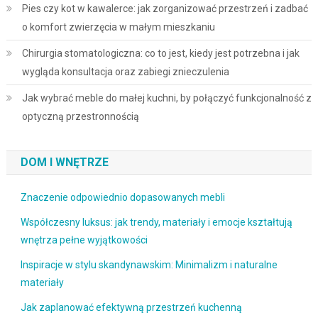
Pies czy kot w kawalerce: jak zorganizować przestrzeń i zadbać
o komfort zwierzęcia w małym mieszkaniu
Chirurgia stomatologiczna: co to jest, kiedy jest potrzebna i jak
wygląda konsultacja oraz zabiegi znieczulenia
Jak wybrać meble do małej kuchni, by połączyć funkcjonalność z
optyczną przestronnością
DOM I WNĘTRZE
Znaczenie odpowiednio dopasowanych mebli
Współczesny luksus: jak trendy, materiały i emocje kształtują
wnętrza pełne wyjątkowości
Inspiracje w stylu skandynawskim: Minimalizm i naturalne
materiały
Jak zaplanować efektywną przestrzeń kuchenną