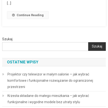
[…]
Continue Reading
Szukaj
Szukaj
OSTATNIE WPISY
Projektor czy telewizor w małym salonie — jak wybrać
komfortowe i funkcjonalne rozwiązanie do ograniczonej
przestrzeni
Krzesła składane do małego mieszkania – jak wybrać
funkcjonalne i wygodne modele bez utraty stylu