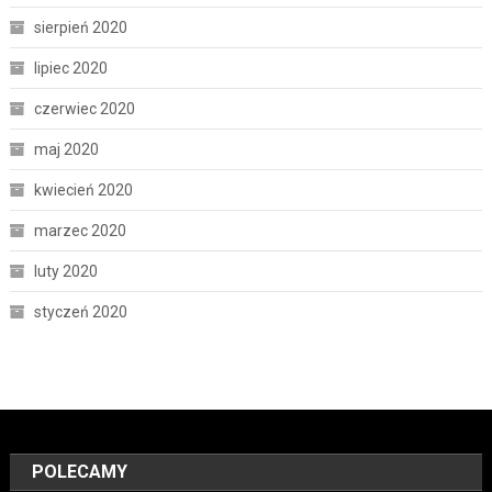
sierpień 2020
lipiec 2020
czerwiec 2020
maj 2020
kwiecień 2020
marzec 2020
luty 2020
styczeń 2020
POLECAMY