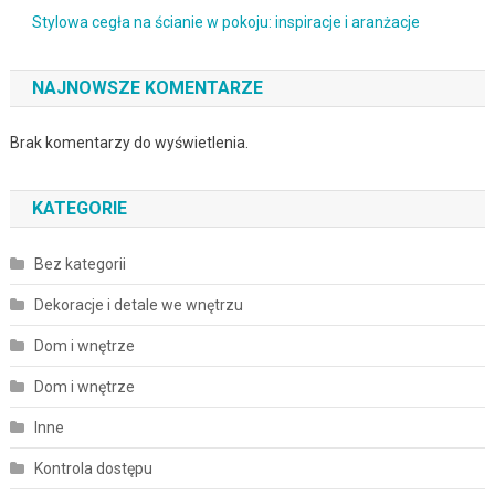
Stylowa cegła na ścianie w pokoju: inspiracje i aranżacje
NAJNOWSZE KOMENTARZE
Brak komentarzy do wyświetlenia.
KATEGORIE
Bez kategorii
Dekoracje i detale we wnętrzu
Dom i wnętrze
Dom i wnętrze
Inne
Kontrola dostępu