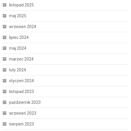
listopad 2025
maj 2025
wrzesień 2024
lipiec 2024
maj 2024
marzec 2024
luty 2024
styczeń 2024
listopad 2023
październik 2023
wrzesień 2023
sierpień 2023