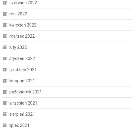
czerwiec 2022
maj 2022
kwiecień 2022
marzec 2022
luty 2022
styczeń 2022
grudzień 2021
listopad 2021
październik 2021
wrzesień 2021
sierpień 2021
lipiec 2021