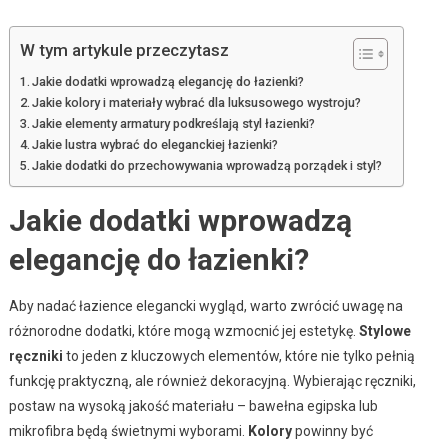
W tym artykule przeczytasz
Jakie dodatki wprowadzą elegancję do łazienki?
Jakie kolory i materiały wybrać dla luksusowego wystroju?
Jakie elementy armatury podkreślają styl łazienki?
Jakie lustra wybrać do eleganckiej łazienki?
Jakie dodatki do przechowywania wprowadzą porządek i styl?
Jakie dodatki wprowadzą
elegancję do łazienki?
Aby nadać łazience elegancki wygląd, warto zwrócić uwagę na
różnorodne dodatki, które mogą wzmocnić jej estetykę.
Stylowe
ręczniki
to jeden z kluczowych elementów, które nie tylko pełnią
funkcję praktyczną, ale również dekoracyjną. Wybierając ręczniki,
postaw na wysoką jakość materiału – bawełna egipska lub
mikrofibra będą świetnymi wyborami.
Kolory
powinny być