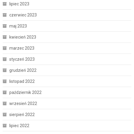
lipiec 2023
czerwiec 2023
maj 2023
kwiecień 2023
marzec 2023
styczeń 2023
grudzień 2022
listopad 2022
październik 2022
wrzesień 2022
sierpień 2022
lipiec 2022