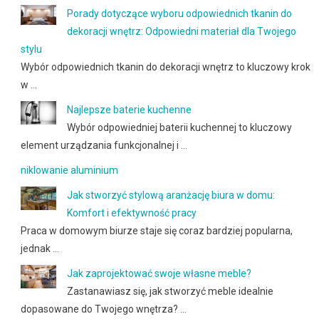
Porady dotyczące wyboru odpowiednich tkanin do
dekoracji wnętrz: Odpowiedni materiał dla Twojego
stylu
Wybór odpowiednich tkanin do dekoracji wnętrz to kluczowy krok
w …
Najlepsze baterie kuchenne
Wybór odpowiedniej baterii kuchennej to kluczowy
element urządzania funkcjonalnej i …
niklowanie aluminium
Jak stworzyć stylową aranżację biura w domu:
Komfort i efektywność pracy
Praca w domowym biurze staje się coraz bardziej popularna,
jednak …
Jak zaprojektować swoje własne meble?
Zastanawiasz się, jak stworzyć meble idealnie
dopasowane do Twojego wnętrza? …