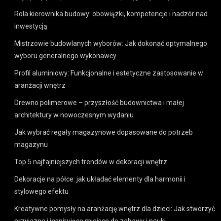
Rola kierownika budowy: obowiązki, kompetencje i nadzór nad
inwestycją
Mistrzowie budowlanych wyborów: Jak dokonać optymalnego
wyboru generalnego wykonawcy
Profil aluminiowy: Funkcjonalne i estetyczne zastosowanie w
aranżacji wnętrz
Drewno polimerowe – przyszłość budownictwa i małej
architektury w nowoczesnym wydaniu
Jak wybrać regały magazynowe dopasowane do potrzeb
magazynu
Top 5 najfajniejszych trendów w dekoracji wnętrz
Dekoracje na półce: jak układać elementy dla harmonii i
stylowego efektu
Kreatywne pomysły na aranżację wnętrz dla dzieci: Jak stworzyć