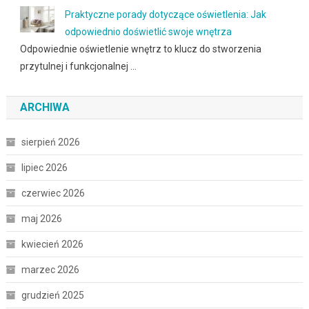
Praktyczne porady dotyczące oświetlenia: Jak
odpowiednio doświetlić swoje wnętrza
Odpowiednie oświetlenie wnętrz to klucz do stworzenia
przytulnej i funkcjonalnej …
ARCHIWA
sierpień 2026
lipiec 2026
czerwiec 2026
maj 2026
kwiecień 2026
marzec 2026
grudzień 2025