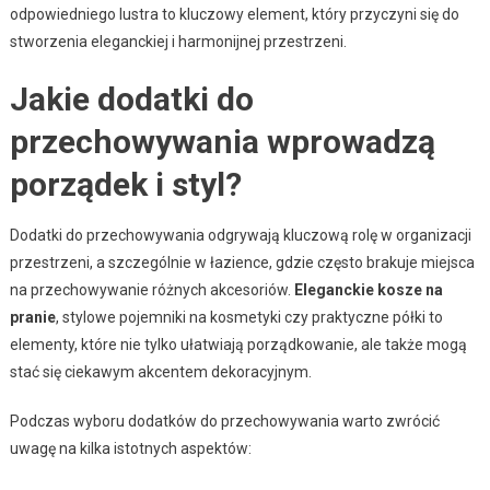
odpowiedniego lustra to kluczowy element, który przyczyni się do
stworzenia eleganckiej i harmonijnej przestrzeni.
Jakie dodatki do
przechowywania wprowadzą
porządek i styl?
Dodatki do przechowywania odgrywają kluczową rolę w organizacji
przestrzeni, a szczególnie w łazience, gdzie często brakuje miejsca
na przechowywanie różnych akcesoriów.
Eleganckie kosze na
pranie
, stylowe pojemniki na kosmetyki czy praktyczne półki to
elementy, które nie tylko ułatwiają porządkowanie, ale także mogą
stać się ciekawym akcentem dekoracyjnym.
Podczas wyboru dodatków do przechowywania warto zwrócić
uwagę na kilka istotnych aspektów: