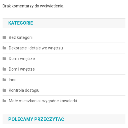
Brak komentarzy do wyświetlenia.
KATEGORIE
Bez kategorii
Dekoracje i detale we wnętrzu
Dom i wnętrze
Dom i wnętrze
Inne
Kontrola dostępu
Małe mieszkania i wygodne kawalerki
POLECAMY PRZECZYTAĆ