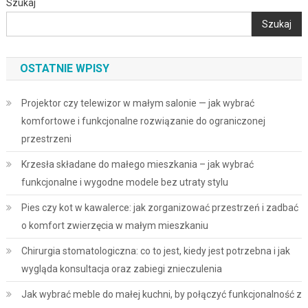
Szukaj
Szukaj
OSTATNIE WPISY
Projektor czy telewizor w małym salonie — jak wybrać
komfortowe i funkcjonalne rozwiązanie do ograniczonej
przestrzeni
Krzesła składane do małego mieszkania – jak wybrać
funkcjonalne i wygodne modele bez utraty stylu
Pies czy kot w kawalerce: jak zorganizować przestrzeń i zadbać
o komfort zwierzęcia w małym mieszkaniu
Chirurgia stomatologiczna: co to jest, kiedy jest potrzebna i jak
wygląda konsultacja oraz zabiegi znieczulenia
Jak wybrać meble do małej kuchni, by połączyć funkcjonalność z