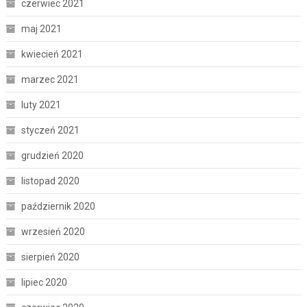
czerwiec 2021
maj 2021
kwiecień 2021
marzec 2021
luty 2021
styczeń 2021
grudzień 2020
listopad 2020
październik 2020
wrzesień 2020
sierpień 2020
lipiec 2020