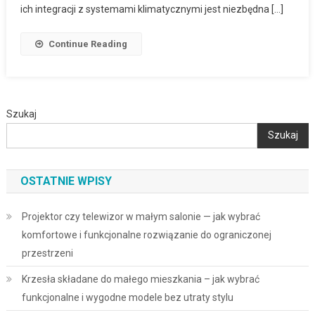
ich integracji z systemami klimatycznymi jest niezbędna […]
Continue Reading
Szukaj
Szukaj
OSTATNIE WPISY
Projektor czy telewizor w małym salonie — jak wybrać
komfortowe i funkcjonalne rozwiązanie do ograniczonej
przestrzeni
Krzesła składane do małego mieszkania – jak wybrać
funkcjonalne i wygodne modele bez utraty stylu