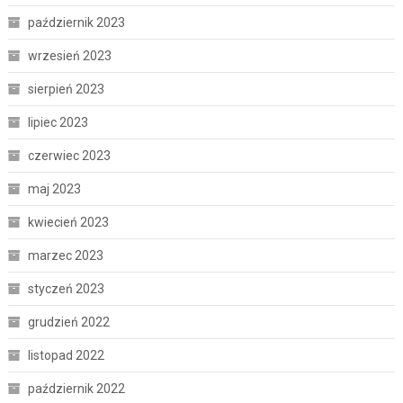
październik 2023
wrzesień 2023
sierpień 2023
lipiec 2023
czerwiec 2023
maj 2023
kwiecień 2023
marzec 2023
styczeń 2023
grudzień 2022
listopad 2022
październik 2022