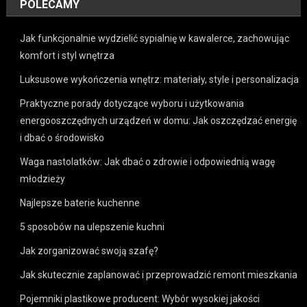
POLECAMY
Jak funkcjonalnie wydzielić sypialnię w kawalerce, zachowując
komfort i styl wnętrza
Luksusowe wykończenia wnętrz: materiały, style i personalizacja
Praktyczne porady dotyczące wyboru i użytkowania
energooszczędnych urządzeń w domu: Jak oszczędzać energię
i dbać o środowisko
Waga nastolatków: Jak dbać o zdrowie i odpowiednią wagę
młodzieży
Najlepsze baterie kuchenne
5 sposobów na ulepszenie kuchni
Jak zorganizować swoją szafę?
Jak skutecznie zaplanować i przeprowadzić remont mieszkania
Pojemniki plastikowe producent: Wybór wysokiej jakości