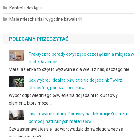
Kontrola dostępu
Małe mieszkania i wygodne kawalerki
POLECAMY PRZECZYTAĆ
Praktyczne porady dotyczące oszczędzania miejsca w
małej łazience
Mała łazienka to często wyzwanie dla wielu z nas, szczególnie …
Jak wybrać idealne oświetlenie do jadalni: Twórz
atmosferę podczas posiłków
Wybór odpowiedniego oświetlenia do jadalni to kluczowy
element, który może …
Inspirowane naturą: Pomysły na dekorację ścian za
pomocą naturalnych materiałów
Czy zastanawiałeś się, jak wprowadzić do swojego wnętrza
odrobinę natury? …