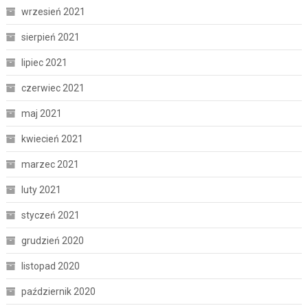
wrzesień 2021
sierpień 2021
lipiec 2021
czerwiec 2021
maj 2021
kwiecień 2021
marzec 2021
luty 2021
styczeń 2021
grudzień 2020
listopad 2020
październik 2020