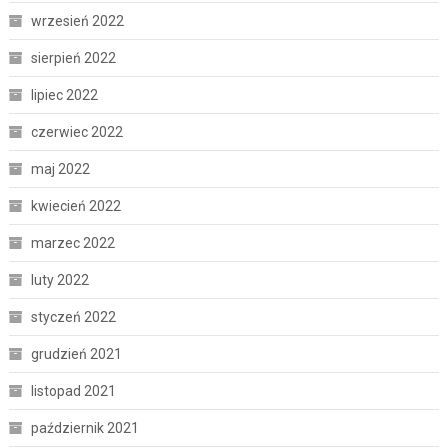
wrzesień 2022
sierpień 2022
lipiec 2022
czerwiec 2022
maj 2022
kwiecień 2022
marzec 2022
luty 2022
styczeń 2022
grudzień 2021
listopad 2021
październik 2021