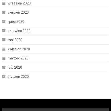
wrzesień 2020
sierpień 2020
lipiec 2020
czerwiec 2020
maj 2020
kwiecień 2020
marzec 2020
luty 2020
styczeń 2020