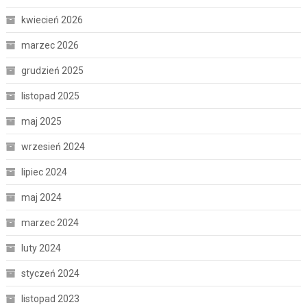
kwiecień 2026
marzec 2026
grudzień 2025
listopad 2025
maj 2025
wrzesień 2024
lipiec 2024
maj 2024
marzec 2024
luty 2024
styczeń 2024
listopad 2023