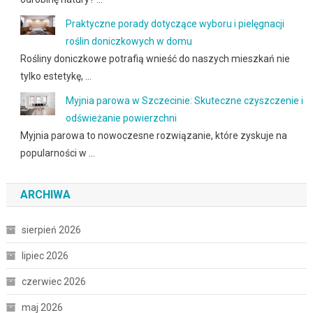
Praktyczne porady dotyczące wyboru i pielęgnacji
roślin doniczkowych w domu
Rośliny doniczkowe potrafią wnieść do naszych mieszkań nie
tylko estetykę, …
Myjnia parowa w Szczecinie: Skuteczne czyszczenie i
odświeżanie powierzchni
Myjnia parowa to nowoczesne rozwiązanie, które zyskuje na
popularności w …
ARCHIWA
sierpień 2026
lipiec 2026
czerwiec 2026
maj 2026