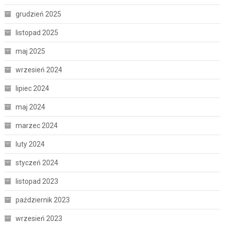
grudzień 2025
listopad 2025
maj 2025
wrzesień 2024
lipiec 2024
maj 2024
marzec 2024
luty 2024
styczeń 2024
listopad 2023
październik 2023
wrzesień 2023