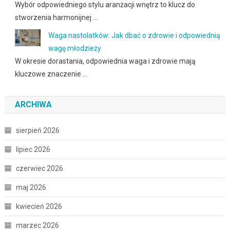
Wybór odpowiedniego stylu aranżacji wnętrz to klucz do
stworzenia harmonijnej …
Waga nastolatków: Jak dbać o zdrowie i odpowiednią
wagę młodzieży
W okresie dorastania, odpowiednia waga i zdrowie mają
kluczowe znaczenie …
ARCHIWA
sierpień 2026
lipiec 2026
czerwiec 2026
maj 2026
kwiecień 2026
marzec 2026