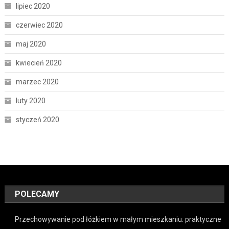
lipiec 2020
czerwiec 2020
maj 2020
kwiecień 2020
marzec 2020
luty 2020
styczeń 2020
POLECAMY
Przechowywanie pod łóżkiem w małym mieszkaniu: praktyczne