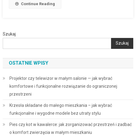
Continue Reading
Szukaj
Szukaj
OSTATNIE WPISY
Projektor czy telewizor w małym salonie — jak wybrać
komfortowe i funkcjonalne rozwiązanie do ograniczonej
przestrzeni
Krzesła składane do małego mieszkania – jak wybrać
funkcjonalne i wygodne modele bez utraty stylu
Pies czy kot w kawalerce: jak zorganizować przestrzeń i zadbać
o komfort zwierzęcia w małym mieszkaniu