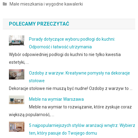
Małe mieszkania i wygodne kawalerki
POLECAMY PRZECZYTAĆ
Porady dotyczące wyboru podłogi do kuchni:
Odporność i łatwość utrzymania
Wybór odpowiedniej podłogi do kuchni to nie tylko kwestia
estetyki, …
Ozdoby z warzyw: Kreatywne pomysły na dekoracje
stołowe
Dekoracje stołowe nie muszą być nudne! Ozdoby z warzyw to …
Meble na wymiar Warszawa
Meble na wymiar to rozwiązanie, które zyskuje coraz
większą popularność, …
5 najpopularniejszych stylów aranżacji wnętrz: Wybierz
ten, który pasuje do Twojego domu