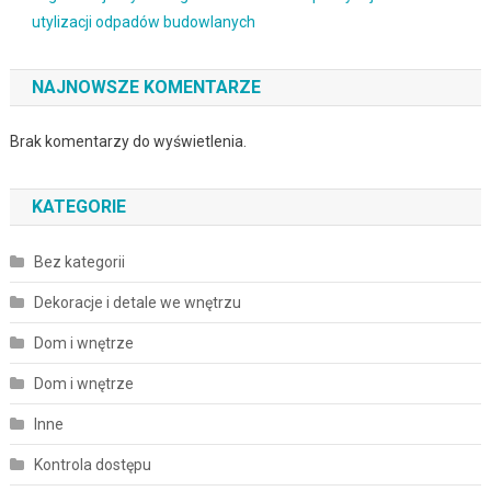
utylizacji odpadów budowlanych
NAJNOWSZE KOMENTARZE
Brak komentarzy do wyświetlenia.
KATEGORIE
Bez kategorii
Dekoracje i detale we wnętrzu
Dom i wnętrze
Dom i wnętrze
Inne
Kontrola dostępu