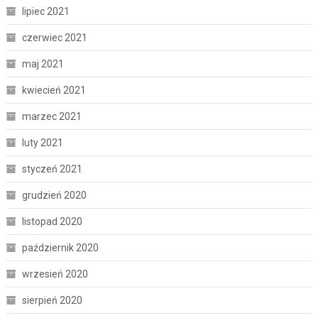
lipiec 2021
czerwiec 2021
maj 2021
kwiecień 2021
marzec 2021
luty 2021
styczeń 2021
grudzień 2020
listopad 2020
październik 2020
wrzesień 2020
sierpień 2020