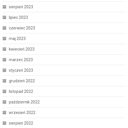
sierpień 2023
lipiec 2023
czerwiec 2023
maj 2023
kwiecień 2023
marzec 2023
styczeń 2023
grudzień 2022
listopad 2022
październik 2022
wrzesień 2022
sierpień 2022