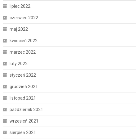
lipiec 2022
czerwiec 2022
maj 2022
kwiecień 2022
marzec 2022
luty 2022
styczeń 2022
grudzień 2021
listopad 2021
październik 2021
wrzesień 2021
sierpień 2021